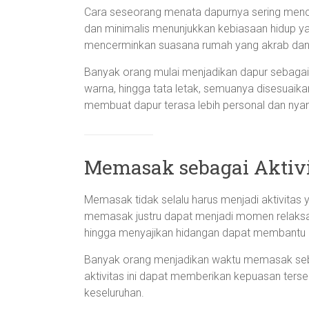
Cara seseorang menata dapurnya sering mencer
dan minimalis menunjukkan kebiasaan hidup ya
mencerminkan suasana rumah yang akrab dan
Banyak orang mulai menjadikan dapur sebagai ru
warna, hingga tata letak, semuanya disesuaika
membuat dapur terasa lebih personal dan nyam
Memasak sebagai Aktiv
Memasak tidak selalu harus menjadi aktivita
memasak justru dapat menjadi momen relaks
hingga menyajikan hidangan dapat membantu me
Banyak orang menjadikan waktu memasak seb
aktivitas ini dapat memberikan kepuasan terse
keseluruhan.