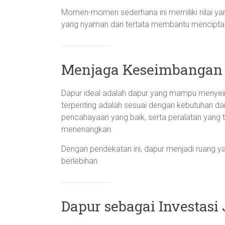
Momen-momen sederhana ini memiliki nilai y
yang nyaman dan tertata membantu menciptaka
Menjaga Keseimbangan a
Dapur ideal adalah dapur yang mampu menyeim
terpenting adalah sesuai dengan kebutuhan da
pencahayaan yang baik, serta peralatan yang
menenangkan.
Dengan pendekatan ini, dapur menjadi ruang y
berlebihan.
Dapur sebagai Investasi