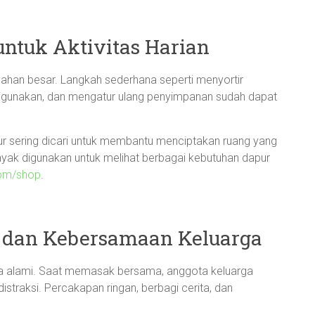
untuk Aktivitas Harian
ahan besar. Langkah sederhana seperti menyortir
 digunakan, dan mengatur ulang penyimpanan sudah dapat
pur sering dicari untuk membantu menciptakan ruang yang
banyak digunakan untuk melihat berbagai kebutuhan dapur
com/shop
.
 dan Kebersamaan Keluarga
ra alami. Saat memasak bersama, anggota keluarga
istraksi. Percakapan ringan, berbagi cerita, dan