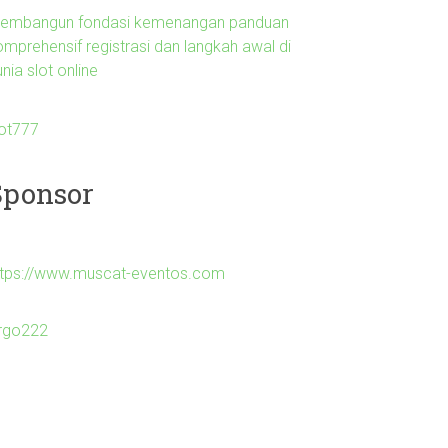
embangun fondasi kemenangan panduan
omprehensif registrasi dan langkah awal di
nia slot online
lot777
Sponsor
ttps://www.muscat-eventos.com
irgo222