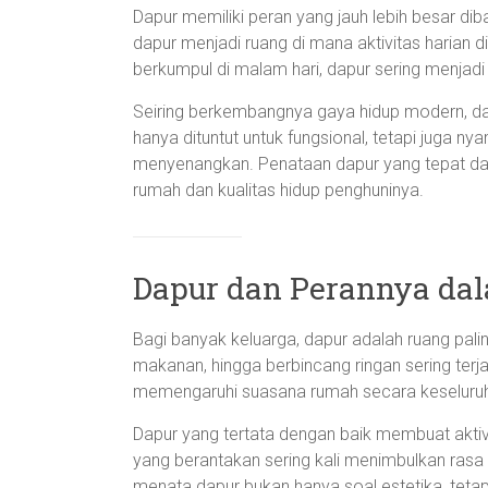
Dapur memiliki peran yang jauh lebih besar 
dapur menjadi ruang di mana aktivitas harian d
berkumpul di malam hari, dapur sering menjadi
Seiring berkembangnya gaya hidup modern, dap
hanya dituntut untuk fungsional, tetapi juga 
menyenangkan. Penataan dapur yang tepat d
rumah dan kualitas hidup penghuninya.
Dapur dan Perannya dal
Bagi banyak keluarga, dapur adalah ruang pali
makanan, hingga berbincang ringan sering terja
memengaruhi suasana rumah secara keseluru
Dapur yang tertata dengan baik membuat aktiv
yang berantakan sering kali menimbulkan rasa
menata dapur bukan hanya soal estetika, tet