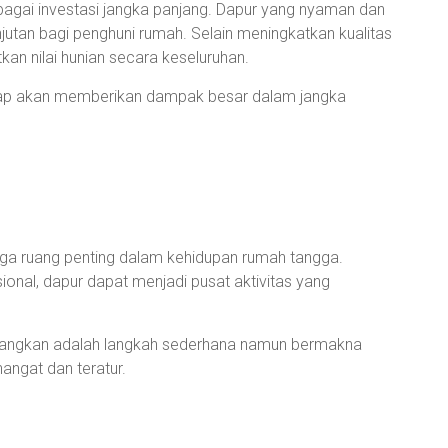
agai investasi jangka panjang. Dapur yang nyaman dan
utan bagi penghuni rumah. Selain meningkatkan kualitas
kan nilai hunian secara keseluruhan.
ahap akan memberikan dampak besar dalam jangka
ga ruang penting dalam kehidupan rumah tangga.
onal, dapur dapat menjadi pusat aktivitas yang
nangkan adalah langkah sederhana namun bermakna
angat dan teratur.