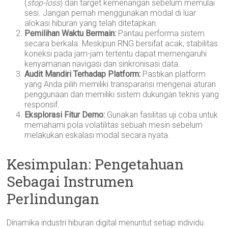
(
stop-loss
) dan target kemenangan sebelum memulai
sesi. Jangan pernah menggunakan modal di luar
alokasi hiburan yang telah ditetapkan.
Pemilihan Waktu Bermain:
Pantau performa sistem
secara berkala. Meskipun RNG bersifat acak, stabilitas
koneksi pada jam-jam tertentu dapat memengaruhi
kenyamanan navigasi dan sinkronisasi data.
Audit Mandiri Terhadap Platform:
Pastikan platform
yang Anda pilih memiliki transparansi mengenai aturan
penggunaan dan memiliki sistem dukungan teknis yang
responsif.
Eksplorasi Fitur Demo:
Gunakan fasilitas uji coba untuk
memahami pola volatilitas sebuah mesin sebelum
melakukan eskalasi modal secara nyata.
Kesimpulan: Pengetahuan
Sebagai Instrumen
Perlindungan
Dinamika industri hiburan digital menuntut setiap individu