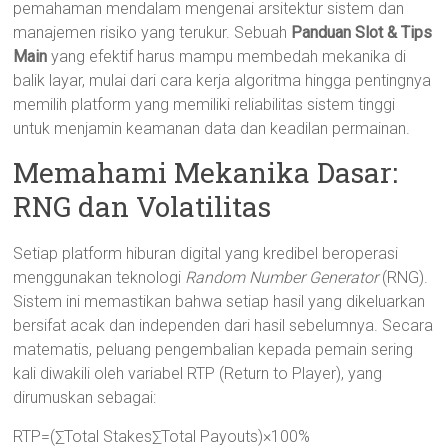
pemahaman mendalam mengenai arsitektur sistem dan
manajemen risiko yang terukur. Sebuah
Panduan Slot & Tips
Main
yang efektif harus mampu membedah mekanika di
balik layar, mulai dari cara kerja algoritma hingga pentingnya
memilih platform yang memiliki reliabilitas sistem tinggi
untuk menjamin keamanan data dan keadilan permainan.
Memahami Mekanika Dasar:
RNG dan Volatilitas
Setiap platform hiburan digital yang kredibel beroperasi
menggunakan teknologi
Random Number Generator
(RNG).
Sistem ini memastikan bahwa setiap hasil yang dikeluarkan
bersifat acak dan independen dari hasil sebelumnya. Secara
matematis, peluang pengembalian kepada pemain sering
kali diwakili oleh variabel RTP (Return to Player), yang
dirumuskan sebagai:
RTP=(∑Total Stakes∑Total Payouts​)×100%