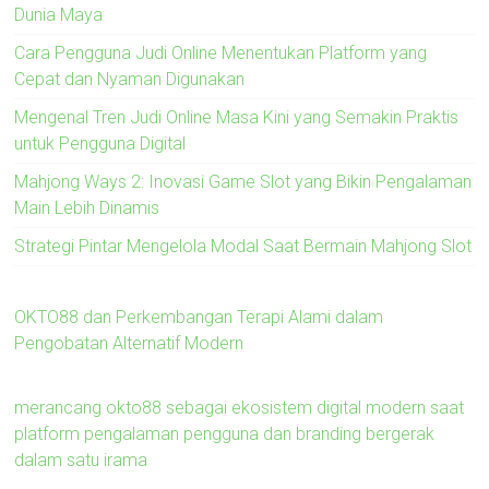
Dunia Maya
Cara Pengguna Judi Online Menentukan Platform yang
Cepat dan Nyaman Digunakan
Mengenal Tren Judi Online Masa Kini yang Semakin Praktis
untuk Pengguna Digital
Mahjong Ways 2: Inovasi Game Slot yang Bikin Pengalaman
Main Lebih Dinamis
Strategi Pintar Mengelola Modal Saat Bermain Mahjong Slot
OKTO88 dan Perkembangan Terapi Alami dalam
Pengobatan Alternatif Modern
merancang okto88 sebagai ekosistem digital modern saat
platform pengalaman pengguna dan branding bergerak
dalam satu irama