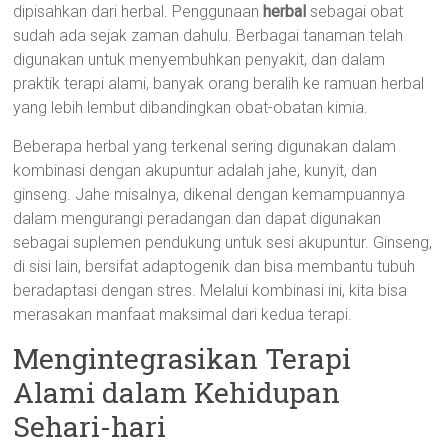
dipisahkan dari herbal. Penggunaan
herbal
sebagai obat
sudah ada sejak zaman dahulu. Berbagai tanaman telah
digunakan untuk menyembuhkan penyakit, dan dalam
praktik terapi alami, banyak orang beralih ke ramuan herbal
yang lebih lembut dibandingkan obat-obatan kimia.
Beberapa herbal yang terkenal sering digunakan dalam
kombinasi dengan akupuntur adalah jahe, kunyit, dan
ginseng. Jahe misalnya, dikenal dengan kemampuannya
dalam mengurangi peradangan dan dapat digunakan
sebagai suplemen pendukung untuk sesi akupuntur. Ginseng,
di sisi lain, bersifat adaptogenik dan bisa membantu tubuh
beradaptasi dengan stres. Melalui kombinasi ini, kita bisa
merasakan manfaat maksimal dari kedua terapi.
Mengintegrasikan Terapi
Alami dalam Kehidupan
Sehari-hari