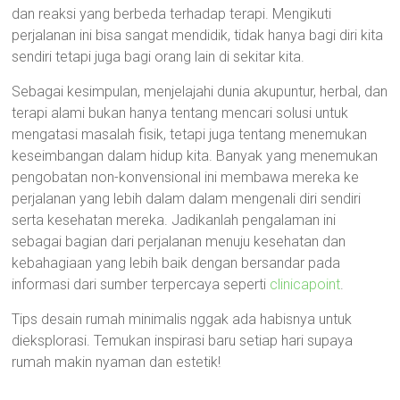
dan reaksi yang berbeda terhadap terapi. Mengikuti
perjalanan ini bisa sangat mendidik, tidak hanya bagi diri kita
sendiri tetapi juga bagi orang lain di sekitar kita.
Sebagai kesimpulan, menjelajahi dunia akupuntur, herbal, dan
terapi alami bukan hanya tentang mencari solusi untuk
mengatasi masalah fisik, tetapi juga tentang menemukan
keseimbangan dalam hidup kita. Banyak yang menemukan
pengobatan non-konvensional ini membawa mereka ke
perjalanan yang lebih dalam dalam mengenali diri sendiri
serta kesehatan mereka. Jadikanlah pengalaman ini
sebagai bagian dari perjalanan menuju kesehatan dan
kebahagiaan yang lebih baik dengan bersandar pada
informasi dari sumber terpercaya seperti
clinicapoint
.
Tips desain rumah minimalis nggak ada habisnya untuk
dieksplorasi. Temukan inspirasi baru setiap hari supaya
rumah makin nyaman dan estetik!