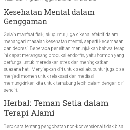
Kesehatan Mental dalam
Genggaman
Selain manfaat fisik, akupuntur juga dikenal efektif dalam
menangani masalah kesehatan mental, seperti kecemasan
dan depresi. Beberapa penelitian menunjukkan bahwa terapi
ini dapat merangsang produksi endorfin, yaitu hormon yang
berfungsi untuk meredakan stres dan meningkatkan
suasana hati. Menyiapkan diri untuk sesi akupuntur juga bisa
menjadi momen untuk relaksasi dan mediasi,
memungkinkan kita untuk terhubung lebih dalam dengan diri
sendiri.
Herbal: Teman Setia dalam
Terapi Alami
Berbicara tentang pengobatan non-konvensional tidak bisa