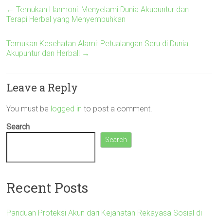
←
Temukan Harmoni: Menyelami Dunia Akupuntur dan
Terapi Herbal yang Menyembuhkan
Temukan Kesehatan Alami: Petualangan Seru di Dunia
Akupuntur dan Herbal!
→
Leave a Reply
You must be
logged in
to post a comment.
Search
Search
Recent Posts
Panduan Proteksi Akun dari Kejahatan Rekayasa Sosial di