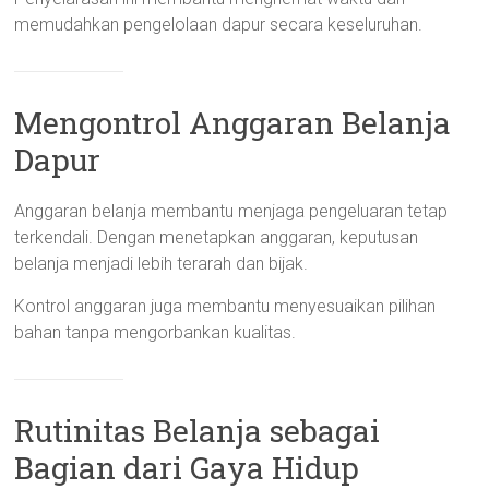
memudahkan pengelolaan dapur secara keseluruhan.
Mengontrol Anggaran Belanja
Dapur
Anggaran belanja membantu menjaga pengeluaran tetap
terkendali. Dengan menetapkan anggaran, keputusan
belanja menjadi lebih terarah dan bijak.
Kontrol anggaran juga membantu menyesuaikan pilihan
bahan tanpa mengorbankan kualitas.
Rutinitas Belanja sebagai
Bagian dari Gaya Hidup