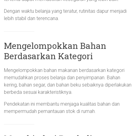
Dengan waktu belanja yang teratur, rutinitas dapur menjadi
lebih stabil dan terencana.
Mengelompokkan Bahan
Berdasarkan Kategori
Mengelompokkan bahan makanan berdasarkan kategori
memudahkan proses belanja dan penyimpanan. Bahan
kering, bahan segar, dan bahan beku sebaiknya diperlakukan
berbeda sesuai karakteristiknya.
Pendekatan ini membantu menjaga kualitas bahan dan
mempermudah pemantauan stok di rumah.