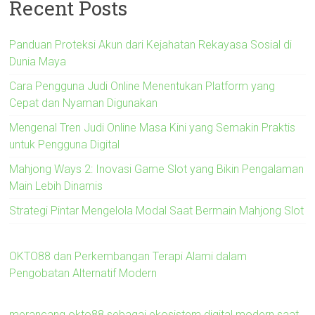
Recent Posts
Panduan Proteksi Akun dari Kejahatan Rekayasa Sosial di
Dunia Maya
Cara Pengguna Judi Online Menentukan Platform yang
Cepat dan Nyaman Digunakan
Mengenal Tren Judi Online Masa Kini yang Semakin Praktis
untuk Pengguna Digital
Mahjong Ways 2: Inovasi Game Slot yang Bikin Pengalaman
Main Lebih Dinamis
Strategi Pintar Mengelola Modal Saat Bermain Mahjong Slot
OKTO88 dan Perkembangan Terapi Alami dalam
Pengobatan Alternatif Modern
merancang okto88 sebagai ekosistem digital modern saat