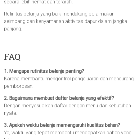
secara lebih hemat dan terarah.
Rutinitas belanja yang baik mendukung pola makan
seimbang dan kenyamanan aktivitas dapur dalam jangka
panjang.
FAQ
1. Mengapa rutinitas belanja penting?
Karena membantu mengontrol pengeluaran dan mengurangi
pemborosan.
2. Bagaimana membuat daftar belanja yang efektif?
Dengan menyesuaikan daftar dengan menu dan kebutuhan
nyata.
3. Apakah waktu belanja memengaruhi kualitas bahan?
Ya, waktu yang tepat membantu mendapatkan bahan yang