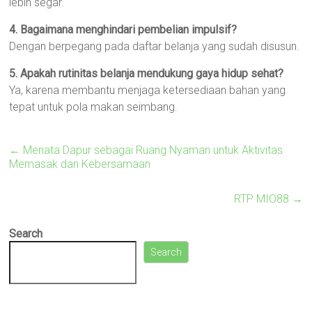
lebih segar.
4. Bagaimana menghindari pembelian impulsif?
Dengan berpegang pada daftar belanja yang sudah disusun.
5. Apakah rutinitas belanja mendukung gaya hidup sehat?
Ya, karena membantu menjaga ketersediaan bahan yang
tepat untuk pola makan seimbang.
←
Menata Dapur sebagai Ruang Nyaman untuk Aktivitas
Memasak dan Kebersamaan
RTP MIO88
→
Search
Search