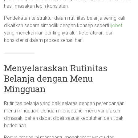
hasil masakan lebih konsisten.
Pendekatan terstruktur dalam rutinitas belanja sering kali
dikaitkan secara simbolik dengan konsep seperti
ijobet
yang menekankan pentingnya alur, keteraturan, dan
konsistensi dalam proses sehari-hari.
Menyelaraskan Rutinitas
Belanja dengan Menu
Mingguan
Rutinitas belanja yang baik selaras dengan perencanaan
menu mingguan. Dengan mengetahui menu yang akan
dimasak, bahan dapat dibeli sesuai kebutuhan dan tidak
berlebihan.
Penyelarasan ini membantu menghemat waktu dan