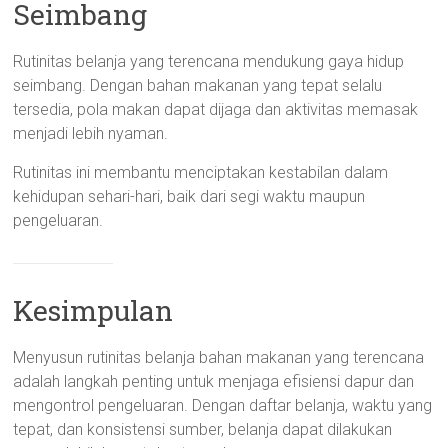
Seimbang
Rutinitas belanja yang terencana mendukung gaya hidup
seimbang. Dengan bahan makanan yang tepat selalu
tersedia, pola makan dapat dijaga dan aktivitas memasak
menjadi lebih nyaman.
Rutinitas ini membantu menciptakan kestabilan dalam
kehidupan sehari-hari, baik dari segi waktu maupun
pengeluaran.
Kesimpulan
Menyusun rutinitas belanja bahan makanan yang terencana
adalah langkah penting untuk menjaga efisiensi dapur dan
mengontrol pengeluaran. Dengan daftar belanja, waktu yang
tepat, dan konsistensi sumber, belanja dapat dilakukan