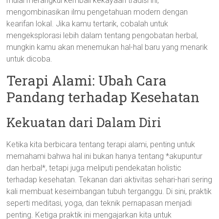
mulai merangkul kembali kekayaan tradisi ini,
mengombinasikan ilmu pengetahuan modern dengan
kearifan lokal. Jika kamu tertarik, cobalah untuk
mengeksplorasi lebih dalam tentang pengobatan herbal,
mungkin kamu akan menemukan hal-hal baru yang menarik
untuk dicoba.
Terapi Alami: Ubah Cara
Pandang terhadap Kesehatan
Kekuatan dari Dalam Diri
Ketika kita berbicara tentang terapi alami, penting untuk
memahami bahwa hal ini bukan hanya tentang *akupuntur
dan herbal*, tetapi juga meliputi pendekatan holistic
terhadap kesehatan. Tekanan dari aktivitas sehari-hari sering
kali membuat keseimbangan tubuh terganggu. Di sini, praktik
seperti meditasi, yoga, dan teknik pernapasan menjadi
penting. Ketiga praktik ini mengajarkan kita untuk