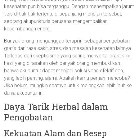
kesehatan pun bisa terganggu. Dengan menempatkan jarum
tipis di titik-titik tertentu di sepanjang meridian tersebut,
seorang akupunkturis berusaha mengembalikan
keseimbangan energi.
Banyak orang menganggap terapi ini sebagai pengobatan
gratis dari rasa sakit, stres, dan masalah kesehatan lainnya.
Terlepas dari skeptisisme yang sering menyertai praktik ini,
hasil yang dirasakan oleh banyak orang membuktikan
bahwa akupuntur dapat menjadi solusi yang efektif dan,
yang lebih penting, alami. Apakah kamu pernah mencoba?
Jika belum, mungkin saatnya untuk melangkah lebih jauh ke
dunia akupuntur ini.
Daya Tarik Herbal dalam
Pengobatan
Kekuatan Alam dan Resep