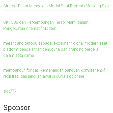
Strategi Pintar Mengelola Modal Saat Bermain Mahjong Slot
OKTO88 dan Perkembangan Terapi Alami dalam
Pengobatan Alternatif Modern
merancang okto88 sebagai ekosistem digital modern saat
platform pengalaman pengguna dan branding bergerak
dalam satu irama
membangun fondasi kemenangan panduan komprehensif
registrasi dan langkah awal di dunia slot online
slot777
Sponsor