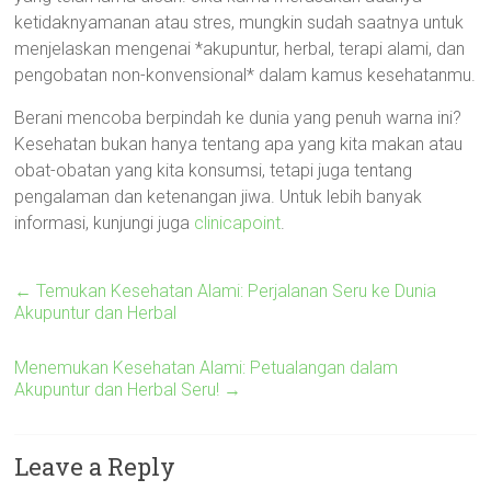
ketidaknyamanan atau stres, mungkin sudah saatnya untuk
menjelaskan mengenai *akupuntur, herbal, terapi alami, dan
pengobatan non-konvensional* dalam kamus kesehatanmu.
Berani mencoba berpindah ke dunia yang penuh warna ini?
Kesehatan bukan hanya tentang apa yang kita makan atau
obat-obatan yang kita konsumsi, tetapi juga tentang
pengalaman dan ketenangan jiwa. Untuk lebih banyak
informasi, kunjungi juga
clinicapoint
.
←
Temukan Kesehatan Alami: Perjalanan Seru ke Dunia
Akupuntur dan Herbal
Menemukan Kesehatan Alami: Petualangan dalam
Akupuntur dan Herbal Seru!
→
Leave a Reply