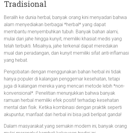
Tradisional
Beralih ke dunia herbal, banyak orang kini menyadari bahwa
alam menyediakan berbagai *herbal* yang dapat
membantu menyembuhkan tubuh. Banyak bahan alami,
mulai dari jahe hingga kunyit, memiliki khasiat medis yang
telah terbukti. Misalnya, jahe terkenal dapat meredakan
mual dan peradangan, dan kunyit memiliki sifat anti-inflamasi
yang hebat.
Pengobatan dengan menggunakan bahan herbal ini tidak
hanya populer di kalangan penggemar kesehatan, tetapi
juga di kalangan mereka yang mencari metode lebih *non-
konvensional*. Penelitian menunjukkan bahwa banyak
ramuan herbal memiliki efek positif terhadap kesehatan
mental dan fisik. Ketika kombinasi dengan praktik seperti
akupuntur, manfaat dari herbal ini bisa jadi berlipat ganda!
Dalam masyarakat yang semakin modern ini, banyak orang