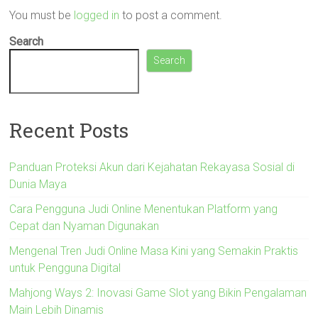
You must be
logged in
to post a comment.
Search
Search
Recent Posts
Panduan Proteksi Akun dari Kejahatan Rekayasa Sosial di
Dunia Maya
Cara Pengguna Judi Online Menentukan Platform yang
Cepat dan Nyaman Digunakan
Mengenal Tren Judi Online Masa Kini yang Semakin Praktis
untuk Pengguna Digital
Mahjong Ways 2: Inovasi Game Slot yang Bikin Pengalaman
Main Lebih Dinamis