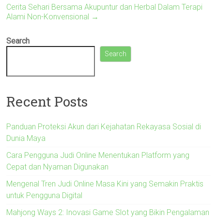
Cerita Sehari Bersama Akupuntur dan Herbal Dalam Terapi
Alami Non-Konvensional
→
Search
Search
Recent Posts
Panduan Proteksi Akun dari Kejahatan Rekayasa Sosial di
Dunia Maya
Cara Pengguna Judi Online Menentukan Platform yang
Cepat dan Nyaman Digunakan
Mengenal Tren Judi Online Masa Kini yang Semakin Praktis
untuk Pengguna Digital
Mahjong Ways 2: Inovasi Game Slot yang Bikin Pengalaman