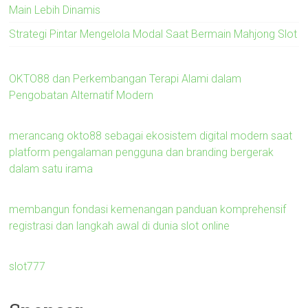
Main Lebih Dinamis
Strategi Pintar Mengelola Modal Saat Bermain Mahjong Slot
OKTO88 dan Perkembangan Terapi Alami dalam
Pengobatan Alternatif Modern
merancang okto88 sebagai ekosistem digital modern saat
platform pengalaman pengguna dan branding bergerak
dalam satu irama
membangun fondasi kemenangan panduan komprehensif
registrasi dan langkah awal di dunia slot online
slot777