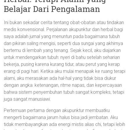
Belajar Dari Pengalaman
Ini bukan sekadar cerita tentang obat-obatan atau tindakan
medis konvensional. Perjalanan akupunktur dan herbal bagi
saya adalah jurnal yang menuntun pada bagaimana tubuh
dan pikiran saling mengisi, seperti dua sungai yang akhirnya
bertemu di lembah yang tenang. Sejak kecil, aku diajarkan
untuk mendengarkan tubuh: nyeri di bahu setelah seharian
bekerja, pusing karena kurang tidur, atau perut yang kerap
erang di pagi hari. Ketika aku mulai menapak ke ruang terapi
alami, aku merasakan ada hal-hal yang tidak bisa diukur
dengan angka: ketenangan, ritme napas, dan kepercayaan
bahwa sistem penyembuhan tubuh sangat kompleks, tetapi
juga sangat manusiawi.
Pertemuan pertama dengan akupunktur membuatku
mengerti bagaimana jarum halus bisa jadi jembatan. Aku
tidak membayangkan ada energi mistis alias chi, tetapi lebih