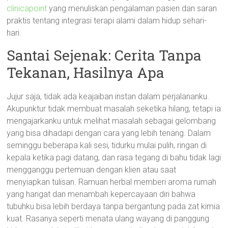
clinicapoint
yang menuliskan pengalaman pasien dan saran
praktis tentang integrasi terapi alami dalam hidup sehari-
hari.
Santai Sejenak: Cerita Tanpa
Tekanan, Hasilnya Apa
Jujur saja, tidak ada keajaiban instan dalam perjalananku.
Akupunktur tidak membuat masalah seketika hilang, tetapi ia
mengajarkanku untuk melihat masalah sebagai gelombang
yang bisa dihadapi dengan cara yang lebih tenang. Dalam
seminggu beberapa kali sesi, tidurku mulai pulih, ringan di
kepala ketika pagi datang, dan rasa tegang di bahu tidak lagi
mengganggu pertemuan dengan klien atau saat
menyiapkan tulisan. Ramuan herbal memberi aroma rumah
yang hangat dan menambah kepercayaan diri bahwa
tubuhku bisa lebih berdaya tanpa bergantung pada zat kimia
kuat. Rasanya seperti menata ulang wayang di panggung