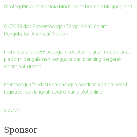
Strategi Pintar Mengelola Modal Saat Bermain Mahjong Slot
OKTO88 dan Perkembangan Terapi Alami dalam
Pengobatan Alternatif Modern
merancang okto88 sebagai ekosistem digital modern saat
platform pengalaman pengguna dan branding bergerak
dalam satu irama
membangun fondasi kemenangan panduan komprehensif
registrasi dan langkah awal di dunia slot online
slot777
Sponsor