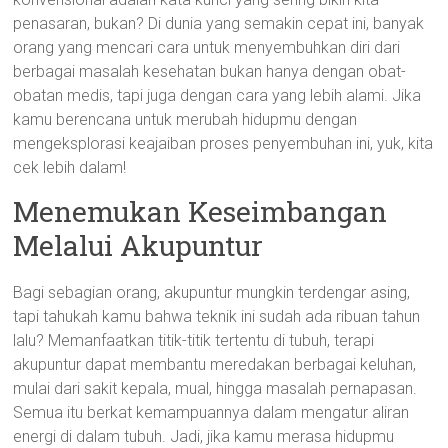
penasaran, bukan? Di dunia yang semakin cepat ini, banyak
orang yang mencari cara untuk menyembuhkan diri dari
berbagai masalah kesehatan bukan hanya dengan obat-
obatan medis, tapi juga dengan cara yang lebih alami. Jika
kamu berencana untuk merubah hidupmu dengan
mengeksplorasi keajaiban proses penyembuhan ini, yuk, kita
cek lebih dalam!
Menemukan Keseimbangan
Melalui Akupuntur
Bagi sebagian orang, akupuntur mungkin terdengar asing,
tapi tahukah kamu bahwa teknik ini sudah ada ribuan tahun
lalu? Memanfaatkan titik-titik tertentu di tubuh, terapi
akupuntur dapat membantu meredakan berbagai keluhan,
mulai dari sakit kepala, mual, hingga masalah pernapasan.
Semua itu berkat kemampuannya dalam mengatur aliran
energi di dalam tubuh. Jadi, jika kamu merasa hidupmu