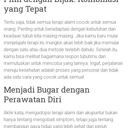
yang Tepat
Tentu saja, tidak semua terapi alami cocok untuk semua
orang. Penting untuk beradaptasi dengan kebutuhan dan
keadaan tubuh kita masing-masing. Jika kamu baru mulai
menjelajahi terapi ini, mungkin akan lebih baik jika memulai
dengan satu atau dua metode terlebih dahulu. Setelah itu,
kamu bisa melihat bagaimana respon tubuhmu dan
memutuskan untuk mencoba yang lainnya. Ingat, perjalanan
menuju kesehatan adalah proses yang personal dan tidak
ada satu cara yang cocok untuk semua!
Menjadi Bugar dengan
Perawatan Diri
Akhir kata, mengadopsi terapi alami dan akupuntur bukan
hanya tentang mengobati simptom, tetapi juga tentang
membangun gaya hidup yang lebih sehat dan penuh