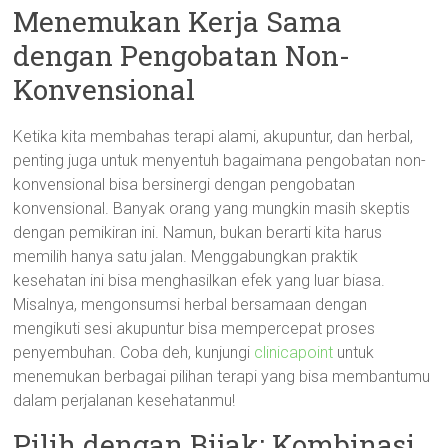
Menemukan Kerja Sama
dengan Pengobatan Non-
Konvensional
Ketika kita membahas terapi alami, akupuntur, dan herbal,
penting juga untuk menyentuh bagaimana pengobatan non-
konvensional bisa bersinergi dengan pengobatan
konvensional. Banyak orang yang mungkin masih skeptis
dengan pemikiran ini. Namun, bukan berarti kita harus
memilih hanya satu jalan. Menggabungkan praktik
kesehatan ini bisa menghasilkan efek yang luar biasa.
Misalnya, mengonsumsi herbal bersamaan dengan
mengikuti sesi akupuntur bisa mempercepat proses
penyembuhan. Coba deh, kunjungi
clinicapoint
untuk
menemukan berbagai pilihan terapi yang bisa membantumu
dalam perjalanan kesehatanmu!
Pilih dengan Bijak: Kombinasi