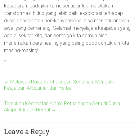
kesadaran. Jadi, jika kamu serius untuk melakukan
transformasi hidup yang lebih baik, eksplorasi terhadap
dunia pengobatan non-konvensional bisa menjadi langkah
awal yang cemerlang. Selamat menjelajahi keajaiban yang
ada di sekitar kita, dan semoga kita semua bisa
menemukan cara healing yang paling cocok untuk diri kita
masing-masing!
“`
←
Melawan Rasa Sakit dengan Sentuhan: Mengulik
Keajaiban Akupuntur dan Herbal
Temukan Kesehatan Alami: Petualangan Seru di Dunia
Akupuntur dan Herbal
→
Leave a Reply