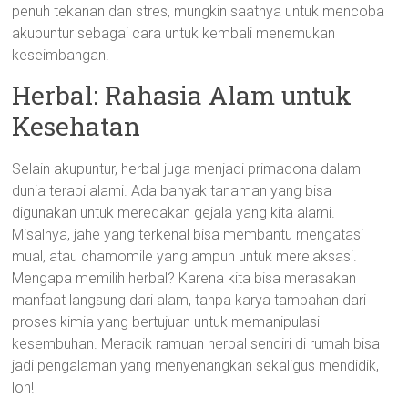
penuh tekanan dan stres, mungkin saatnya untuk mencoba
akupuntur sebagai cara untuk kembali menemukan
keseimbangan.
Herbal: Rahasia Alam untuk
Kesehatan
Selain akupuntur, herbal juga menjadi primadona dalam
dunia terapi alami. Ada banyak tanaman yang bisa
digunakan untuk meredakan gejala yang kita alami.
Misalnya, jahe yang terkenal bisa membantu mengatasi
mual, atau chamomile yang ampuh untuk merelaksasi.
Mengapa memilih herbal? Karena kita bisa merasakan
manfaat langsung dari alam, tanpa karya tambahan dari
proses kimia yang bertujuan untuk memanipulasi
kesembuhan. Meracik ramuan herbal sendiri di rumah bisa
jadi pengalaman yang menyenangkan sekaligus mendidik,
loh!