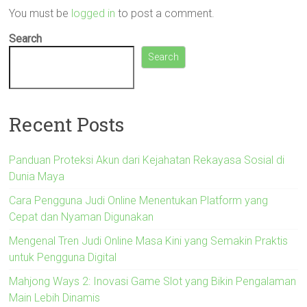
You must be
logged in
to post a comment.
Search
Search
Recent Posts
Panduan Proteksi Akun dari Kejahatan Rekayasa Sosial di
Dunia Maya
Cara Pengguna Judi Online Menentukan Platform yang
Cepat dan Nyaman Digunakan
Mengenal Tren Judi Online Masa Kini yang Semakin Praktis
untuk Pengguna Digital
Mahjong Ways 2: Inovasi Game Slot yang Bikin Pengalaman
Main Lebih Dinamis