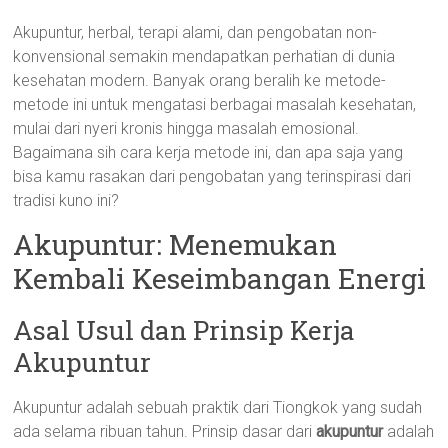
Akupuntur, herbal, terapi alami, dan pengobatan non-
konvensional semakin mendapatkan perhatian di dunia
kesehatan modern. Banyak orang beralih ke metode-
metode ini untuk mengatasi berbagai masalah kesehatan,
mulai dari nyeri kronis hingga masalah emosional.
Bagaimana sih cara kerja metode ini, dan apa saja yang
bisa kamu rasakan dari pengobatan yang terinspirasi dari
tradisi kuno ini?
Akupuntur: Menemukan
Kembali Keseimbangan Energi
Asal Usul dan Prinsip Kerja
Akupuntur
Akupuntur adalah sebuah praktik dari Tiongkok yang sudah
ada selama ribuan tahun. Prinsip dasar dari
akupuntur
adalah