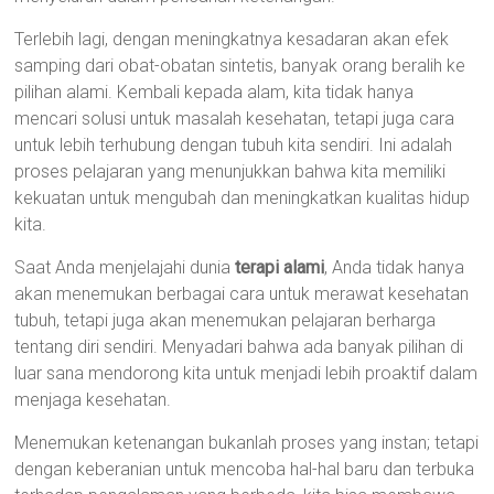
Terlebih lagi, dengan meningkatnya kesadaran akan efek
samping dari obat-obatan sintetis, banyak orang beralih ke
pilihan alami. Kembali kepada alam, kita tidak hanya
mencari solusi untuk masalah kesehatan, tetapi juga cara
untuk lebih terhubung dengan tubuh kita sendiri. Ini adalah
proses pelajaran yang menunjukkan bahwa kita memiliki
kekuatan untuk mengubah dan meningkatkan kualitas hidup
kita.
Saat Anda menjelajahi dunia
terapi alami
, Anda tidak hanya
akan menemukan berbagai cara untuk merawat kesehatan
tubuh, tetapi juga akan menemukan pelajaran berharga
tentang diri sendiri. Menyadari bahwa ada banyak pilihan di
luar sana mendorong kita untuk menjadi lebih proaktif dalam
menjaga kesehatan.
Menemukan ketenangan bukanlah proses yang instan; tetapi
dengan keberanian untuk mencoba hal-hal baru dan terbuka