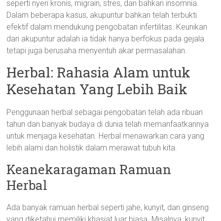
seperti nyeri kronis, migrain, stres, dan bahkan insomnia.
Dalam beberapa kasus, akupuntur bahkan telah terbukti
efektif dalam mendukung pengobatan infertilitas. Keunikan
dari akupuntur adalah ia tidak hanya berfokus pada gejala
tetapi juga berusaha menyentuh akar permasalahan.
Herbal: Rahasia Alam untuk
Kesehatan Yang Lebih Baik
Penggunaan herbal sebagai pengobatan telah ada ribuan
tahun dan banyak budaya di dunia telah memanfaatkannya
untuk menjaga kesehatan. Herbal menawarkan cara yang
lebih alami dan holistik dalam merawat tubuh kita.
Keanekaragaman Ramuan
Herbal
Ada banyak ramuan herbal seperti jahe, kunyit, dan ginseng
yang diketahui memiliki khasiat luar biasa. Misalnya, kunyit