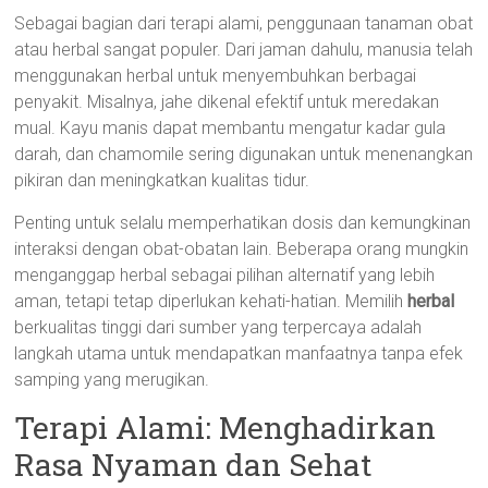
Sebagai bagian dari terapi alami, penggunaan tanaman obat
atau herbal sangat populer. Dari jaman dahulu, manusia telah
menggunakan herbal untuk menyembuhkan berbagai
penyakit. Misalnya, jahe dikenal efektif untuk meredakan
mual. Kayu manis dapat membantu mengatur kadar gula
darah, dan chamomile sering digunakan untuk menenangkan
pikiran dan meningkatkan kualitas tidur.
Penting untuk selalu memperhatikan dosis dan kemungkinan
interaksi dengan obat-obatan lain. Beberapa orang mungkin
menganggap herbal sebagai pilihan alternatif yang lebih
aman, tetapi tetap diperlukan kehati-hatian. Memilih
herbal
berkualitas tinggi dari sumber yang terpercaya adalah
langkah utama untuk mendapatkan manfaatnya tanpa efek
samping yang merugikan.
Terapi Alami: Menghadirkan
Rasa Nyaman dan Sehat