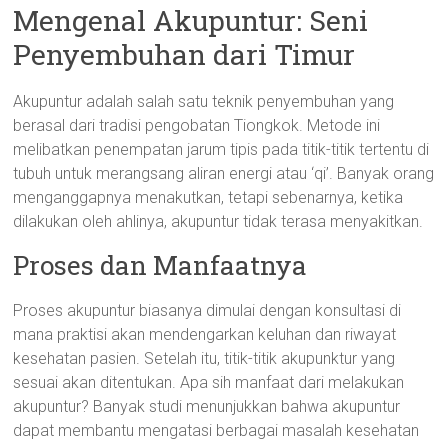
Mengenal Akupuntur: Seni
Penyembuhan dari Timur
Akupuntur adalah salah satu teknik penyembuhan yang
berasal dari tradisi pengobatan Tiongkok. Metode ini
melibatkan penempatan jarum tipis pada titik-titik tertentu di
tubuh untuk merangsang aliran energi atau ‘qi’. Banyak orang
menganggapnya menakutkan, tetapi sebenarnya, ketika
dilakukan oleh ahlinya, akupuntur tidak terasa menyakitkan.
Proses dan Manfaatnya
Proses akupuntur biasanya dimulai dengan konsultasi di
mana praktisi akan mendengarkan keluhan dan riwayat
kesehatan pasien. Setelah itu, titik-titik akupunktur yang
sesuai akan ditentukan. Apa sih manfaat dari melakukan
akupuntur? Banyak studi menunjukkan bahwa akupuntur
dapat membantu mengatasi berbagai masalah kesehatan