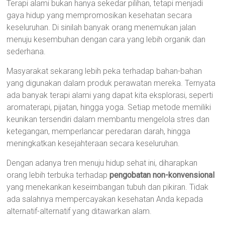
Terapi alami bukan hanya sekedar pilihan, tetapi menjadi
gaya hidup yang mempromosikan kesehatan secara
keseluruhan. Di sinilah banyak orang menemukan jalan
menuju kesembuhan dengan cara yang lebih organik dan
sederhana.
Masyarakat sekarang lebih peka terhadap bahan-bahan
yang digunakan dalam produk perawatan mereka. Ternyata
ada banyak terapi alami yang dapat kita eksplorasi, seperti
aromaterapi, pijatan, hingga yoga. Setiap metode memiliki
keunikan tersendiri dalam membantu mengelola stres dan
ketegangan, memperlancar peredaran darah, hingga
meningkatkan kesejahteraan secara keseluruhan.
Dengan adanya tren menuju hidup sehat ini, diharapkan
orang lebih terbuka terhadap
pengobatan non-konvensional
yang menekankan keseimbangan tubuh dan pikiran. Tidak
ada salahnya mempercayakan kesehatan Anda kepada
alternatif-alternatif yang ditawarkan alam.