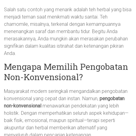
Salah satu contoh yang menarik adalah teh herbal yang bisa
menjadi teman saat menikmati waktu santai. Teh
chamomile, misalnya, terkenal dengan kemampuannya
menenangkan saraf dan membantu tidur. Begitu Anda
merasakannya, Anda mungkin akan merasakan perubahan
signifikan dalam kualitas istirahat dan ketenangan pikiran
Anda.
Mengapa Memilih Pengobatan
Non-Konvensional?
Masyarakat modern seringkali mengandalkan pengobatan
konvensional yang cepat dan instan. Namun,
pengobatan
non-konvensional
menawarkan pendekatan yang lebih
holistik. Dengan memperhatikan seluruh aspek kehidupan—
baik fisik, emosional, maupun spiritual—terapi seperti
akupuntur dan herbal memberikan alternatif yang
menyeluruh dalam pencarian ketenangan.