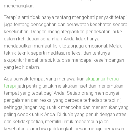
menenangkan.
Terapi alami tidak hanya tentang mengobati penyakit tetapi
juga tentang pencegahan dan perawatan kesehatan secara
keseluruhan. Dengan mengintegrasikan pendekatan ini ke
dalam kehidupan sehari-hari, Anda tidak hanya
mendapatkan manfaat fisik tetapi juga emosional. Melalui
teknik-teknik seperti meditasi, refleksi, dan tentunya
akupuntur herbal terapi, kita bisa mencapai keseimbangan
yang lebih dalam.
Ada banyak tempat yang menawarkan
akupuntur herbal
terapi
, jadi penting untuk melakukan riset dan menemukan
tempat yang tepat bagi Anda. Setiap orang mempunyai
pengalaman dan reaksi yang berbeda terhadap terapi ini,
sehingga jangan ragu untuk mencoba dan menemukan yang
paling cocok untuk Anda. Di dunia yang penuh dengan stres
dan ketidakpastian, memilih untuk menempuh jalan
kesehatan alami bisa jadi langkah besar menuju perbaikan