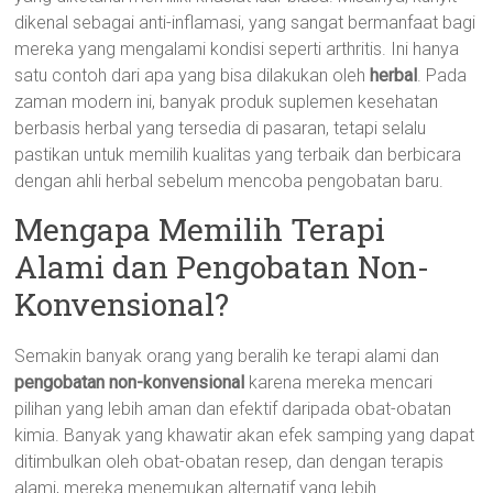
dikenal sebagai anti-inflamasi, yang sangat bermanfaat bagi
mereka yang mengalami kondisi seperti arthritis. Ini hanya
satu contoh dari apa yang bisa dilakukan oleh
herbal
. Pada
zaman modern ini, banyak produk suplemen kesehatan
berbasis herbal yang tersedia di pasaran, tetapi selalu
pastikan untuk memilih kualitas yang terbaik dan berbicara
dengan ahli herbal sebelum mencoba pengobatan baru.
Mengapa Memilih Terapi
Alami dan Pengobatan Non-
Konvensional?
Semakin banyak orang yang beralih ke terapi alami dan
pengobatan non-konvensional
karena mereka mencari
pilihan yang lebih aman dan efektif daripada obat-obatan
kimia. Banyak yang khawatir akan efek samping yang dapat
ditimbulkan oleh obat-obatan resep, dan dengan terapis
alami, mereka menemukan alternatif yang lebih