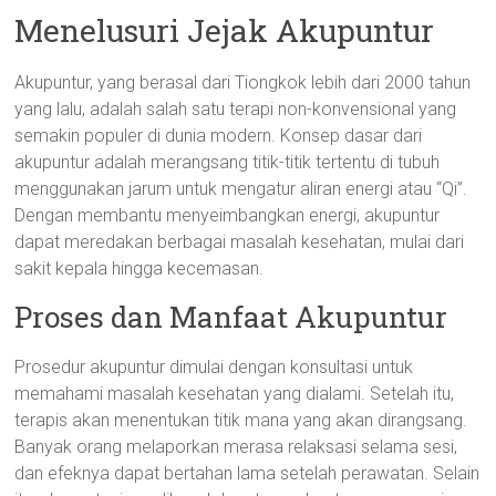
Menelusuri Jejak Akupuntur
Akupuntur, yang berasal dari Tiongkok lebih dari 2000 tahun
yang lalu, adalah salah satu terapi non-konvensional yang
semakin populer di dunia modern. Konsep dasar dari
akupuntur adalah merangsang titik-titik tertentu di tubuh
menggunakan jarum untuk mengatur aliran energi atau “Qi”.
Dengan membantu menyeimbangkan energi, akupuntur
dapat meredakan berbagai masalah kesehatan, mulai dari
sakit kepala hingga kecemasan.
Proses dan Manfaat Akupuntur
Prosedur akupuntur dimulai dengan konsultasi untuk
memahami masalah kesehatan yang dialami. Setelah itu,
terapis akan menentukan titik mana yang akan dirangsang.
Banyak orang melaporkan merasa relaksasi selama sesi,
dan efeknya dapat bertahan lama setelah perawatan. Selain