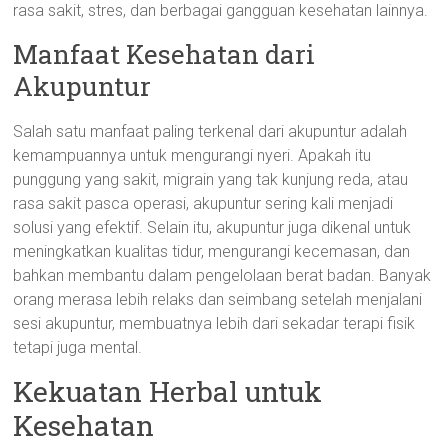
rasa sakit, stres, dan berbagai gangguan kesehatan lainnya.
Manfaat Kesehatan dari
Akupuntur
Salah satu manfaat paling terkenal dari akupuntur adalah
kemampuannya untuk mengurangi nyeri. Apakah itu
punggung yang sakit, migrain yang tak kunjung reda, atau
rasa sakit pasca operasi, akupuntur sering kali menjadi
solusi yang efektif. Selain itu, akupuntur juga dikenal untuk
meningkatkan kualitas tidur, mengurangi kecemasan, dan
bahkan membantu dalam pengelolaan berat badan. Banyak
orang merasa lebih relaks dan seimbang setelah menjalani
sesi akupuntur, membuatnya lebih dari sekadar terapi fisik
tetapi juga mental.
Kekuatan Herbal untuk
Kesehatan