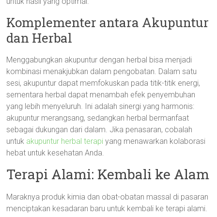
untuk hasil yang optimal.
Komplementer antara Akupuntur
dan Herbal
Menggabungkan akupuntur dengan herbal bisa menjadi
kombinasi menakjubkan dalam pengobatan. Dalam satu
sesi, akupuntur dapat memfokuskan pada titik-titik energi,
sementara herbal dapat menambah efek penyembuhan
yang lebih menyeluruh. Ini adalah sinergi yang harmonis:
akupuntur merangsang, sedangkan herbal bermanfaat
sebagai dukungan dari dalam. Jika penasaran, cobalah
untuk
akupuntur herbal terapi
yang menawarkan kolaborasi
hebat untuk kesehatan Anda.
Terapi Alami: Kembali ke Alam
Maraknya produk kimia dan obat-obatan massal di pasaran
menciptakan kesadaran baru untuk kembali ke terapi alami.