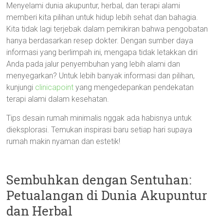
Menyelami dunia akupuntur, herbal, dan terapi alami
memberi kita pilihan untuk hidup lebih sehat dan bahagia.
Kita tidak lagi terjebak dalam pemikiran bahwa pengobatan
hanya berdasarkan resep dokter. Dengan sumber daya
informasi yang berlimpah ini, mengapa tidak letakkan diri
Anda pada jalur penyembuhan yang lebih alami dan
menyegarkan? Untuk lebih banyak informasi dan pilihan,
kunjungi
clinicapoint
yang mengedepankan pendekatan
terapi alami dalam kesehatan.
Tips desain rumah minimalis nggak ada habisnya untuk
dieksplorasi. Temukan inspirasi baru setiap hari supaya
rumah makin nyaman dan estetik!
Sembuhkan dengan Sentuhan:
Petualangan di Dunia Akupuntur
dan Herbal