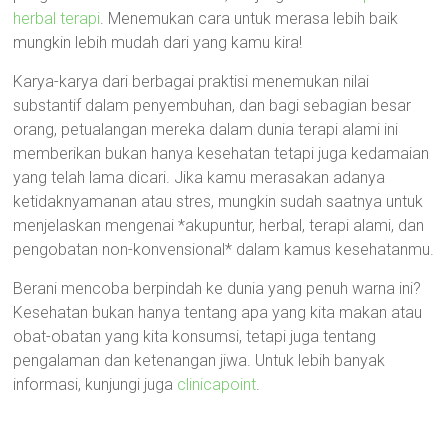
herbal terapi
. Menemukan cara untuk merasa lebih baik
mungkin lebih mudah dari yang kamu kira!
Karya-karya dari berbagai praktisi menemukan nilai
substantif dalam penyembuhan, dan bagi sebagian besar
orang, petualangan mereka dalam dunia terapi alami ini
memberikan bukan hanya kesehatan tetapi juga kedamaian
yang telah lama dicari. Jika kamu merasakan adanya
ketidaknyamanan atau stres, mungkin sudah saatnya untuk
menjelaskan mengenai *akupuntur, herbal, terapi alami, dan
pengobatan non-konvensional* dalam kamus kesehatanmu.
Berani mencoba berpindah ke dunia yang penuh warna ini?
Kesehatan bukan hanya tentang apa yang kita makan atau
obat-obatan yang kita konsumsi, tetapi juga tentang
pengalaman dan ketenangan jiwa. Untuk lebih banyak
informasi, kunjungi juga
clinicapoint
.