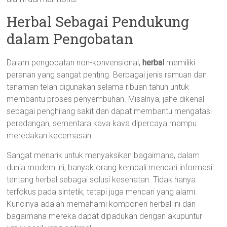
Herbal Sebagai Pendukung
dalam Pengobatan
Dalam pengobatan non-konvensional,
herbal
memiliki
peranan yang sangat penting. Berbagai jenis ramuan dan
tanaman telah digunakan selama ribuan tahun untuk
membantu proses penyembuhan. Misalnya, jahe dikenal
sebagai penghilang sakit dan dapat membantu mengatasi
peradangan, sementara kava kava dipercaya mampu
meredakan kecemasan.
Sangat menarik untuk menyaksikan bagaimana, dalam
dunia modern ini, banyak orang kembali mencari informasi
tentang herbal sebagai solusi kesehatan. Tidak hanya
terfokus pada sintetik, tetapi juga mencari yang alami.
Kuncinya adalah memahami komponen herbal ini dan
bagaimana mereka dapat dipadukan dengan akupuntur