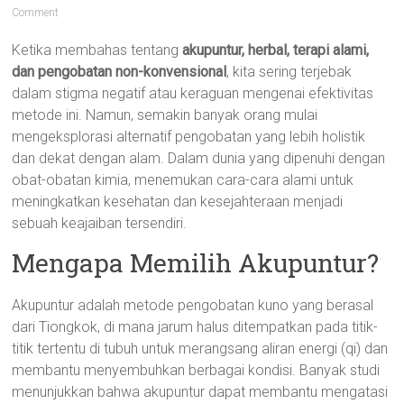
Comment
Ketika membahas tentang
akupuntur, herbal, terapi alami,
dan pengobatan non-konvensional
, kita sering terjebak
dalam stigma negatif atau keraguan mengenai efektivitas
metode ini. Namun, semakin banyak orang mulai
mengeksplorasi alternatif pengobatan yang lebih holistik
dan dekat dengan alam. Dalam dunia yang dipenuhi dengan
obat-obatan kimia, menemukan cara-cara alami untuk
meningkatkan kesehatan dan kesejahteraan menjadi
sebuah keajaiban tersendiri.
Mengapa Memilih Akupuntur?
Akupuntur adalah metode pengobatan kuno yang berasal
dari Tiongkok, di mana jarum halus ditempatkan pada titik-
titik tertentu di tubuh untuk merangsang aliran energi (qi) dan
membantu menyembuhkan berbagai kondisi. Banyak studi
menunjukkan bahwa akupuntur dapat membantu mengatasi