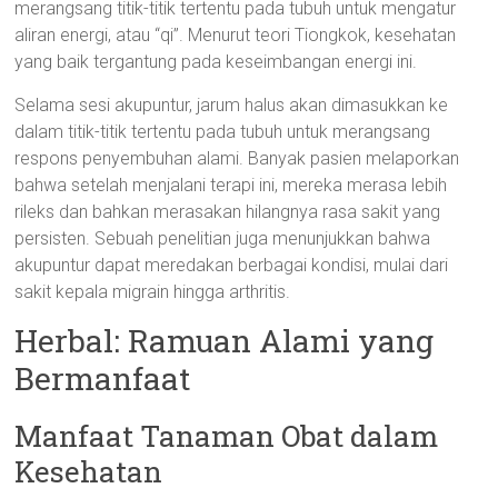
merangsang titik-titik tertentu pada tubuh untuk mengatur
aliran energi, atau “qi”. Menurut teori Tiongkok, kesehatan
yang baik tergantung pada keseimbangan energi ini.
Selama sesi akupuntur, jarum halus akan dimasukkan ke
dalam titik-titik tertentu pada tubuh untuk merangsang
respons penyembuhan alami. Banyak pasien melaporkan
bahwa setelah menjalani terapi ini, mereka merasa lebih
rileks dan bahkan merasakan hilangnya rasa sakit yang
persisten. Sebuah penelitian juga menunjukkan bahwa
akupuntur dapat meredakan berbagai kondisi, mulai dari
sakit kepala migrain hingga arthritis.
Herbal: Ramuan Alami yang
Bermanfaat
Manfaat Tanaman Obat dalam
Kesehatan