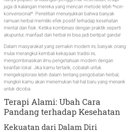
juga di kalangan mereka yang mencari metode lebih *non-
konvensional*. Penelitian menunjukkan bahwa banyak
ramuan herbal memiliki efek positif terhadap kesehatan
mental dan fisik. Ketika kombinasi dengan praktik seperti
akupuntur, manfaat dari herbal ini bisa jadi berlipat ganda!
Dalam masyarakat yang semakin modern ini, banyak orang
mulai merangkul kembali kekayaan tradisi ini,
mengombinasikan ilmu pengetahuan modern dengan
kearifan lokal. Jika kamu tertarik, cobalah untuk
mengeksplorasi lebih dalam tentang pengobatan herbal,
mungkin kamu akan menemukan hal-hal baru yang menarik
untuk dicoba.
Terapi Alami: Ubah Cara
Pandang terhadap Kesehatan
Kekuatan dari Dalam Diri