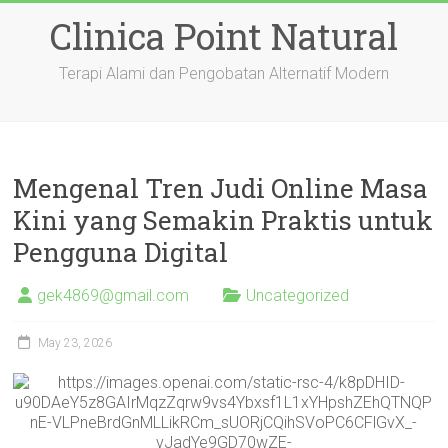
Skip
Clinica Point Natural
to
content
Terapi Alami dan Pengobatan Alternatif Modern
Mengenal Tren Judi Online Masa
Kini yang Semakin Praktis untuk
Pengguna Digital
gek4869@gmail.com
Uncategorized
May 23, 2026