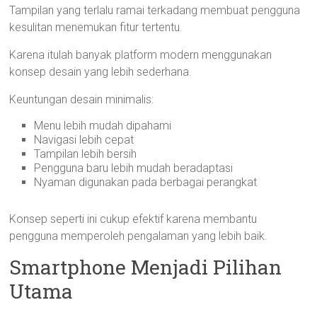
Tampilan yang terlalu ramai terkadang membuat pengguna
kesulitan menemukan fitur tertentu.
Karena itulah banyak platform modern menggunakan
konsep desain yang lebih sederhana.
Keuntungan desain minimalis:
Menu lebih mudah dipahami
Navigasi lebih cepat
Tampilan lebih bersih
Pengguna baru lebih mudah beradaptasi
Nyaman digunakan pada berbagai perangkat
Konsep seperti ini cukup efektif karena membantu
pengguna memperoleh pengalaman yang lebih baik.
Smartphone Menjadi Pilihan
Utama