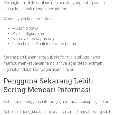
Perangkat mobile saat ini menjadi alat yang paling sering
digunakan untuk mengakses internet.
Alasannya cukup sederhana:
Mudah dibawa
Praktis digunakan
Bisa diakses kapan saja
Lebih fleksibel untuk aktivitas harian
Karena perubahan tersebut, platform digital juga harus
mampu menyesuaikan tampilannya agar tetap nyaman
digunakan dalam berbagai ukuran layar.
Pengguna Sekarang Lebih
Sering Mencari Informasi
Kebiasaan pengguna internet juga berubah cukup signifikan.
Sebelum menggunakan layanan tertentu, banyak orang lebih