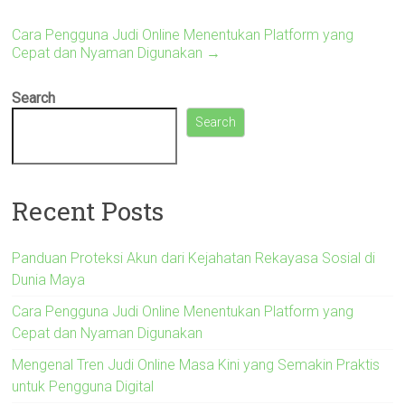
Cara Pengguna Judi Online Menentukan Platform yang
Cepat dan Nyaman Digunakan
→
Search
Search
Recent Posts
Panduan Proteksi Akun dari Kejahatan Rekayasa Sosial di
Dunia Maya
Cara Pengguna Judi Online Menentukan Platform yang
Cepat dan Nyaman Digunakan
Mengenal Tren Judi Online Masa Kini yang Semakin Praktis
untuk Pengguna Digital