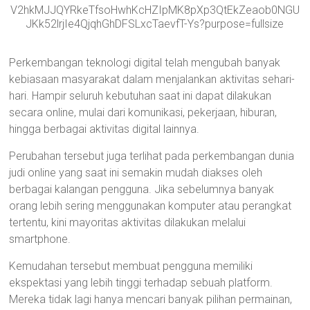
Perkembangan teknologi digital telah mengubah banyak
kebiasaan masyarakat dalam menjalankan aktivitas sehari-
hari. Hampir seluruh kebutuhan saat ini dapat dilakukan
secara online, mulai dari komunikasi, pekerjaan, hiburan,
hingga berbagai aktivitas digital lainnya.
Perubahan tersebut juga terlihat pada perkembangan dunia
judi online yang saat ini semakin mudah diakses oleh
berbagai kalangan pengguna. Jika sebelumnya banyak
orang lebih sering menggunakan komputer atau perangkat
tertentu, kini mayoritas aktivitas dilakukan melalui
smartphone.
Kemudahan tersebut membuat pengguna memiliki
ekspektasi yang lebih tinggi terhadap sebuah platform.
Mereka tidak lagi hanya mencari banyak pilihan permainan,