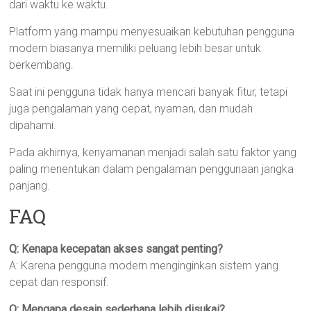
dari waktu ke waktu.
Platform yang mampu menyesuaikan kebutuhan pengguna
modern biasanya memiliki peluang lebih besar untuk
berkembang.
Saat ini pengguna tidak hanya mencari banyak fitur, tetapi
juga pengalaman yang cepat, nyaman, dan mudah
dipahami.
Pada akhirnya, kenyamanan menjadi salah satu faktor yang
paling menentukan dalam pengalaman penggunaan jangka
panjang.
FAQ
Q: Kenapa kecepatan akses sangat penting?
A: Karena pengguna modern menginginkan sistem yang
cepat dan responsif.
Q: Mengapa desain sederhana lebih disukai?