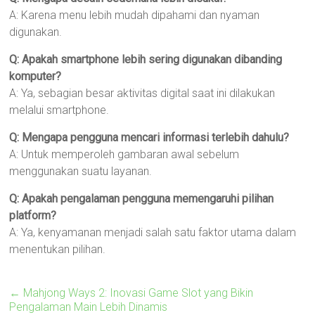
A: Karena menu lebih mudah dipahami dan nyaman
digunakan.
Q: Apakah smartphone lebih sering digunakan dibanding
komputer?
A: Ya, sebagian besar aktivitas digital saat ini dilakukan
melalui smartphone.
Q: Mengapa pengguna mencari informasi terlebih dahulu?
A: Untuk memperoleh gambaran awal sebelum
menggunakan suatu layanan.
Q: Apakah pengalaman pengguna memengaruhi pilihan
platform?
A: Ya, kenyamanan menjadi salah satu faktor utama dalam
menentukan pilihan.
←
Mahjong Ways 2: Inovasi Game Slot yang Bikin
Pengalaman Main Lebih Dinamis