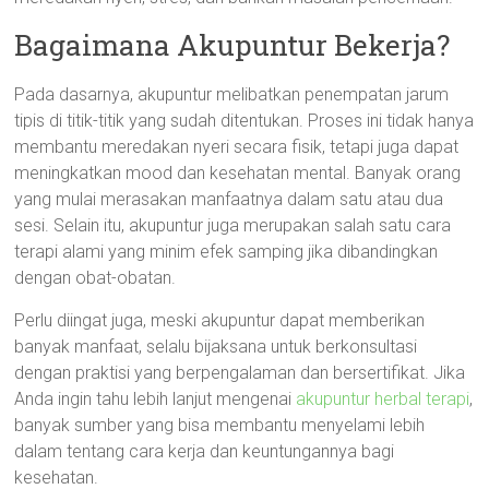
Bagaimana Akupuntur Bekerja?
Pada dasarnya, akupuntur melibatkan penempatan jarum
tipis di titik-titik yang sudah ditentukan. Proses ini tidak hanya
membantu meredakan nyeri secara fisik, tetapi juga dapat
meningkatkan mood dan kesehatan mental. Banyak orang
yang mulai merasakan manfaatnya dalam satu atau dua
sesi. Selain itu, akupuntur juga merupakan salah satu cara
terapi alami yang minim efek samping jika dibandingkan
dengan obat-obatan.
Perlu diingat juga, meski akupuntur dapat memberikan
banyak manfaat, selalu bijaksana untuk berkonsultasi
dengan praktisi yang berpengalaman dan bersertifikat. Jika
Anda ingin tahu lebih lanjut mengenai
akupuntur herbal terapi
,
banyak sumber yang bisa membantu menyelami lebih
dalam tentang cara kerja dan keuntungannya bagi
kesehatan.