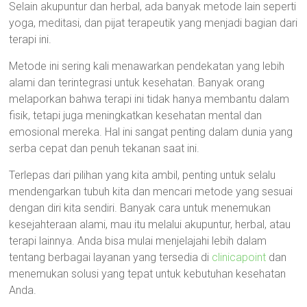
Selain akupuntur dan herbal, ada banyak metode lain seperti
yoga, meditasi, dan pijat terapeutik yang menjadi bagian dari
terapi ini.
Metode ini sering kali menawarkan pendekatan yang lebih
alami dan terintegrasi untuk kesehatan. Banyak orang
melaporkan bahwa terapi ini tidak hanya membantu dalam
fisik, tetapi juga meningkatkan kesehatan mental dan
emosional mereka. Hal ini sangat penting dalam dunia yang
serba cepat dan penuh tekanan saat ini.
Terlepas dari pilihan yang kita ambil, penting untuk selalu
mendengarkan tubuh kita dan mencari metode yang sesuai
dengan diri kita sendiri. Banyak cara untuk menemukan
kesejahteraan alami, mau itu melalui akupuntur, herbal, atau
terapi lainnya. Anda bisa mulai menjelajahi lebih dalam
tentang berbagai layanan yang tersedia di
clinicapoint
dan
menemukan solusi yang tepat untuk kebutuhan kesehatan
Anda.