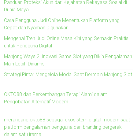
Panduan Proteksi Akun dari Kejahatan Rekayasa Sosial di
Dunia Maya
Cara Pengguna Judi Online Menentukan Platform yang
Cepat dan Nyaman Digunakan
Mengenal Tren Judi Online Masa Kini yang Semakin Praktis
untuk Pengguna Digital
Mahjong Ways 2: Inovasi Game Slot yang Bikin Pengalaman
Main Lebih Dinamis
Strategi Pintar Mengelola Modal Saat Bermain Mahjong Slot
OKTO88 dan Perkembangan Terapi Alami dalam
Pengobatan Alternatif Modern
merancang okto88 sebagai ekosistem digital modern saat
platform pengalaman pengguna dan branding bergerak
dalam satu irama