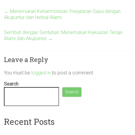
←
Menemukan Keharmonisan: Perjalanan Saya dengan
Akupuntur dan Herbal Alami
Sembuh dengan Sentuhan: Menemukan Kekuatan Terapi
Alami dan Akupuntur
→
Leave a Reply
You must be
logged in
to post a comment.
Search
Search
Recent Posts