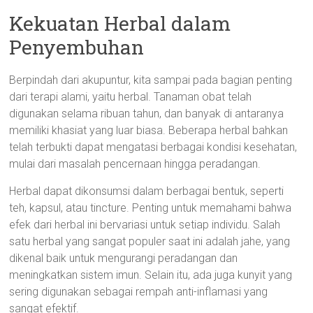
Kekuatan Herbal dalam
Penyembuhan
Berpindah dari akupuntur, kita sampai pada bagian penting
dari terapi alami, yaitu herbal. Tanaman obat telah
digunakan selama ribuan tahun, dan banyak di antaranya
memiliki khasiat yang luar biasa. Beberapa herbal bahkan
telah terbukti dapat mengatasi berbagai kondisi kesehatan,
mulai dari masalah pencernaan hingga peradangan.
Herbal dapat dikonsumsi dalam berbagai bentuk, seperti
teh, kapsul, atau tincture. Penting untuk memahami bahwa
efek dari herbal ini bervariasi untuk setiap individu. Salah
satu herbal yang sangat populer saat ini adalah jahe, yang
dikenal baik untuk mengurangi peradangan dan
meningkatkan sistem imun. Selain itu, ada juga kunyit yang
sering digunakan sebagai rempah anti-inflamasi yang
sangat efektif.