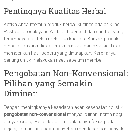
Pentingnya Kualitas Herbal
Ketika Anda memilih produk herbal, kualitas adalah kunci.
Pastikan produk yang Anda pilih berasal dari sumber yang
terpercaya dan telah melalui uji kualitas. Banyak produk
herbal di pasaran tidak terstandarisasi dan bisa jadi tidak
memberikan hasil seperti yang diharapkan. Karenanya,
penting untuk melakukan riset sebelum membeli.
Pengobatan Non-Konvensional:
Pilihan yang Semakin
Diminati
Dengan meningkatnya kesadaran akan kesehatan holistik,
pengobatan non-konvensional
menjadi pilihan utama bagi
banyak orang. Pendekatan ini tidak hanya fokus pada
gejala, namun juga pada penyebab mendasar dari penyakit.