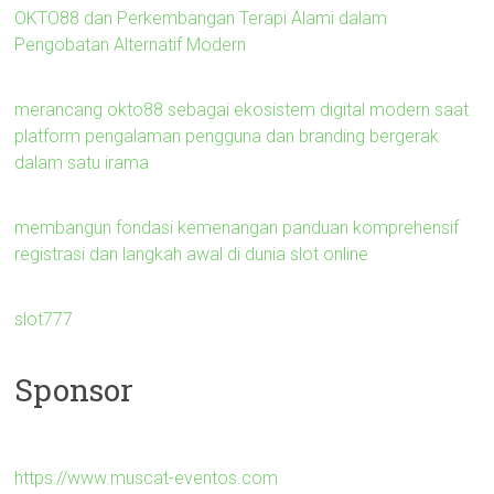
OKTO88 dan Perkembangan Terapi Alami dalam
Pengobatan Alternatif Modern
merancang okto88 sebagai ekosistem digital modern saat
platform pengalaman pengguna dan branding bergerak
dalam satu irama
membangun fondasi kemenangan panduan komprehensif
registrasi dan langkah awal di dunia slot online
slot777
Sponsor
https://www.muscat-eventos.com