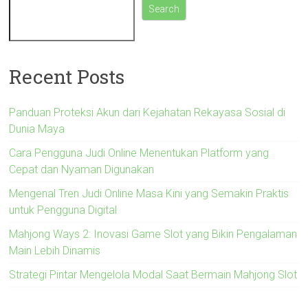
Search
Recent Posts
Panduan Proteksi Akun dari Kejahatan Rekayasa Sosial di
Dunia Maya
Cara Pengguna Judi Online Menentukan Platform yang
Cepat dan Nyaman Digunakan
Mengenal Tren Judi Online Masa Kini yang Semakin Praktis
untuk Pengguna Digital
Mahjong Ways 2: Inovasi Game Slot yang Bikin Pengalaman
Main Lebih Dinamis
Strategi Pintar Mengelola Modal Saat Bermain Mahjong Slot