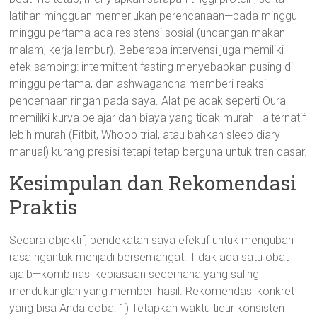
latihan mingguan memerlukan perencanaan—pada minggu-
minggu pertama ada resistensi sosial (undangan makan
malam, kerja lembur). Beberapa intervensi juga memiliki
efek samping: intermittent fasting menyebabkan pusing di
minggu pertama, dan ashwagandha memberi reaksi
pencernaan ringan pada saya. Alat pelacak seperti Oura
memiliki kurva belajar dan biaya yang tidak murah—alternatif
lebih murah (Fitbit, Whoop trial, atau bahkan sleep diary
manual) kurang presisi tetapi tetap berguna untuk tren dasar.
Kesimpulan dan Rekomendasi
Praktis
Secara objektif, pendekatan saya efektif untuk mengubah
rasa ngantuk menjadi bersemangat. Tidak ada satu obat
ajaib—kombinasi kebiasaan sederhana yang saling
mendukunglah yang memberi hasil. Rekomendasi konkret
yang bisa Anda coba: 1) Tetapkan waktu tidur konsisten