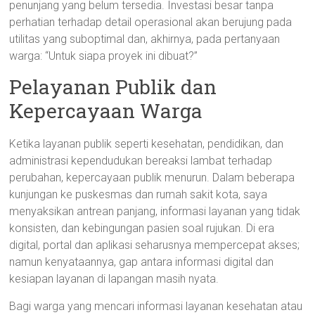
penunjang yang belum tersedia. Investasi besar tanpa
perhatian terhadap detail operasional akan berujung pada
utilitas yang suboptimal dan, akhirnya, pada pertanyaan
warga: “Untuk siapa proyek ini dibuat?”
Pelayanan Publik dan
Kepercayaan Warga
Ketika layanan publik seperti kesehatan, pendidikan, dan
administrasi kependudukan bereaksi lambat terhadap
perubahan, kepercayaan publik menurun. Dalam beberapa
kunjungan ke puskesmas dan rumah sakit kota, saya
menyaksikan antrean panjang, informasi layanan yang tidak
konsisten, dan kebingungan pasien soal rujukan. Di era
digital, portal dan aplikasi seharusnya mempercepat akses;
namun kenyataannya, gap antara informasi digital dan
kesiapan layanan di lapangan masih nyata.
Bagi warga yang mencari informasi layanan kesehatan atau