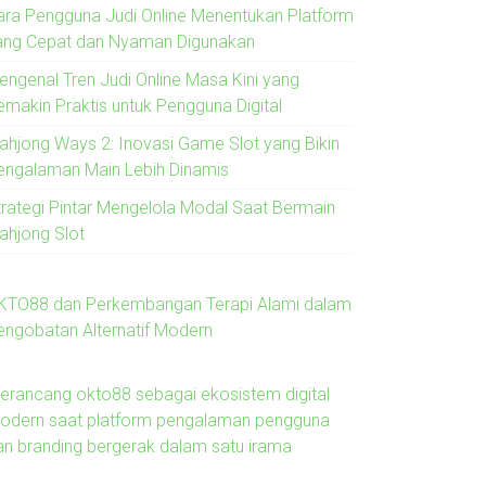
ara Pengguna Judi Online Menentukan Platform
ang Cepat dan Nyaman Digunakan
engenal Tren Judi Online Masa Kini yang
emakin Praktis untuk Pengguna Digital
ahjong Ways 2: Inovasi Game Slot yang Bikin
engalaman Main Lebih Dinamis
trategi Pintar Mengelola Modal Saat Bermain
ahjong Slot
KTO88 dan Perkembangan Terapi Alami dalam
engobatan Alternatif Modern
erancang okto88 sebagai ekosistem digital
odern saat platform pengalaman pengguna
an branding bergerak dalam satu irama