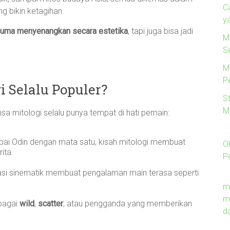
C
ng bikin ketagihan.
y
 cuma menyenangkan secara estetika
, tapi juga bisa jadi
M
S
M
P
i Selalu Populer?
S
M
a mitologi selalu punya tempat di hati pemain:
pai Odin dengan mata satu, kisah mitologi membuat
O
ita.
P
asi sinematik membuat pengalaman main terasa seperti
m
m
ebagai
wild
,
scatter
, atau pengganda yang memberikan
d