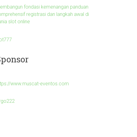
embangun fondasi kemenangan panduan
omprehensif registrasi dan langkah awal di
nia slot online
lot777
Sponsor
ttps://www.muscat-eventos.com
irgo222