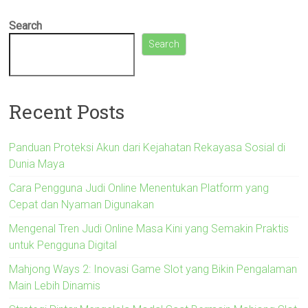
Search
Search
Recent Posts
Panduan Proteksi Akun dari Kejahatan Rekayasa Sosial di
Dunia Maya
Cara Pengguna Judi Online Menentukan Platform yang
Cepat dan Nyaman Digunakan
Mengenal Tren Judi Online Masa Kini yang Semakin Praktis
untuk Pengguna Digital
Mahjong Ways 2: Inovasi Game Slot yang Bikin Pengalaman
Main Lebih Dinamis