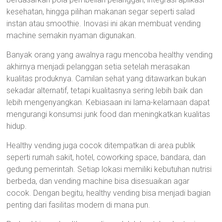
kesehatan, hingga pilihan makanan segar seperti salad
instan atau smoothie. Inovasi ini akan membuat vending
machine semakin nyaman digunakan.
Banyak orang yang awalnya ragu mencoba healthy vending
akhirnya menjadi pelanggan setia setelah merasakan
kualitas produknya. Camilan sehat yang ditawarkan bukan
sekadar alternatif, tetapi kualitasnya sering lebih baik dan
lebih mengenyangkan. Kebiasaan ini lama-kelamaan dapat
mengurangi konsumsi junk food dan meningkatkan kualitas
hidup.
Healthy vending juga cocok ditempatkan di area publik
seperti rumah sakit, hotel, coworking space, bandara, dan
gedung pemerintah. Setiap lokasi memiliki kebutuhan nutrisi
berbeda, dan vending machine bisa disesuaikan agar
cocok. Dengan begitu, healthy vending bisa menjadi bagian
penting dari fasilitas modern di mana pun.