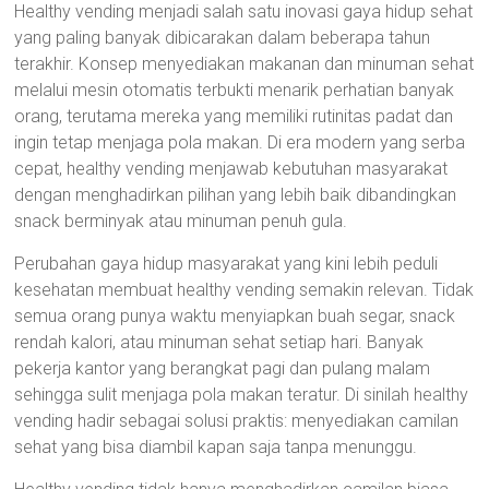
Healthy vending menjadi salah satu inovasi gaya hidup sehat
yang paling banyak dibicarakan dalam beberapa tahun
terakhir. Konsep menyediakan makanan dan minuman sehat
melalui mesin otomatis terbukti menarik perhatian banyak
orang, terutama mereka yang memiliki rutinitas padat dan
ingin tetap menjaga pola makan. Di era modern yang serba
cepat, healthy vending menjawab kebutuhan masyarakat
dengan menghadirkan pilihan yang lebih baik dibandingkan
snack berminyak atau minuman penuh gula.
Perubahan gaya hidup masyarakat yang kini lebih peduli
kesehatan membuat healthy vending semakin relevan. Tidak
semua orang punya waktu menyiapkan buah segar, snack
rendah kalori, atau minuman sehat setiap hari. Banyak
pekerja kantor yang berangkat pagi dan pulang malam
sehingga sulit menjaga pola makan teratur. Di sinilah healthy
vending hadir sebagai solusi praktis: menyediakan camilan
sehat yang bisa diambil kapan saja tanpa menunggu.