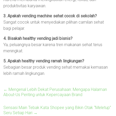
produktivitas karyawan.
3. Apakah vending machine sehat cocok di sekolah?
Sangat cocok untuk menyediakan pilihan camilan sehat
bagi pelajar.
4. Bisakah healthy vending jadi bisnis?
Ya, peluangnya besar karena tren makanan sehat terus
meningkat.
5. Apakah healthy vending ramah lingkungan?
Sebagian besar produk vending sehat memakai kemasan
lebih ramah lingkungan.
←
Mengenal Lebih Dekat Perusahaan: Mengapa Halaman
About-Us Penting untuk Kepercayaan Brand
Sensasi Main Tebak Kata Shopee yang Bikin Otak “Meletup”
Seru Setiap Hari
→