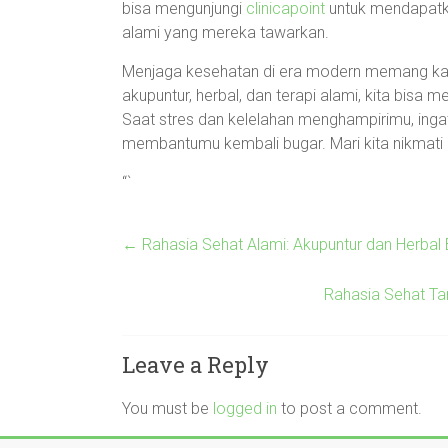
bisa mengunjungi
clinicapoint
untuk mendapatkan
alami yang mereka tawarkan.
Menjaga kesehatan di era modern memang kad
akupuntur, herbal, dan terapi alami, kita bisa
Saat stres dan kelelahan menghampirimu, ingat
membantumu kembali bugar. Mari kita nikmati 
“`
←
Rahasia Sehat Alami: Akupuntur dan Herbal B
Rahasia Sehat Tan
Leave a Reply
You must be
logged in
to post a comment.