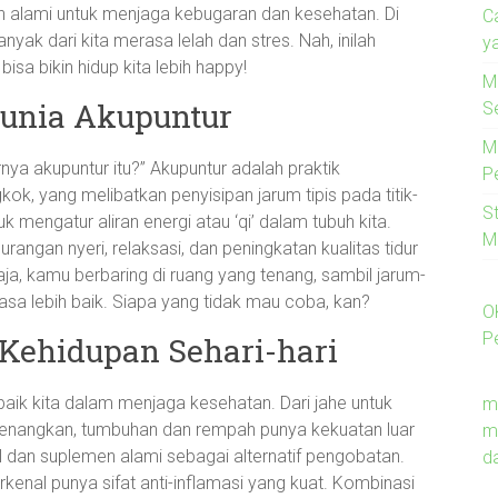
n alami untuk menjaga kebugaran dan kesehatan. Di
C
yak dari kita merasa lelah dan stres. Nah, inilah
y
isa bikin hidup kita lebih happy!
M
unia Akupuntur
S
M
nya akupuntur itu?” Akupuntur adalah praktik
P
kok, yang melibatkan penyisipan jarum tipis pada titik-
S
uk mengatur aliran energi atau ‘qi’ dalam tubuh kita.
M
ngan nyeri, relaksasi, dan peningkatan kualitas tidur
aja, kamu berbaring di ruang yang tenang, sambil jarum-
a lebih baik. Siapa yang tidak mau coba, kan?
O
P
Kehidupan Sehari-hari
 baik kita dalam menjaga kesehatan. Dari jahe untuk
m
nangkan, tumbuhan dan rempah punya kekuatan luar
m
al dan suplemen alami sebagai alternatif pengobatan.
d
kenal punya sifat anti-inflamasi yang kuat. Kombinasi