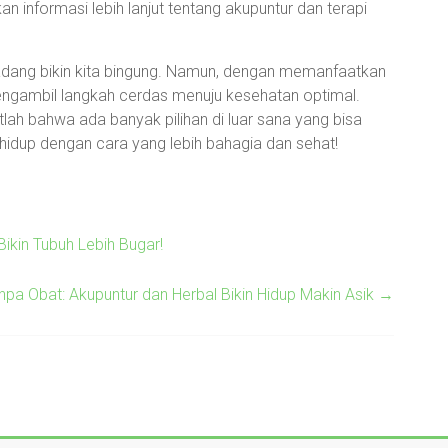
 informasi lebih lanjut tentang akupuntur dan terapi
ang bikin kita bingung. Namun, dengan memanfaatkan
 mengambil langkah cerdas menuju kesehatan optimal.
lah bahwa ada banyak pilihan di luar sana yang bisa
hidup dengan cara yang lebih bahagia dan sehat!
ikin Tubuh Lebih Bugar!
pa Obat: Akupuntur dan Herbal Bikin Hidup Makin Asik
→