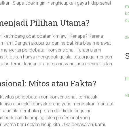
hatkan. Siapa tidak ingin menghidupkan gaya hidup sehat
m
k
enjadi Pilihan Utama?
du
lami ketimbang obat-obatan kimiawi. Kenapa? Karena
s
 minim! Dengan akupuntur dan herbal, kita bisa merawat
ali menyertai pengobatan konvensional. Terapi alami
tik, bukan hanya mengobati gejala, tetapi juga mencari
a bertemu dengan orang-orang yang juga mencari jalan
h
ional: Mitos atau Fakta?
v
ektivitas pengobatan non-konvensional, termasuk
ak bisa dipungkiri banyak orang yang merasakan manfaat
kita untuk membuka pikiran dan tidak langsung
 bijak dan didampingi oleh profesional yang
 warna baru dalam hidup kita. Jika penasaran, kamu