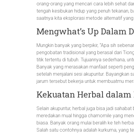
orang-orang yang mencari cara lebih sehat da
tengah kesibukan hidup yang penuh tekanan, ban
saatnya kita eksplorasi metode alternatif yang b
Mengwhat’s Up Dalam D
Mungkin banyak yang berpikir, “Apa sih sebenar
pengobatan tradisional yang berasal dari Tiong
titik tertentu di tubuh. Tujuannya sederhana, unt
Banyak yang merasakan manfaat seperti pengura
setelah menjalani sesi akupuntur. Bayangkan s
jarum tersebut bekerja untuk membuatmu meras
Kekuatan Herbal dalam 
Selain akupuntur, herbal juga bisa jadi sahabat
meredakan mual hingga chamomile yang mene
biasa. Banyak orang mulai beralih ke teh herb
Salah satu contohnya adalah kurkuma, yang ter