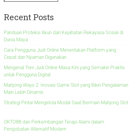
Recent Posts
Panduan Proteksi Akun dari Kejahatan Rekayasa Sosial di
Dunia Maya
Cara Pengguna Judi Online Menentukan Platform yang
Cepat dan Nyaman Digunakan
Mengenal Tren Judi Online Masa Kini yang Semakin Praktis
untuk Pengguna Digital
Mahjong Ways 2: Inovasi Game Slot yang Bikin Pengalaman
Main Lebih Dinamis
Strategi Pintar Mengelola Modal Saat Bermain Mahjong Slot
OKTO88 dan Perkembangan Terapi Alami dalam
Pengobatan Alternatif Modern