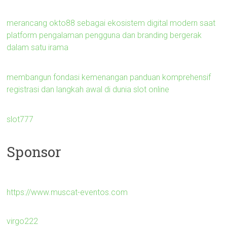
merancang okto88 sebagai ekosistem digital modern saat
platform pengalaman pengguna dan branding bergerak
dalam satu irama
membangun fondasi kemenangan panduan komprehensif
registrasi dan langkah awal di dunia slot online
slot777
Sponsor
https://www.muscat-eventos.com
virgo222