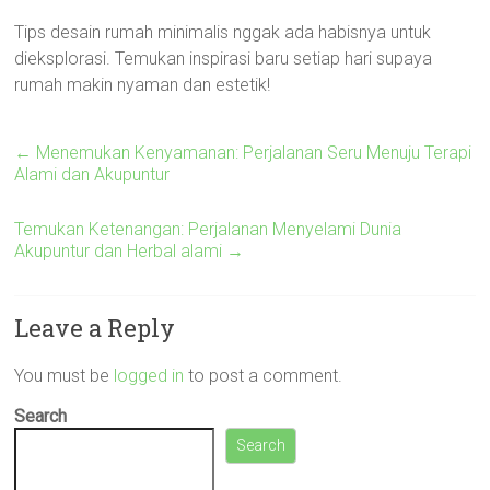
Tips desain rumah minimalis nggak ada habisnya untuk
dieksplorasi. Temukan inspirasi baru setiap hari supaya
rumah makin nyaman dan estetik!
←
Menemukan Kenyamanan: Perjalanan Seru Menuju Terapi
Alami dan Akupuntur
Temukan Ketenangan: Perjalanan Menyelami Dunia
Akupuntur dan Herbal alami
→
Leave a Reply
You must be
logged in
to post a comment.
Search
Search