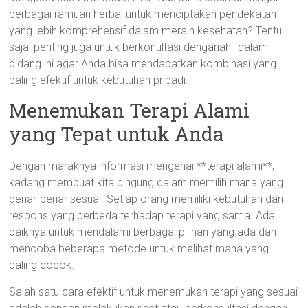
berbagai ramuan herbal untuk menciptakan pendekatan
yang lebih komprehensif dalam meraih kesehatan? Tentu
saja, penting juga untuk berkonultasi denganahli dalam
bidang ini agar Anda bisa mendapatkan kombinasi yang
paling efektif untuk kebutuhan pribadi.
Menemukan Terapi Alami
yang Tepat untuk Anda
Dengan maraknya informasi mengenai **terapi alami**,
kadang membuat kita bingung dalam memilih mana yang
benar-benar sesuai. Setiap orang memiliki kebutuhan dan
respons yang berbeda terhadap terapi yang sama. Ada
baiknya untuk mendalami berbagai pilihan yang ada dan
mencoba beberapa metode untuk melihat mana yang
paling cocok.
Salah satu cara efektif untuk menemukan terapi yang sesuai