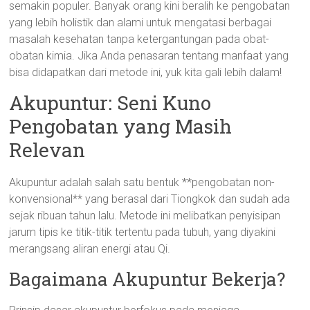
semakin populer. Banyak orang kini beralih ke pengobatan
yang lebih holistik dan alami untuk mengatasi berbagai
masalah kesehatan tanpa ketergantungan pada obat-
obatan kimia. Jika Anda penasaran tentang manfaat yang
bisa didapatkan dari metode ini, yuk kita gali lebih dalam!
Akupuntur: Seni Kuno
Pengobatan yang Masih
Relevan
Akupuntur adalah salah satu bentuk **pengobatan non-
konvensional** yang berasal dari Tiongkok dan sudah ada
sejak ribuan tahun lalu. Metode ini melibatkan penyisipan
jarum tipis ke titik-titik tertentu pada tubuh, yang diyakini
merangsang aliran energi atau Qi.
Bagaimana Akupuntur Bekerja?