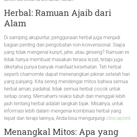
Herbal: Ramuan Ajaib dari
Alam
Di samping akupuntur, penggunaan herbal juga menjadi
bagian penting dari pengobatan non-konvensional. Siapa
yang tidak mengenal kunyit, jahe, atau ginseng? Ramuan ini
tidak hanya membuat masakan terasa lezat, tetapi juga
diketahui punya banyak manfaat kesehatan. Teh herbal
seperti chamomile dapat menenangkan pikiran setelah hari
yang panjang. Kita sering mendengar mitos bahwa semua
herbal aman; padahal, tidak semua herbal cocok untuk
setiap orang. Memahami reaksi tubuh dan menggali lebih
jauh tentang herbal adalah langkah bijak. Misalnya, untuk
informasi lebih dalam mengenai kombinasi herbal yang
tepat dan terapi lainnya, Anda bisa mengunjungi
clinicapoint
.
Menangkal Mitos: Apa yang