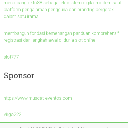
merancang okto88 sebagai ekosistem digital modern saat
platform pengalaman pengguna dan branding bergerak
dalam satu irama
membangun fondasi kemenangan panduan komprehensif
registrasi dan langkah awal di dunia slot online
slot777
Sponsor
https://www.muscat-eventos.com
virgo222