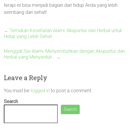
terapi ini bisa menjadi bagian dari hidup Anda yang lebih
seimbang dan sehat!
←
Temukan Kesehatan Alami: Akupuntur dan Herbal untuk
Hidup yang Lebih Sehat
Menggali Sisi Alami: Menyembuhkan dengan Akupuntur dan
Herbal yang Menyentuh…
→
Leave a Reply
You must be
logged in
to post a comment.
Search
Search