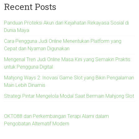
Recent Posts
Panduan Proteksi Akun dari Kejahatan Rekayasa Sosial di
Dunia Maya
Cara Pengguna Judi Online Menentukan Platform yang
Cepat dan Nyaman Digunakan
Mengenal Tren Judi Online Masa Kini yang Semakin Praktis
untuk Pengguna Digital
Mahjong Ways 2: Inovasi Game Slot yang Bikin Pengalaman
Main Lebih Dinamis
Strategi Pintar Mengelola Modal Saat Bermain Mahjong Slot
OKTO88 dan Perkembangan Terapi Alami dalam
Pengobatan Alternatif Modern