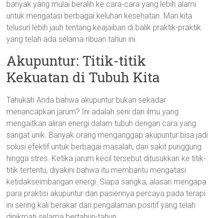
banyak yang mulai beralih ke cara-cara yang lebih alami
untuk mengatasi berbagai keluhan kesehatan. Mari kita
telusuri lebih jauh tentang keajaiban di balik praktik-praktik
yang telah ada selama ribuan tahun ini.
Akupuntur: Titik-titik
Kekuatan di Tubuh Kita
Tahukah Anda bahwa akupuntur bukan sekadar
menancapkan jarum? Ini adalah seni dan ilmu yang
mengaitkan aliran energi dalam tubuh dengan cara yang
sangat unik. Banyak orang menganggap akupuntur bisa jadi
solusi efektif untuk berbagai masalah, dari sakit punggung
hingga stres. Ketika jarum kecil tersebut ditusukkan ke titik-
titik tertentu, diyakini bahwa itu membantu mengatasi
ketidakseimbangan energi. Siapa sangka, alasan mengapa
para praktisi akupuntur dan pasiennya percaya pada terapi
ini sering kali berakar dari pengalaman positif yang telah
dinikmati selama bertahun-tahun.