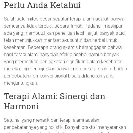
Perlu Anda Ketahui
Salah satu mitos besar seputar terapi alami adalah bahwa
semuanya tidak terbukti secara ilmiah. Padahal, meskipun
ada yang membutuhkan penelitian lebih lanjut, banyak studi
telah menunjukkan manfaat akupuntur dan herbal untuk
kesehatan. Beberapa orang skeptis beranggapan bahwa
hasil terapi alami hanyalah efek plasebo, namun banyak
yang merasakan peningkatan signifikan dalam kesehatan
mereka. Ini menunjukkan bahwa membuka pikiran terhadap
pengobatan non-konvensional bisa jadi langkah yang
menguntungkan.
Terapi Alami: Sinergi dan
Harmoni
Satu hal yang menarik dari terapi alami adalah
pendekatannya yang holistik. Banyak praktisi menyarankan