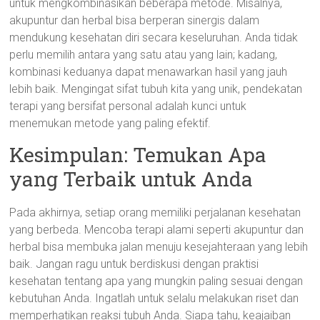
untuk mengkombinasikan beberapa metode. Misalnya,
akupuntur dan herbal bisa berperan sinergis dalam
mendukung kesehatan diri secara keseluruhan. Anda tidak
perlu memilih antara yang satu atau yang lain; kadang,
kombinasi keduanya dapat menawarkan hasil yang jauh
lebih baik. Mengingat sifat tubuh kita yang unik, pendekatan
terapi yang bersifat personal adalah kunci untuk
menemukan metode yang paling efektif.
Kesimpulan: Temukan Apa
yang Terbaik untuk Anda
Pada akhirnya, setiap orang memiliki perjalanan kesehatan
yang berbeda. Mencoba terapi alami seperti akupuntur dan
herbal bisa membuka jalan menuju kesejahteraan yang lebih
baik. Jangan ragu untuk berdiskusi dengan praktisi
kesehatan tentang apa yang mungkin paling sesuai dengan
kebutuhan Anda. Ingatlah untuk selalu melakukan riset dan
memperhatikan reaksi tubuh Anda. Siapa tahu, keajaiban