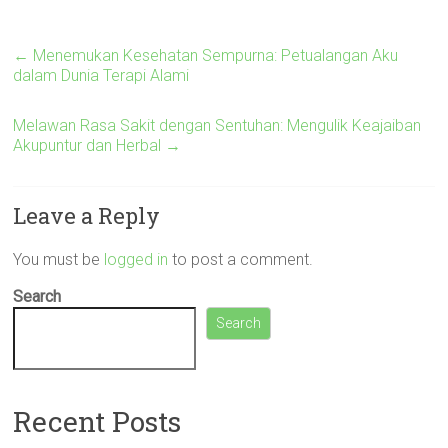
←
Menemukan Kesehatan Sempurna: Petualangan Aku
dalam Dunia Terapi Alami
Melawan Rasa Sakit dengan Sentuhan: Mengulik Keajaiban
Akupuntur dan Herbal
→
Leave a Reply
You must be
logged in
to post a comment.
Search
Search
Recent Posts