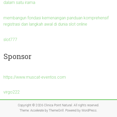
dalam satu irama
membangun fondasi kemenangan panduan komprehensif
registrasi dan langkah awal di dunia slot online
slot777
Sponsor
https://www.muscat-eventos.com
virgo222
Copyright © 2026
Clinica Point Natural
. All rights reserved.
Theme:
Accelerate
by ThemeGrill. Powered by
WordPress
.