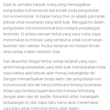
Saat ini, semakin banyak orang yang meninggalkan
pengobatan konvensional dan beralih pada pengobatan
non-konvensional. Ini bukan hanya tren; ini adalah pencarian
pribadi untuk kesehatan yang lebih baik. Menggali ke dalam
pengobatan non-konvensional bisa menjadi petualangan
tersendiri. Di antara ramuan herbal yang saya coba, saya
menemukan kombinasi yang sempurna untuk kecemasan:
lavender dan valerian. Kedua tanaman ini menjadi teman
setia setiap malam sebelum tidur.
Dari akupuntur hingga herbal, setiap langkah yang saya
ambil menuju kesehatan yang lebih baik membukakan mata
saya bahwa ada banyak jalan menuju kebangkitan diri.
Dengan memanfaatkan terapi alami dan pengobatan non-
konvensional, kita tak hanya berbicara tentang kesehatan,
tetapi juga tentang bagaimana kita merasa terhubung
dengan alam dan diri sendiri. Beranilah untuk menjelajahi
petualangan ini, dan siapa tahu, kamu akan menemukan
cara baru untuk mencintai dirimu lebih dalam.