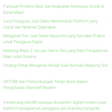
Panduan Proteksi Akun dari Kejahatan Rekayasa Sosial di
Dunia Maya
Cara Pengguna Judi Online Menentukan Platform yang
Cepat dan Nyaman Digunakan
Mengenal Tren Judi Online Masa Kini yang Semakin Praktis
untuk Pengguna Digital
Mahjong Ways 2: Inovasi Game Slot yang Bikin Pengalaman
Main Lebih Dinamis
Strategi Pintar Mengelola Modal Saat Bermain Mahjong Slot
OKTO88 dan Perkembangan Terapi Alami dalam
Pengobatan Alternatif Modern
merancang okto88 sebagai ekosistem digital modern saat
platform pengalaman pengguna dan branding bergerak