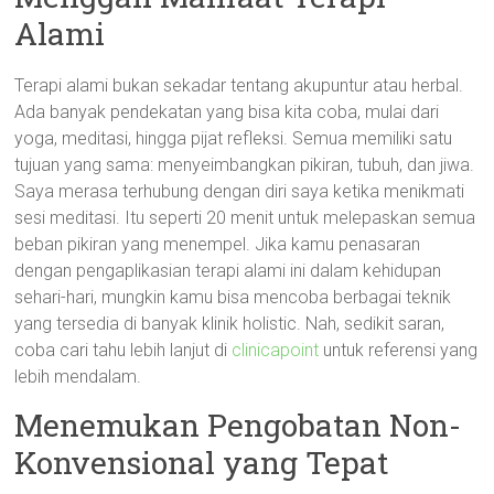
Alami
Terapi alami bukan sekadar tentang akupuntur atau herbal.
Ada banyak pendekatan yang bisa kita coba, mulai dari
yoga, meditasi, hingga pijat refleksi. Semua memiliki satu
tujuan yang sama: menyeimbangkan pikiran, tubuh, dan jiwa.
Saya merasa terhubung dengan diri saya ketika menikmati
sesi meditasi. Itu seperti 20 menit untuk melepaskan semua
beban pikiran yang menempel. Jika kamu penasaran
dengan pengaplikasian terapi alami ini dalam kehidupan
sehari-hari, mungkin kamu bisa mencoba berbagai teknik
yang tersedia di banyak klinik holistic. Nah, sedikit saran,
coba cari tahu lebih lanjut di
clinicapoint
untuk referensi yang
lebih mendalam.
Menemukan Pengobatan Non-
Konvensional yang Tepat