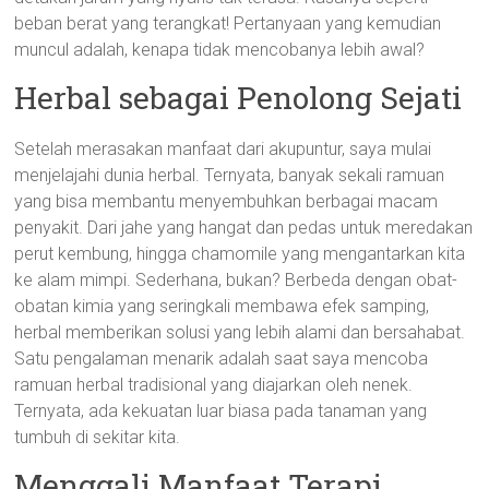
beban berat yang terangkat! Pertanyaan yang kemudian
muncul adalah, kenapa tidak mencobanya lebih awal?
Herbal sebagai Penolong Sejati
Setelah merasakan manfaat dari akupuntur, saya mulai
menjelajahi dunia herbal. Ternyata, banyak sekali ramuan
yang bisa membantu menyembuhkan berbagai macam
penyakit. Dari jahe yang hangat dan pedas untuk meredakan
perut kembung, hingga chamomile yang mengantarkan kita
ke alam mimpi. Sederhana, bukan? Berbeda dengan obat-
obatan kimia yang seringkali membawa efek samping,
herbal memberikan solusi yang lebih alami dan bersahabat.
Satu pengalaman menarik adalah saat saya mencoba
ramuan herbal tradisional yang diajarkan oleh nenek.
Ternyata, ada kekuatan luar biasa pada tanaman yang
tumbuh di sekitar kita.
Menggali Manfaat Terapi