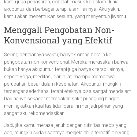
kamu juga penasaran, cobalah masuk ke dalam dunia
akupuntur dan berbagai terapi alami lainnya. Aku yakin,
kamu akan menemukan sesuatu yang menyentuh jiwamu.
Menggali Pengobatan Non-
Konvensional yang Efektif
Seiring berjalannya waktu, banyak orang beralih ke
pengobatan non-konvensional. Mereka merasakan bahwa
bukan hanya akupuntur, tetapi juga banyak terapi lainnya,
seperti yoga, meditasi, dan pijat, mampu membawa
perubahan besar dalam kesehatan. Akupuntur mungkin
terdengar sederhana, tetapi efeknya bisa sangat mendalam.
Dari hanya sekadar meredakan sakit punggung hingga
meningkatkan kualitas tidur, cara ini menjadi pilihan yang
sangat aku rekomendasikan.
Jadi, jika kamu merasa jenuh dengan rutinitas medis yang
ada, mungkin sudah saatnya menjelajahi alternatif lain yang