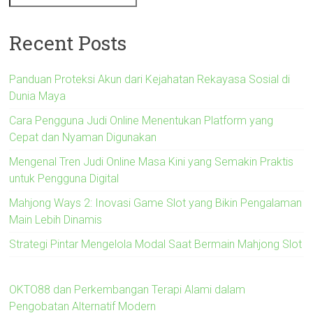
Recent Posts
Panduan Proteksi Akun dari Kejahatan Rekayasa Sosial di
Dunia Maya
Cara Pengguna Judi Online Menentukan Platform yang
Cepat dan Nyaman Digunakan
Mengenal Tren Judi Online Masa Kini yang Semakin Praktis
untuk Pengguna Digital
Mahjong Ways 2: Inovasi Game Slot yang Bikin Pengalaman
Main Lebih Dinamis
Strategi Pintar Mengelola Modal Saat Bermain Mahjong Slot
OKTO88 dan Perkembangan Terapi Alami dalam
Pengobatan Alternatif Modern