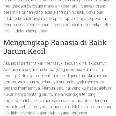
menghadapi berbagai masalah kesehatan, banyak orang
beralih ke pilihan yang lebih alami dan holistik. Saya pun
tidak terkecuali, awalnya skeptis, tapi akhirnya terpesona
dengan keajaiban akupuntur yang berhasil memberikan efek
positif dalam hidup saya.
Mengungkap Rahasia di Balik
Jarum Kecil
Aku ingat pertama kali memasuki sebuah klinik akupuntur.
Ada aroma segar dari herbal yang membuatku merasa
tenang. Ketika jarum kecil itu mulai digunakan, aku merasa
cemas, walaupun sebelumnya sudah banyak membaca
tentang manfaatnya. Namun, satu hal yang kulihat adalah, ini
bukan hanya tentang jarum; melainkan juga tentang
bagaimana tubuh kita merespon dan beradaptasi dengan
terapi tersebut. Ternyata, akupuntur adalah seni merangsang
titik-titik tertentu di dalam tubuh yang berfungsi