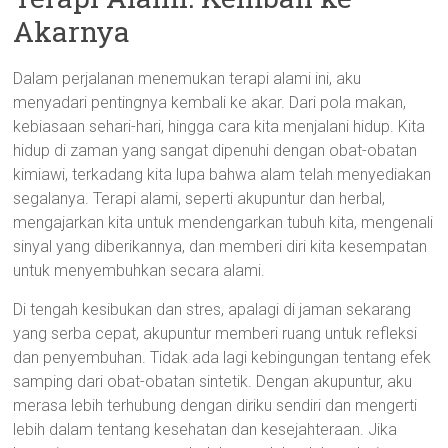
Akarnya
Dalam perjalanan menemukan terapi alami ini, aku
menyadari pentingnya kembali ke akar. Dari pola makan,
kebiasaan sehari-hari, hingga cara kita menjalani hidup. Kita
hidup di zaman yang sangat dipenuhi dengan obat-obatan
kimiawi, terkadang kita lupa bahwa alam telah menyediakan
segalanya. Terapi alami, seperti akupuntur dan herbal,
mengajarkan kita untuk mendengarkan tubuh kita, mengenali
sinyal yang diberikannya, dan memberi diri kita kesempatan
untuk menyembuhkan secara alami.
Di tengah kesibukan dan stres, apalagi di jaman sekarang
yang serba cepat, akupuntur memberi ruang untuk refleksi
dan penyembuhan. Tidak ada lagi kebingungan tentang efek
samping dari obat-obatan sintetik. Dengan akupuntur, aku
merasa lebih terhubung dengan diriku sendiri dan mengerti
lebih dalam tentang kesehatan dan kesejahteraan. Jika