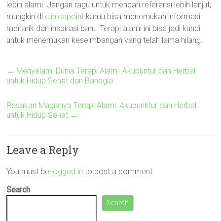
lebih alami. Jangan ragu untuk mencari referensi lebih lanjut,
mungkin di
clinicapoint
kamu bisa menemukan informasi
menarik dan inspirasi baru. Terapi alami ini bisa jadi kunci
untuk menemukan keseimbangan yang telah lama hilang.
←
Menyelami Dunia Terapi Alami: Akupuntur dan Herbal
untuk Hidup Sehat dan Bahagia
Rasakan Magisnya Terapi Alami: Akupunktur dan Herbal
untuk Hidup Sehat
→
Leave a Reply
You must be
logged in
to post a comment.
Search
Search