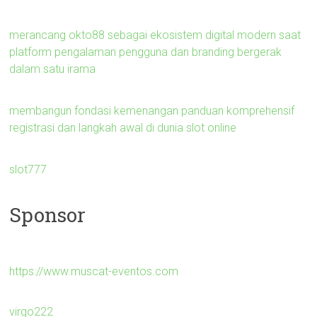
merancang okto88 sebagai ekosistem digital modern saat
platform pengalaman pengguna dan branding bergerak
dalam satu irama
membangun fondasi kemenangan panduan komprehensif
registrasi dan langkah awal di dunia slot online
slot777
Sponsor
https://www.muscat-eventos.com
virgo222