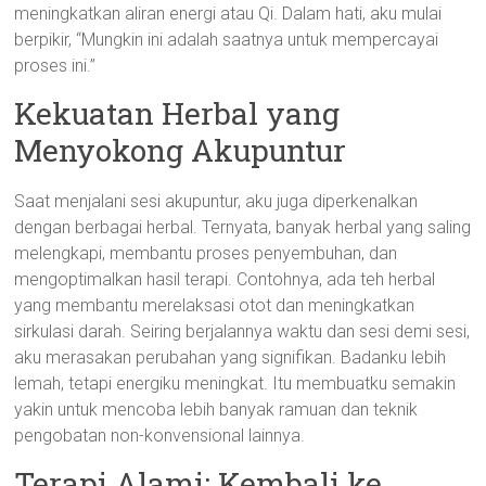
meningkatkan aliran energi atau Qi. Dalam hati, aku mulai
berpikir, “Mungkin ini adalah saatnya untuk mempercayai
proses ini.”
Kekuatan Herbal yang
Menyokong Akupuntur
Saat menjalani sesi akupuntur, aku juga diperkenalkan
dengan berbagai herbal. Ternyata, banyak herbal yang saling
melengkapi, membantu proses penyembuhan, dan
mengoptimalkan hasil terapi. Contohnya, ada teh herbal
yang membantu merelaksasi otot dan meningkatkan
sirkulasi darah. Seiring berjalannya waktu dan sesi demi sesi,
aku merasakan perubahan yang signifikan. Badanku lebih
lemah, tetapi energiku meningkat. Itu membuatku semakin
yakin untuk mencoba lebih banyak ramuan dan teknik
pengobatan non-konvensional lainnya.
Terapi Alami: Kembali ke