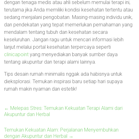
dengan tenaga medis atau ahli sebelum memulai terapi ini,
terutama jika Anda memiliki kondisi kesehatan tertentu atau
sedang menjalani pengobatan. Masing-masing individu unik,
dan pendekatan yang tepat memerlukan pemahaman yang
mendalam tentang tubuh dan kesehatan secara
keseluruhan. Jangan ragu untuk mencari informasi lebih
lanjut melalui portal kesehatan terpercaya seperti
clinicapoint
yang menyediakan banyak sumber daya
tentang akupuntur dan terapi alami lainnya.
Tips desain rumah minimalis nggak ada habisnya untuk
dieksplorasi. Temukan inspirasi baru setiap hari supaya
rumah makin nyaman dan estetik!
←
Melepas Stres: Temukan Kekuatan Terapi Alami dari
Akupuntur dan Herbal
Temukan Kekuatan Alam: Perjalanan Menyembuhkan
dengan Akupuntur dan Herbal
→