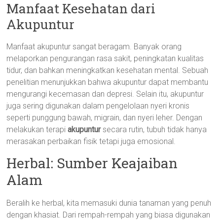
Manfaat Kesehatan dari
Akupuntur
Manfaat akupuntur sangat beragam. Banyak orang
melaporkan pengurangan rasa sakit, peningkatan kualitas
tidur, dan bahkan meningkatkan kesehatan mental. Sebuah
penelitian menunjukkan bahwa akupuntur dapat membantu
mengurangi kecemasan dan depresi. Selain itu, akupuntur
juga sering digunakan dalam pengelolaan nyeri kronis
seperti punggung bawah, migrain, dan nyeri leher. Dengan
melakukan terapi
akupuntur
secara rutin, tubuh tidak hanya
merasakan perbaikan fisik tetapi juga emosional.
Herbal: Sumber Keajaiban
Alam
Beralih ke herbal, kita memasuki dunia tanaman yang penuh
dengan khasiat. Dari rempah-rempah yang biasa digunakan