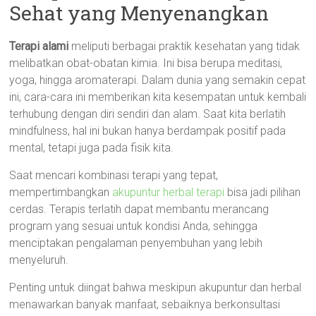
Sehat yang Menyenangkan
Terapi alami
meliputi berbagai praktik kesehatan yang tidak
melibatkan obat-obatan kimia. Ini bisa berupa meditasi,
yoga, hingga aromaterapi. Dalam dunia yang semakin cepat
ini, cara-cara ini memberikan kita kesempatan untuk kembali
terhubung dengan diri sendiri dan alam. Saat kita berlatih
mindfulness, hal ini bukan hanya berdampak positif pada
mental, tetapi juga pada fisik kita.
Saat mencari kombinasi terapi yang tepat,
mempertimbangkan
akupuntur herbal terapi
bisa jadi pilihan
cerdas. Terapis terlatih dapat membantu merancang
program yang sesuai untuk kondisi Anda, sehingga
menciptakan pengalaman penyembuhan yang lebih
menyeluruh.
Penting untuk diingat bahwa meskipun akupuntur dan herbal
menawarkan banyak manfaat, sebaiknya berkonsultasi