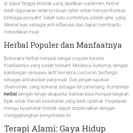
di dapur hingga ekstrak yang dijadikan suplemen, herbal
telah digunakan selama ribuan tahun untuk menyembuhkan
berbagai penyakit. Salah satu contohnya adalah jahe, yang
dikenal luas sebagai anti-inflamasi dan dapat membantu
meredakan mual.
Herbal Populer dan Manfaatnya
Beberapa herbal menjadi sangat populer karena
manfaatnya yang sudah terbukti. Misalnya, kurkuma, dengan
kandungan senyawa aktif bernama curcumin, berfungsi
sebagai antioksidan yang kuat. Dan jangan lupakan
chamomile, yang terkenal sebagai teh penenang. Kombinasi
herbal
dengan terapi akupuntur bahkan bisa menjadi langkah
bijak untuk meraih kesehatan yang lebih optimal. Perjalanan
menuju kesehatan holistik dapat dioptimalkan dengan
menggabungkan pengobatan ini.
Terapi Alami: Gaya Hidup