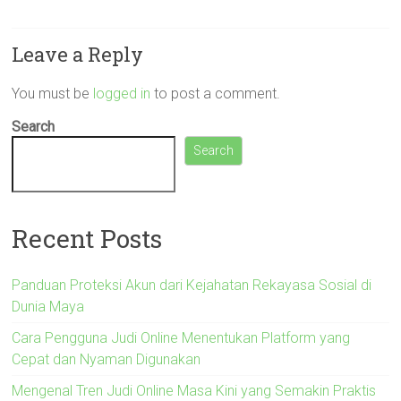
Leave a Reply
You must be
logged in
to post a comment.
Search
Search
Recent Posts
Panduan Proteksi Akun dari Kejahatan Rekayasa Sosial di
Dunia Maya
Cara Pengguna Judi Online Menentukan Platform yang
Cepat dan Nyaman Digunakan
Mengenal Tren Judi Online Masa Kini yang Semakin Praktis