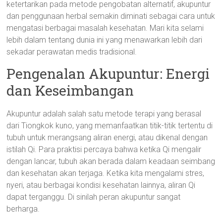
ketertarikan pada metode pengobatan alternatif, akupuntur
dan penggunaan herbal semakin diminati sebagai cara untuk
mengatasi berbagai masalah kesehatan. Mari kita selami
lebih dalam tentang dunia ini yang menawarkan lebih dari
sekadar perawatan medis tradisional.
Pengenalan Akupuntur: Energi
dan Keseimbangan
Akupuntur adalah salah satu metode terapi yang berasal
dari Tiongkok kuno, yang memanfaatkan titik-titik tertentu di
tubuh untuk merangsang aliran energi, atau dikenal dengan
istilah Qi. Para praktisi percaya bahwa ketika Qi mengalir
dengan lancar, tubuh akan berada dalam keadaan seimbang
dan kesehatan akan terjaga. Ketika kita mengalami stres,
nyeri, atau berbagai kondisi kesehatan lainnya, aliran Qi
dapat terganggu. Di sinilah peran akupuntur sangat
berharga.