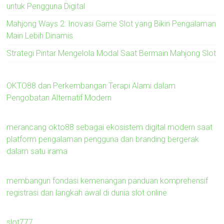
untuk Pengguna Digital
Mahjong Ways 2: Inovasi Game Slot yang Bikin Pengalaman
Main Lebih Dinamis
Strategi Pintar Mengelola Modal Saat Bermain Mahjong Slot
OKTO88 dan Perkembangan Terapi Alami dalam
Pengobatan Alternatif Modern
merancang okto88 sebagai ekosistem digital modern saat
platform pengalaman pengguna dan branding bergerak
dalam satu irama
membangun fondasi kemenangan panduan komprehensif
registrasi dan langkah awal di dunia slot online
slot777