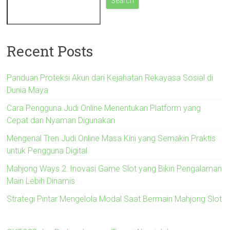
Search
Recent Posts
Panduan Proteksi Akun dari Kejahatan Rekayasa Sosial di
Dunia Maya
Cara Pengguna Judi Online Menentukan Platform yang
Cepat dan Nyaman Digunakan
Mengenal Tren Judi Online Masa Kini yang Semakin Praktis
untuk Pengguna Digital
Mahjong Ways 2: Inovasi Game Slot yang Bikin Pengalaman
Main Lebih Dinamis
Strategi Pintar Mengelola Modal Saat Bermain Mahjong Slot