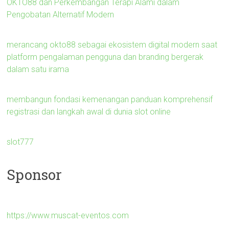
OKTO88 dan Perkembangan Terapi Alami dalam
Pengobatan Alternatif Modern
merancang okto88 sebagai ekosistem digital modern saat
platform pengalaman pengguna dan branding bergerak
dalam satu irama
membangun fondasi kemenangan panduan komprehensif
registrasi dan langkah awal di dunia slot online
slot777
Sponsor
https://www.muscat-eventos.com