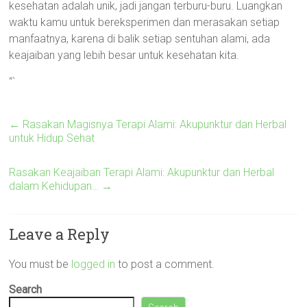
kesehatan adalah unik, jadi jangan terburu-buru. Luangkan
waktu kamu untuk bereksperimen dan merasakan setiap
manfaatnya, karena di balik setiap sentuhan alami, ada
keajaiban yang lebih besar untuk kesehatan kita.
“`
←
Rasakan Magisnya Terapi Alami: Akupunktur dan Herbal
untuk Hidup Sehat
Rasakan Keajaiban Terapi Alami: Akupunktur dan Herbal
dalam Kehidupan…
→
Leave a Reply
You must be
logged in
to post a comment.
Search