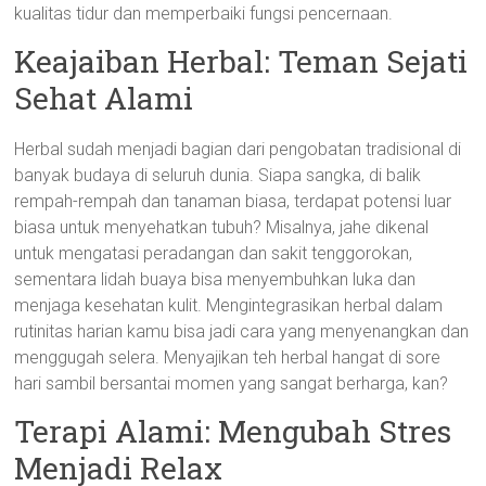
kualitas tidur dan memperbaiki fungsi pencernaan.
Keajaiban Herbal: Teman Sejati
Sehat Alami
Herbal sudah menjadi bagian dari pengobatan tradisional di
banyak budaya di seluruh dunia. Siapa sangka, di balik
rempah-rempah dan tanaman biasa, terdapat potensi luar
biasa untuk menyehatkan tubuh? Misalnya, jahe dikenal
untuk mengatasi peradangan dan sakit tenggorokan,
sementara lidah buaya bisa menyembuhkan luka dan
menjaga kesehatan kulit. Mengintegrasikan herbal dalam
rutinitas harian kamu bisa jadi cara yang menyenangkan dan
menggugah selera. Menyajikan teh herbal hangat di sore
hari sambil bersantai momen yang sangat berharga, kan?
Terapi Alami: Mengubah Stres
Menjadi Relax