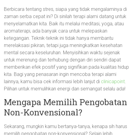
Berbicara tentang stres, siapa yang tidak mengalaminya di
zaman serba cepat ini? Di sinilah terapi alami datang untuk
menyelamatkan kita. Baik itu melalui meditasi, yoga, atau
aromaterapi, ada banyak cara untuk melepaskan
ketegangan. Teknik-teknik ini tidak hanya membantu
merelaksasi pikiran, tetapi juga meningkatkan kesehatan
mental secara keseluruhan. Menyisihkan waktu sejenak
untuk merenung dan terhubung dengan diri sendiri dapat
memberikan efek positif yang signifikan pada kualitas hidup
kita. Bagi yang penasaran ingin mencoba terapi alami
lainnya, kamu bisa cek informasi lebih lanjut di
clinicapoint
.
Pilihan untuk memulihkan energi dan semangat selalu ada!
Mengapa Memilih Pengobatan
Non-Konvensional?
Sekarang, mungkin kamu bertanya-tanya, kenapa sih harus
memilih pengobatan non-konvensional? Selain lebih