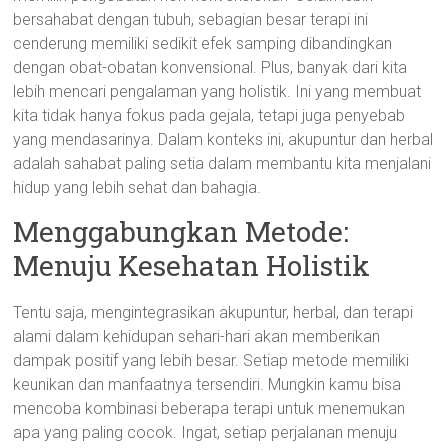
bersahabat dengan tubuh, sebagian besar terapi ini
cenderung memiliki sedikit efek samping dibandingkan
dengan obat-obatan konvensional. Plus, banyak dari kita
lebih mencari pengalaman yang holistik. Ini yang membuat
kita tidak hanya fokus pada gejala, tetapi juga penyebab
yang mendasarinya. Dalam konteks ini, akupuntur dan herbal
adalah sahabat paling setia dalam membantu kita menjalani
hidup yang lebih sehat dan bahagia.
Menggabungkan Metode:
Menuju Kesehatan Holistik
Tentu saja, mengintegrasikan akupuntur, herbal, dan terapi
alami dalam kehidupan sehari-hari akan memberikan
dampak positif yang lebih besar. Setiap metode memiliki
keunikan dan manfaatnya tersendiri. Mungkin kamu bisa
mencoba kombinasi beberapa terapi untuk menemukan
apa yang paling cocok. Ingat, setiap perjalanan menuju