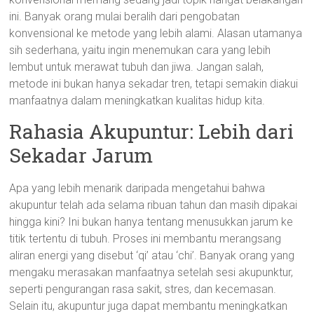
ini. Banyak orang mulai beralih dari pengobatan
konvensional ke metode yang lebih alami. Alasan utamanya
sih sederhana, yaitu ingin menemukan cara yang lebih
lembut untuk merawat tubuh dan jiwa. Jangan salah,
metode ini bukan hanya sekadar tren, tetapi semakin diakui
manfaatnya dalam meningkatkan kualitas hidup kita.
Rahasia Akupuntur: Lebih dari
Sekadar Jarum
Apa yang lebih menarik daripada mengetahui bahwa
akupuntur telah ada selama ribuan tahun dan masih dipakai
hingga kini? Ini bukan hanya tentang menusukkan jarum ke
titik tertentu di tubuh. Proses ini membantu merangsang
aliran energi yang disebut ‘qi’ atau ‘chi’. Banyak orang yang
mengaku merasakan manfaatnya setelah sesi akupunktur,
seperti pengurangan rasa sakit, stres, dan kecemasan.
Selain itu, akupuntur juga dapat membantu meningkatkan