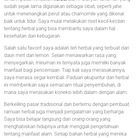
sudah sejak lama digunakan sebagai obat, seperti jahe
untuk menenangkan perut atau chamomile yang dikenal
baik untuk tidur. Saya mulai melakukan riset kecil-kecilan
tentang herbal yang bisa membantu saya dalam hal
kesehatan dan kebugaran.
Salah satu favorit saya adalah teh herbal yang terbuat dari
daun mint dan lemon. Selain menawarkan rasa yang
menyegarkan, minuman ini ternyata juga memiliki banyak
manfaat bagi pencernaan. Tiap kali saya merasakannya,
saya merasa segar kembali. Paduan akupuntur dan herbal
ini memberikan saya semacam ritual penyembuhan, di
mana saya merasakan koneksi lebih dalam dengan alam.
Berkeliling pasar tradisional dan bertemu dengan pembuat
ramuan herbal juga menjadi pengalaman yang berharga.
Saya bisa belajar langsung dari orang-orang yang
menghabiskan hidupnya untuk menggali pengetahuan
tentang manfaat alam. Setiap bahan herbal yang mereka