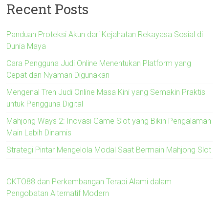
Recent Posts
Panduan Proteksi Akun dari Kejahatan Rekayasa Sosial di
Dunia Maya
Cara Pengguna Judi Online Menentukan Platform yang
Cepat dan Nyaman Digunakan
Mengenal Tren Judi Online Masa Kini yang Semakin Praktis
untuk Pengguna Digital
Mahjong Ways 2: Inovasi Game Slot yang Bikin Pengalaman
Main Lebih Dinamis
Strategi Pintar Mengelola Modal Saat Bermain Mahjong Slot
OKTO88 dan Perkembangan Terapi Alami dalam
Pengobatan Alternatif Modern