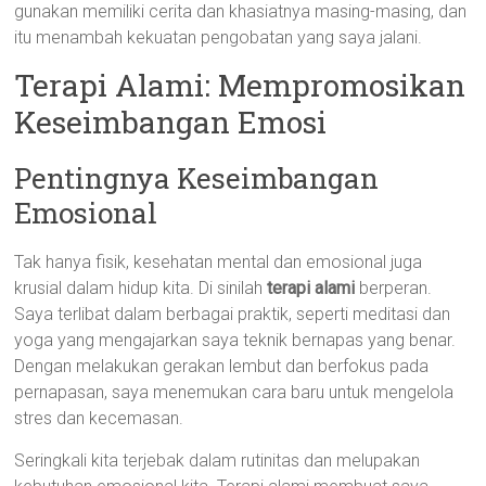
gunakan memiliki cerita dan khasiatnya masing-masing, dan
itu menambah kekuatan pengobatan yang saya jalani.
Terapi Alami: Mempromosikan
Keseimbangan Emosi
Pentingnya Keseimbangan
Emosional
Tak hanya fisik, kesehatan mental dan emosional juga
krusial dalam hidup kita. Di sinilah
terapi alami
berperan.
Saya terlibat dalam berbagai praktik, seperti meditasi dan
yoga yang mengajarkan saya teknik bernapas yang benar.
Dengan melakukan gerakan lembut dan berfokus pada
pernapasan, saya menemukan cara baru untuk mengelola
stres dan kecemasan.
Seringkali kita terjebak dalam rutinitas dan melupakan