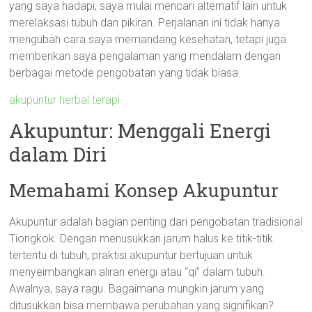
yang saya hadapi, saya mulai mencari alternatif lain untuk
merelaksasi tubuh dan pikiran. Perjalanan ini tidak hanya
mengubah cara saya memandang kesehatan, tetapi juga
memberikan saya pengalaman yang mendalam dengan
berbagai metode pengobatan yang tidak biasa.
akupuntur herbal terapi
Akupuntur: Menggali Energi
dalam Diri
Memahami Konsep Akupuntur
Akupuntur adalah bagian penting dari pengobatan tradisional
Tiongkok. Dengan menusukkan jarum halus ke titik-titik
tertentu di tubuh, praktisi akupuntur bertujuan untuk
menyeimbangkan aliran energi atau “qi” dalam tubuh.
Awalnya, saya ragu. Bagaimana mungkin jarum yang
ditusukkan bisa membawa perubahan yang signifikan?