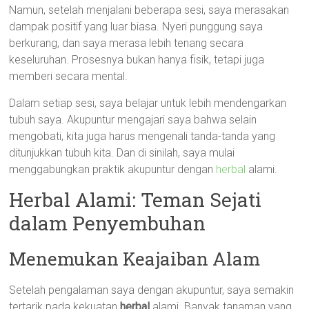
Namun, setelah menjalani beberapa sesi, saya merasakan
dampak positif yang luar biasa. Nyeri punggung saya
berkurang, dan saya merasa lebih tenang secara
keseluruhan. Prosesnya bukan hanya fisik, tetapi juga
memberi secara mental.
Dalam setiap sesi, saya belajar untuk lebih mendengarkan
tubuh saya. Akupuntur mengajari saya bahwa selain
mengobati, kita juga harus mengenali tanda-tanda yang
ditunjukkan tubuh kita. Dan di sinilah, saya mulai
menggabungkan praktik akupuntur dengan
herbal
alami.
Herbal Alami: Teman Sejati
dalam Penyembuhan
Menemukan Keajaiban Alam
Setelah pengalaman saya dengan akupuntur, saya semakin
tertarik pada kekuatan
herbal
alami. Banyak tanaman yang