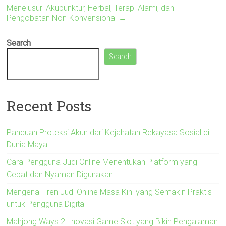
Menelusuri Akupunktur, Herbal, Terapi Alami, dan
Pengobatan Non-Konvensional
→
Search
Search
Recent Posts
Panduan Proteksi Akun dari Kejahatan Rekayasa Sosial di
Dunia Maya
Cara Pengguna Judi Online Menentukan Platform yang
Cepat dan Nyaman Digunakan
Mengenal Tren Judi Online Masa Kini yang Semakin Praktis
untuk Pengguna Digital
Mahjong Ways 2: Inovasi Game Slot yang Bikin Pengalaman