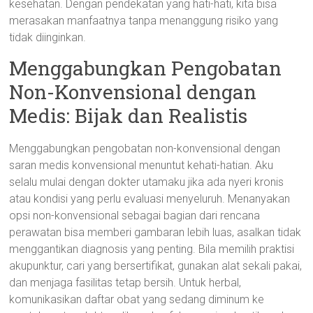
kesehatan. Dengan pendekatan yang hati-hati, kita bisa
merasakan manfaatnya tanpa menanggung risiko yang
tidak diinginkan.
Menggabungkan Pengobatan
Non-Konvensional dengan
Medis: Bijak dan Realistis
Menggabungkan pengobatan non-konvensional dengan
saran medis konvensional menuntut kehati-hatian. Aku
selalu mulai dengan dokter utamaku jika ada nyeri kronis
atau kondisi yang perlu evaluasi menyeluruh. Menanyakan
opsi non-konvensional sebagai bagian dari rencana
perawatan bisa memberi gambaran lebih luas, asalkan tidak
menggantikan diagnosis yang penting. Bila memilih praktisi
akupunktur, cari yang bersertifikat, gunakan alat sekali pakai,
dan menjaga fasilitas tetap bersih. Untuk herbal,
komunikasikan daftar obat yang sedang diminum ke