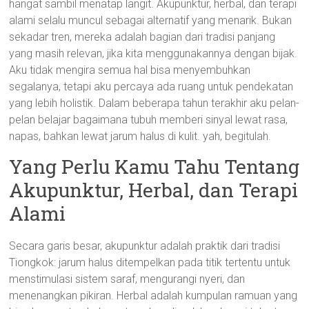
hangat sambil menatap langit. Akupunktur, herbal, dan terapi
alami selalu muncul sebagai alternatif yang menarik. Bukan
sekadar tren, mereka adalah bagian dari tradisi panjang
yang masih relevan, jika kita menggunakannya dengan bijak.
Aku tidak mengira semua hal bisa menyembuhkan
segalanya, tetapi aku percaya ada ruang untuk pendekatan
yang lebih holistik. Dalam beberapa tahun terakhir aku pelan-
pelan belajar bagaimana tubuh memberi sinyal lewat rasa,
napas, bahkan lewat jarum halus di kulit. yah, begitulah.
Yang Perlu Kamu Tahu Tentang
Akupunktur, Herbal, dan Terapi
Alami
Secara garis besar, akupunktur adalah praktik dari tradisi
Tiongkok: jarum halus ditempelkan pada titik tertentu untuk
menstimulasi sistem saraf, mengurangi nyeri, dan
menenangkan pikiran. Herbal adalah kumpulan ramuan yang