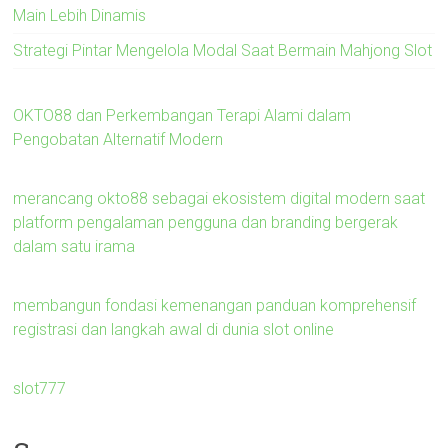
Main Lebih Dinamis
Strategi Pintar Mengelola Modal Saat Bermain Mahjong Slot
OKTO88 dan Perkembangan Terapi Alami dalam
Pengobatan Alternatif Modern
merancang okto88 sebagai ekosistem digital modern saat
platform pengalaman pengguna dan branding bergerak
dalam satu irama
membangun fondasi kemenangan panduan komprehensif
registrasi dan langkah awal di dunia slot online
slot777