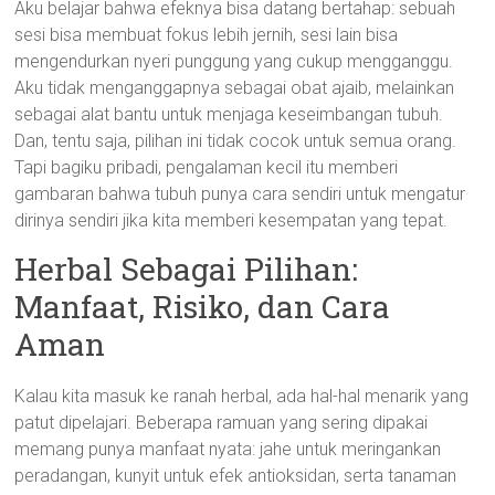
Aku belajar bahwa efeknya bisa datang bertahap: sebuah
sesi bisa membuat fokus lebih jernih, sesi lain bisa
mengendurkan nyeri punggung yang cukup mengganggu.
Aku tidak menganggapnya sebagai obat ajaib, melainkan
sebagai alat bantu untuk menjaga keseimbangan tubuh.
Dan, tentu saja, pilihan ini tidak cocok untuk semua orang.
Tapi bagiku pribadi, pengalaman kecil itu memberi
gambaran bahwa tubuh punya cara sendiri untuk mengatur
dirinya sendiri jika kita memberi kesempatan yang tepat.
Herbal Sebagai Pilihan:
Manfaat, Risiko, dan Cara
Aman
Kalau kita masuk ke ranah herbal, ada hal-hal menarik yang
patut dipelajari. Beberapa ramuan yang sering dipakai
memang punya manfaat nyata: jahe untuk meringankan
peradangan, kunyit untuk efek antioksidan, serta tanaman