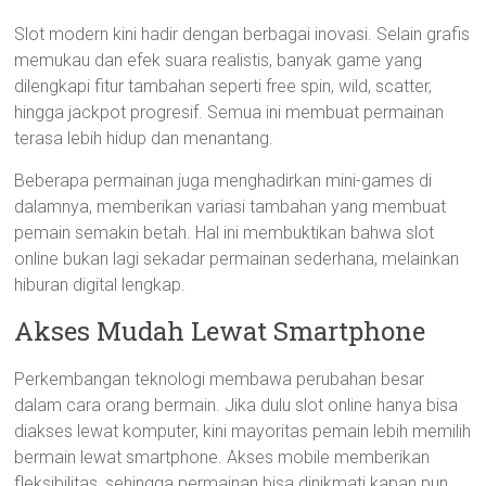
Slot modern kini hadir dengan berbagai inovasi. Selain grafis
memukau dan efek suara realistis, banyak game yang
dilengkapi fitur tambahan seperti free spin, wild, scatter,
hingga jackpot progresif. Semua ini membuat permainan
terasa lebih hidup dan menantang.
Beberapa permainan juga menghadirkan mini-games di
dalamnya, memberikan variasi tambahan yang membuat
pemain semakin betah. Hal ini membuktikan bahwa slot
online bukan lagi sekadar permainan sederhana, melainkan
hiburan digital lengkap.
Akses Mudah Lewat Smartphone
Perkembangan teknologi membawa perubahan besar
dalam cara orang bermain. Jika dulu slot online hanya bisa
diakses lewat komputer, kini mayoritas pemain lebih memilih
bermain lewat smartphone. Akses mobile memberikan
fleksibilitas, sehingga permainan bisa dinikmati kapan pun