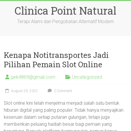
Skip
Clinica Point Natural
to
content
Terapi Alami dan Pengobatan Alternatif Modern
Kenapa Notitransportes Jadi
Pilihan Pemain Slot Online
gek4869@gmail.com
Uncategorized
August 29, 2025
0 Comment
Slot online kini telah menjelma menjadi salah satu bentuk
hiburan digital yang paling populer. Tidak hanya menyajikan
keseruan dalam setiap putaran gulungan, tetapi juga
memberikan peluang hadiah besar bagi pemain yang