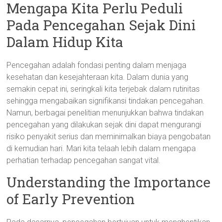
Mengapa Kita Perlu Peduli
Pada Pencegahan Sejak Dini
Dalam Hidup Kita
Pencegahan adalah fondasi penting dalam menjaga
kesehatan dan kesejahteraan kita. Dalam dunia yang
semakin cepat ini, seringkali kita terjebak dalam rutinitas
sehingga mengabaikan signifikansi tindakan pencegahan.
Namun, berbagai penelitian menunjukkan bahwa tindakan
pencegahan yang dilakukan sejak dini dapat mengurangi
risiko penyakit serius dan meminimalkan biaya pengobatan
di kemudian hari. Mari kita telaah lebih dalam mengapa
perhatian terhadap pencegahan sangat vital.
Understanding the Importance
of Early Prevention