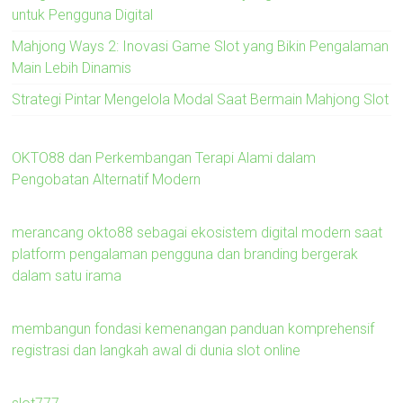
untuk Pengguna Digital
Mahjong Ways 2: Inovasi Game Slot yang Bikin Pengalaman
Main Lebih Dinamis
Strategi Pintar Mengelola Modal Saat Bermain Mahjong Slot
OKTO88 dan Perkembangan Terapi Alami dalam
Pengobatan Alternatif Modern
merancang okto88 sebagai ekosistem digital modern saat
platform pengalaman pengguna dan branding bergerak
dalam satu irama
membangun fondasi kemenangan panduan komprehensif
registrasi dan langkah awal di dunia slot online