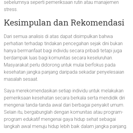
sebelumnya seperti pemeriksaan rutin atau manajemen
stress.
Kesimpulan dan Rekomendasi
Dari semua analisis di atas dapat disimpulkan bahwa
perhatian terhadap tindakan pencegahan sejak dini bukan
hanya bermanfaat bagi individu secara pribadi tetapi juga
berdampak luas bagi komunitas secara keseluruhan.
Masyarakat perlu didorong untuk mulai berfokus pada
kesehatan jangka panjang daripada sekadar penyelesaian
masalah sesaat.
Saya merekomendasikan setiap individu untuk melakukan
pemeriksaan kesehatan secara berkala serta mendidik diri
mengenai tanda-tanda awal dari berbagai penyakit umum.
Selain itu, bergabunglah dengan komunitas atau program-
program edukatif mengenai gaya hidup sehat sebagai
langkah awal menuju hidup lebih baik dalam jangka panjang.