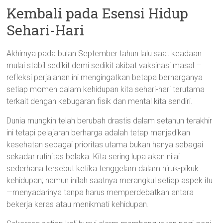
Kembali pada Esensi Hidup
Sehari-Hari
Akhirnya pada bulan September tahun lalu saat keadaan
mulai stabil sedikit demi sedikit akibat vaksinasi masal –
refleksi perjalanan ini mengingatkan betapa berharganya
setiap momen dalam kehidupan kita sehari-hari terutama
terkait dengan kebugaran fisik dan mental kita sendiri.
Dunia mungkin telah berubah drastis dalam setahun terakhir
ini tetapi pelajaran berharga adalah tetap menjadikan
kesehatan sebagai prioritas utama bukan hanya sebagai
sekadar rutinitas belaka. Kita sering lupa akan nilai
sederhana tersebut ketika tenggelam dalam hiruk-pikuk
kehidupan; namun inilah saatnya merangkul setiap aspek itu
—menyadarinya tanpa harus memperdebatkan antara
bekerja keras atau menikmati kehidupan.