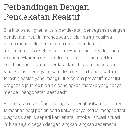
Perbandingan Dengan
Pendekatan Reaktif
Bila kita bandingkan antara pendekatan pencegahan dengan
pendekatan reaktif (mengobati setelah sakit), hasilnya
cukup mencolok. Pendekatan reaktif cenderung
menimbulkan konsekuensi buruk—baik bagi individu maupun
ekonomi—karena sering kali gejala baru muncul ketika
keadaan sudah parah. Berdasarkan data dari beberapa
studi kasus medis yang kami teliti selama beberapa tahun
terakhir, pasien yang mengikuti program preventif memiliki
prognosis jauh lebih baik dibandingkan mereka yang hanya
mencari pengobatan saat sakit.
Pendekatan reaktif juga sering kali menghasilkan rasa stres
tambahan bagi pasien serta keluarganya ketika menghadapi
diagnosis serius seperti kanker atau stroke—situasi-situasi
ini bisa saja dicegah dengan langkah-langkah sederhana