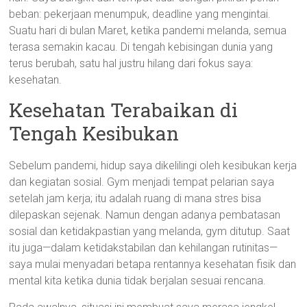
beban: pekerjaan menumpuk, deadline yang mengintai.
Suatu hari di bulan Maret, ketika pandemi melanda, semua
terasa semakin kacau. Di tengah kebisingan dunia yang
terus berubah, satu hal justru hilang dari fokus saya:
kesehatan.
Kesehatan Terabaikan di
Tengah Kesibukan
Sebelum pandemi, hidup saya dikelilingi oleh kesibukan kerja
dan kegiatan sosial. Gym menjadi tempat pelarian saya
setelah jam kerja; itu adalah ruang di mana stres bisa
dilepaskan sejenak. Namun dengan adanya pembatasan
sosial dan ketidakpastian yang melanda, gym ditutup. Saat
itu juga—dalam ketidakstabilan dan kehilangan rutinitas—
saya mulai menyadari betapa rentannya kesehatan fisik dan
mental kita ketika dunia tidak berjalan sesuai rencana.