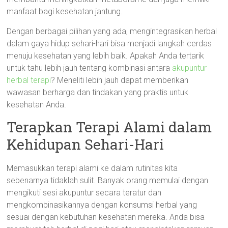
manfaat bagi kesehatan jantung.
Dengan berbagai pilihan yang ada, mengintegrasikan herbal
dalam gaya hidup sehari-hari bisa menjadi langkah cerdas
menuju kesehatan yang lebih baik. Apakah Anda tertarik
untuk tahu lebih jauh tentang kombinasi antara
akupuntur
herbal terapi
? Meneliti lebih jauh dapat memberikan
wawasan berharga dan tindakan yang praktis untuk
kesehatan Anda.
Terapkan Terapi Alami dalam
Kehidupan Sehari-Hari
Memasukkan terapi alami ke dalam rutinitas kita
sebenarnya tidaklah sulit. Banyak orang memulai dengan
mengikuti sesi akupuntur secara teratur dan
mengkombinasikannya dengan konsumsi herbal yang
sesuai dengan kebutuhan kesehatan mereka. Anda bisa