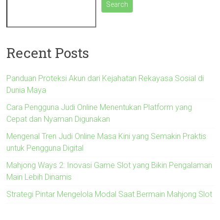
Search
Recent Posts
Panduan Proteksi Akun dari Kejahatan Rekayasa Sosial di
Dunia Maya
Cara Pengguna Judi Online Menentukan Platform yang
Cepat dan Nyaman Digunakan
Mengenal Tren Judi Online Masa Kini yang Semakin Praktis
untuk Pengguna Digital
Mahjong Ways 2: Inovasi Game Slot yang Bikin Pengalaman
Main Lebih Dinamis
Strategi Pintar Mengelola Modal Saat Bermain Mahjong Slot