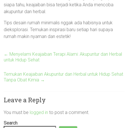
siapa tahu, keajaiban bisa terjadi ketika Anda mencoba
akupuntur dan herbal.
Tips desain rumah minimalis nggak ada habisnya untuk
dieksplorasi. Temukan inspirasi baru setiap hari supaya
rumah makin nyaman dan estetik!
←
Menyelami Keajaiban Terapi Alami: Akupuntur dan Herbal
untuk Hidup Sehat
Temukan Keajaiban Akupuntur dan Herbal untuk Hidup Sehat
Tanpa Obat Kimia
→
Leave a Reply
You must be
logged in
to post a comment.
Search