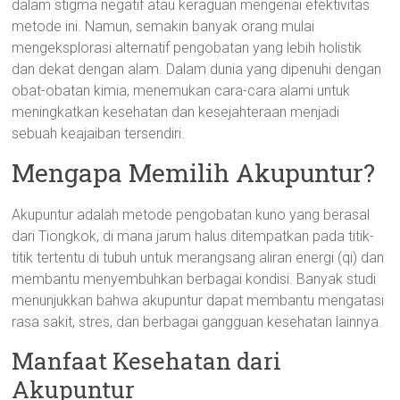
dalam stigma negatif atau keraguan mengenai efektivitas
metode ini. Namun, semakin banyak orang mulai
mengeksplorasi alternatif pengobatan yang lebih holistik
dan dekat dengan alam. Dalam dunia yang dipenuhi dengan
obat-obatan kimia, menemukan cara-cara alami untuk
meningkatkan kesehatan dan kesejahteraan menjadi
sebuah keajaiban tersendiri.
Mengapa Memilih Akupuntur?
Akupuntur adalah metode pengobatan kuno yang berasal
dari Tiongkok, di mana jarum halus ditempatkan pada titik-
titik tertentu di tubuh untuk merangsang aliran energi (qi) dan
membantu menyembuhkan berbagai kondisi. Banyak studi
menunjukkan bahwa akupuntur dapat membantu mengatasi
rasa sakit, stres, dan berbagai gangguan kesehatan lainnya.
Manfaat Kesehatan dari
Akupuntur