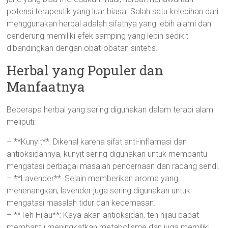
potensi terapeutik yang luar biasa. Salah satu kelebihan dari
menggunakan herbal adalah sifatnya yang lebih alami dan
cenderung memiliki efek samping yang lebih sedikit
dibandingkan dengan obat-obatan sintetis.
Herbal yang Populer dan
Manfaatnya
Beberapa herbal yang sering digunakan dalam terapi alami
meliputi:
– **Kunyit**: Dikenal karena sifat anti-inflamasi dan
antioksidannya, kunyit sering digunakan untuk membantu
mengatasi berbagai masalah pencernaan dan radang sendi.
– **Lavender**: Selain memberikan aroma yang
menenangkan, lavender juga sering digunakan untuk
mengatasi masalah tidur dan kecemasan.
– **Teh Hijau**: Kaya akan antioksidan, teh hijau dapat
membantu meningkatkan metabolisme dan juga memiliki