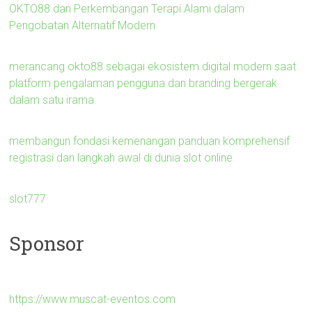
OKTO88 dan Perkembangan Terapi Alami dalam
Pengobatan Alternatif Modern
merancang okto88 sebagai ekosistem digital modern saat
platform pengalaman pengguna dan branding bergerak
dalam satu irama
membangun fondasi kemenangan panduan komprehensif
registrasi dan langkah awal di dunia slot online
slot777
Sponsor
https://www.muscat-eventos.com