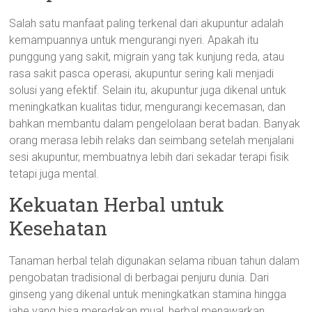
Salah satu manfaat paling terkenal dari akupuntur adalah
kemampuannya untuk mengurangi nyeri. Apakah itu
punggung yang sakit, migrain yang tak kunjung reda, atau
rasa sakit pasca operasi, akupuntur sering kali menjadi
solusi yang efektif. Selain itu, akupuntur juga dikenal untuk
meningkatkan kualitas tidur, mengurangi kecemasan, dan
bahkan membantu dalam pengelolaan berat badan. Banyak
orang merasa lebih relaks dan seimbang setelah menjalani
sesi akupuntur, membuatnya lebih dari sekadar terapi fisik
tetapi juga mental.
Kekuatan Herbal untuk
Kesehatan
Tanaman herbal telah digunakan selama ribuan tahun dalam
pengobatan tradisional di berbagai penjuru dunia. Dari
ginseng yang dikenal untuk meningkatkan stamina hingga
jahe yang bisa meredakan mual, herbal menawarkan