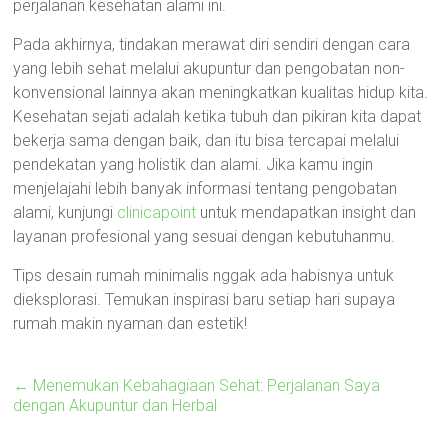
perjalanan kesehatan alami ini.
Pada akhirnya, tindakan merawat diri sendiri dengan cara
yang lebih sehat melalui akupuntur dan pengobatan non-
konvensional lainnya akan meningkatkan kualitas hidup kita.
Kesehatan sejati adalah ketika tubuh dan pikiran kita dapat
bekerja sama dengan baik, dan itu bisa tercapai melalui
pendekatan yang holistik dan alami. Jika kamu ingin
menjelajahi lebih banyak informasi tentang pengobatan
alami, kunjungi
clinicapoint
untuk mendapatkan insight dan
layanan profesional yang sesuai dengan kebutuhanmu.
Tips desain rumah minimalis nggak ada habisnya untuk
dieksplorasi. Temukan inspirasi baru setiap hari supaya
rumah makin nyaman dan estetik!
←
Menemukan Kebahagiaan Sehat: Perjalanan Saya
dengan Akupuntur dan Herbal