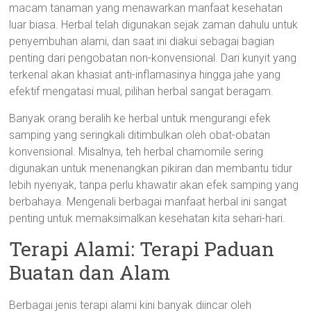
macam tanaman yang menawarkan manfaat kesehatan
luar biasa. Herbal telah digunakan sejak zaman dahulu untuk
penyembuhan alami, dan saat ini diakui sebagai bagian
penting dari pengobatan non-konvensional. Dari kunyit yang
terkenal akan khasiat anti-inflamasinya hingga jahe yang
efektif mengatasi mual, pilihan herbal sangat beragam.
Banyak orang beralih ke herbal untuk mengurangi efek
samping yang seringkali ditimbulkan oleh obat-obatan
konvensional. Misalnya, teh herbal chamomile sering
digunakan untuk menenangkan pikiran dan membantu tidur
lebih nyenyak, tanpa perlu khawatir akan efek samping yang
berbahaya. Mengenali berbagai manfaat herbal ini sangat
penting untuk memaksimalkan kesehatan kita sehari-hari.
Terapi Alami: Terapi Paduan
Buatan dan Alam
Berbagai jenis terapi alami kini banyak diincar oleh