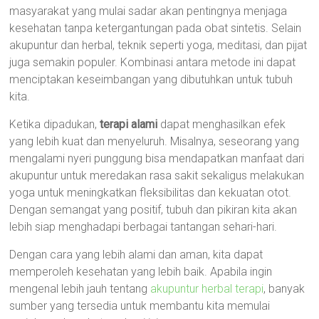
masyarakat yang mulai sadar akan pentingnya menjaga
kesehatan tanpa ketergantungan pada obat sintetis. Selain
akupuntur dan herbal, teknik seperti yoga, meditasi, dan pijat
juga semakin populer. Kombinasi antara metode ini dapat
menciptakan keseimbangan yang dibutuhkan untuk tubuh
kita.
Ketika dipadukan,
terapi alami
dapat menghasilkan efek
yang lebih kuat dan menyeluruh. Misalnya, seseorang yang
mengalami nyeri punggung bisa mendapatkan manfaat dari
akupuntur untuk meredakan rasa sakit sekaligus melakukan
yoga untuk meningkatkan fleksibilitas dan kekuatan otot.
Dengan semangat yang positif, tubuh dan pikiran kita akan
lebih siap menghadapi berbagai tantangan sehari-hari.
Dengan cara yang lebih alami dan aman, kita dapat
memperoleh kesehatan yang lebih baik. Apabila ingin
mengenal lebih jauh tentang
akupuntur herbal terapi
, banyak
sumber yang tersedia untuk membantu kita memulai