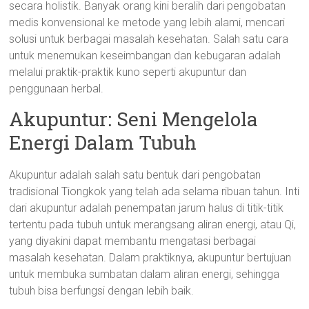
secara holistik. Banyak orang kini beralih dari pengobatan
medis konvensional ke metode yang lebih alami, mencari
solusi untuk berbagai masalah kesehatan. Salah satu cara
untuk menemukan keseimbangan dan kebugaran adalah
melalui praktik-praktik kuno seperti akupuntur dan
penggunaan herbal.
Akupuntur: Seni Mengelola
Energi Dalam Tubuh
Akupuntur adalah salah satu bentuk dari pengobatan
tradisional Tiongkok yang telah ada selama ribuan tahun. Inti
dari akupuntur adalah penempatan jarum halus di titik-titik
tertentu pada tubuh untuk merangsang aliran energi, atau Qi,
yang diyakini dapat membantu mengatasi berbagai
masalah kesehatan. Dalam praktiknya, akupuntur bertujuan
untuk membuka sumbatan dalam aliran energi, sehingga
tubuh bisa berfungsi dengan lebih baik.