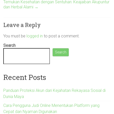
Temukan Kesehatan dengan Sentuhan: Keajaiban Akupuntur
dan Herbal Alami
→
Leave a Reply
You must be
logged in
to post a comment.
Search
Search
Recent Posts
Panduan Proteksi Akun dari Kejahatan Rekayasa Sosial di
Dunia Maya
Cara Pengguna Judi Online Menentukan Platform yang
Cepat dan Nyaman Digunakan