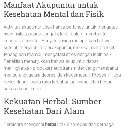
Manfaat Akupuntur untuk
Kesehatan Mental dan Fisik
Aktivitas akupuntur tidak hanya berfungsi untuk mengatasi
nyeri fisik, tapi juga sangat efektif dalam membantu
kesehatan mental. Banyak pasien melaporkan bahwa
setelah menjalani terapi akupuntur, mereka merasa lebih
tenang dan mampu mengatasi stres dengan lebih baik.
Penelitian menunjukkan bahwa akupuntur dapat
meningkatkan produksi neurotransmitter yang membantu
mengurangi gejala depresi dan kecemasan. Proses ini juga
berkontribusi pada rasa kebahagiaan yang lebih besar
secara keseluruhan.
Kekuatan Herbal: Sumber
Kesehatan Dari Alam
Berbicara mengenai
herbal
, tak bisa lepas dari berbagai