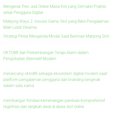
Mengenal Tren Judi Online Masa Kini yang Semakin Praktis
untuk Pengguna Digital
Mahjong Ways 2: Inovasi Game Slot yang Bikin Pengalaman
Main Lebih Dinamis
Strategi Pintar Mengelola Modal Saat Bermain Mahjong Slot
OKTO88 dan Perkembangan Terapi Alami dalam
Pengobatan Alternatif Modern
merancang okto88 sebagai ekosistem digital modern saat
platform pengalaman pengguna dan branding bergerak
dalam satu irama
membangun fondasi kemenangan panduan komprehensif
registrasi dan langkah awal di dunia slot online