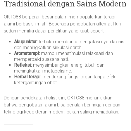
Tradisional dengan Sains Modern
OKTO88 berperan besar dalam mempopulerkan terapi
alami berbasis ilmiah. Beberapa pengobatan alternatif kini
sudah memiliki dasar penelitian yang kuat, seperti:
Akupunktur:
terbukti membantu mengatasi nyeri kronis
dan meningkatkan sirkulasi darah.
Aromaterapi:
mampu menstimulasi relaksasi dan
memperbaiki suasana hati.
Refleksi:
menyeimbangkan energi tubuh dan
meningkatkan metabolisme.
Herbal terapi:
mendukung fungsi organ tanpa efek
ketergantungan obat.
Dengan pendekatan holistik ini, OKTO88 menunjukkan
bahwa pengobatan alami bisa berjalan beriringan dengan
teknologi kedokteran modern, bukan saling meniadakan.