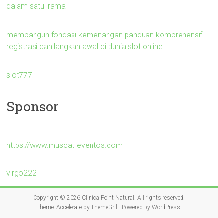
dalam satu irama
membangun fondasi kemenangan panduan komprehensif
registrasi dan langkah awal di dunia slot online
slot777
Sponsor
https://www.muscat-eventos.com
virgo222
Copyright © 2026
Clinica Point Natural
. All rights reserved.
Theme:
Accelerate
by ThemeGrill. Powered by
WordPress
.