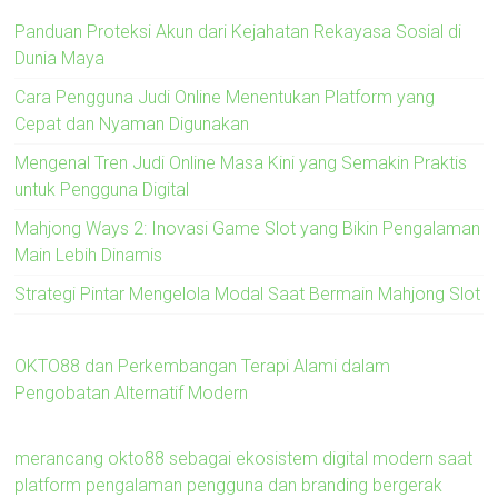
Panduan Proteksi Akun dari Kejahatan Rekayasa Sosial di
Dunia Maya
Cara Pengguna Judi Online Menentukan Platform yang
Cepat dan Nyaman Digunakan
Mengenal Tren Judi Online Masa Kini yang Semakin Praktis
untuk Pengguna Digital
Mahjong Ways 2: Inovasi Game Slot yang Bikin Pengalaman
Main Lebih Dinamis
Strategi Pintar Mengelola Modal Saat Bermain Mahjong Slot
OKTO88 dan Perkembangan Terapi Alami dalam
Pengobatan Alternatif Modern
merancang okto88 sebagai ekosistem digital modern saat
platform pengalaman pengguna dan branding bergerak