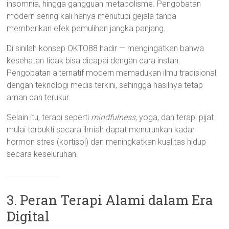
insomnia, hingga gangguan metabolisme. Pengobatan
modern sering kali hanya menutupi gejala tanpa
memberikan efek pemulihan jangka panjang.
Di sinilah konsep OKTO88 hadir — mengingatkan bahwa
kesehatan tidak bisa dicapai dengan cara instan.
Pengobatan alternatif modern memadukan ilmu tradisional
dengan teknologi medis terkini, sehingga hasilnya tetap
aman dan terukur.
Selain itu, terapi seperti
mindfulness
, yoga, dan terapi pijat
mulai terbukti secara ilmiah dapat menurunkan kadar
hormon stres (kortisol) dan meningkatkan kualitas hidup
secara keseluruhan.
3. Peran Terapi Alami dalam Era
Digital