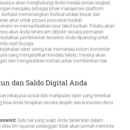
asanya akan menghubungi Anda melalui pesan singkat,
dengan mengaku sebagai pihak manajemen platform
berhasil memenangkan festival undian besar dan
n akun untuk proses pencairan hadiah.
enario ini memanfaatkan rasa takut korban. Pelaku akan
wa akun Anda terancam diblokir secara permanen
mbatalkan pemblokiran tersebut, Anda dipancing untuk
nda saat itu juga.
ejahatan siber sering kali memantau kolom komentar
gguna yang mengeluhkan kendala teknis, mereka akan
gan dan mengarahkan korban untuk memberikan hak
n dan Saldo Digital Anda
an rekayasa sosial dan manipulasi siber yang tersebar
 bisa Anda terapkan secara disiplin dan konsisten demi
ssword:
Satu hal yang wajib Anda tanamkan dalam
i atau tim layanan pelanggan tidak akan pernah meminta