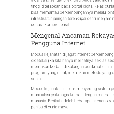
awal yang sangat bijak. Bagi Anda yang ingi
tinggi diterapkan pada portal digital kelas du
bisa memantau perkembangannya melalui pin
infrastruktur jaringan terenkripsi demi menja
secara komprehensif.
Mengenal Ancaman Rekayasa
Pengguna Internet
Modus kejahatan di jagat internet berkembang 
dideteksi jika kita hanya melihatnya sekilas se
memakan korban di kalangan penikmat dunia hi
program yang rumit, melainkan metode yang di
sosial.
Modus kejahatan ini tidak menyerang sistem p
manipulasi psikologis korban dengan memanfa
manusia. Berikut adalah beberapa skenario rek
penipu di dunia maya: