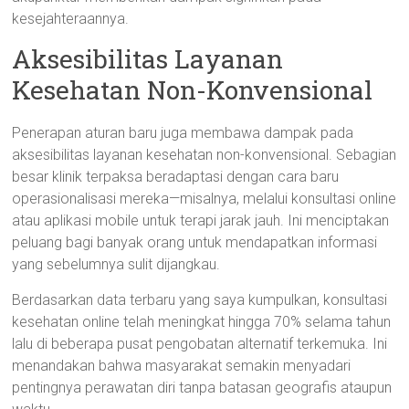
kesejahteraannya.
Aksesibilitas Layanan
Kesehatan Non-Konvensional
Penerapan aturan baru juga membawa dampak pada
aksesibilitas layanan kesehatan non-konvensional. Sebagian
besar klinik terpaksa beradaptasi dengan cara baru
operasionalisasi mereka—misalnya, melalui konsultasi online
atau aplikasi mobile untuk terapi jarak jauh. Ini menciptakan
peluang bagi banyak orang untuk mendapatkan informasi
yang sebelumnya sulit dijangkau.
Berdasarkan data terbaru yang saya kumpulkan, konsultasi
kesehatan online telah meningkat hingga 70% selama tahun
lalu di beberapa pusat pengobatan alternatif terkemuka. Ini
menandakan bahwa masyarakat semakin menyadari
pentingnya perawatan diri tanpa batasan geografis ataupun