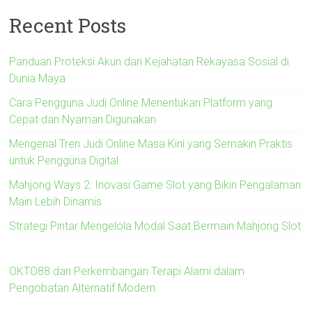
Recent Posts
Panduan Proteksi Akun dari Kejahatan Rekayasa Sosial di
Dunia Maya
Cara Pengguna Judi Online Menentukan Platform yang
Cepat dan Nyaman Digunakan
Mengenal Tren Judi Online Masa Kini yang Semakin Praktis
untuk Pengguna Digital
Mahjong Ways 2: Inovasi Game Slot yang Bikin Pengalaman
Main Lebih Dinamis
Strategi Pintar Mengelola Modal Saat Bermain Mahjong Slot
OKTO88 dan Perkembangan Terapi Alami dalam
Pengobatan Alternatif Modern