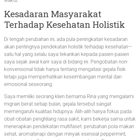
waktu.
Kesadaran Masyarakat
Terhadap Kesehatan Holistik
Di tengah perubahan ini, ada pula peningkatan kesadaran
akan pentingnya pendekatan holistik terhadap kesehatan—
satu hal yang selalu saya tekankan kepada pasien-pasien
saya sejak awal karir saya di bidang ini. Pengobatan non-
konvensional tidak hanya tentang mengatasi gejala fisik
tetapi juga memperhatikan keseimbangan mental dan
emosional seseorang.
Saya memiliki seorang klien bernama Rina yang mengalami
migrain berat setiap bulan; gejala tersebut sangat
memengaruhi kualitas hidupnya. Alih-alih hanya fokus pada
obat-obatan penghilang rasa sakit, kami bekerja sama untuk
menerapkan pendekatan multifaset: perubahan pola makan
sehat, aromaterapi dengan minyak esensial peppermint,