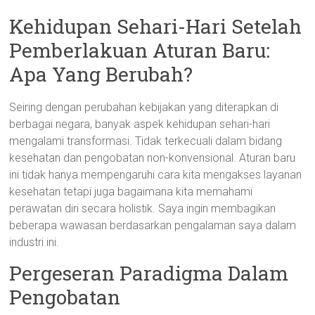
Kehidupan Sehari-Hari Setelah
Pemberlakuan Aturan Baru:
Apa Yang Berubah?
Seiring dengan perubahan kebijakan yang diterapkan di
berbagai negara, banyak aspek kehidupan sehari-hari
mengalami transformasi. Tidak terkecuali dalam bidang
kesehatan dan pengobatan non-konvensional. Aturan baru
ini tidak hanya mempengaruhi cara kita mengakses layanan
kesehatan tetapi juga bagaimana kita memahami
perawatan diri secara holistik. Saya ingin membagikan
beberapa wawasan berdasarkan pengalaman saya dalam
industri ini.
Pergeseran Paradigma Dalam
Pengobatan