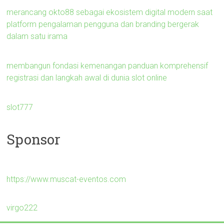
merancang okto88 sebagai ekosistem digital modern saat
platform pengalaman pengguna dan branding bergerak
dalam satu irama
membangun fondasi kemenangan panduan komprehensif
registrasi dan langkah awal di dunia slot online
slot777
Sponsor
https://www.muscat-eventos.com
virgo222