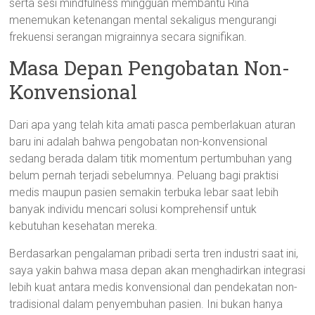
serta sesi mindfulness mingguan membantu Rina
menemukan ketenangan mental sekaligus mengurangi
frekuensi serangan migrainnya secara signifikan.
Masa Depan Pengobatan Non-
Konvensional
Dari apa yang telah kita amati pasca pemberlakuan aturan
baru ini adalah bahwa pengobatan non-konvensional
sedang berada dalam titik momentum pertumbuhan yang
belum pernah terjadi sebelumnya. Peluang bagi praktisi
medis maupun pasien semakin terbuka lebar saat lebih
banyak individu mencari solusi komprehensif untuk
kebutuhan kesehatan mereka.
Berdasarkan pengalaman pribadi serta tren industri saat ini,
saya yakin bahwa masa depan akan menghadirkan integrasi
lebih kuat antara medis konvensional dan pendekatan non-
tradisional dalam penyembuhan pasien. Ini bukan hanya