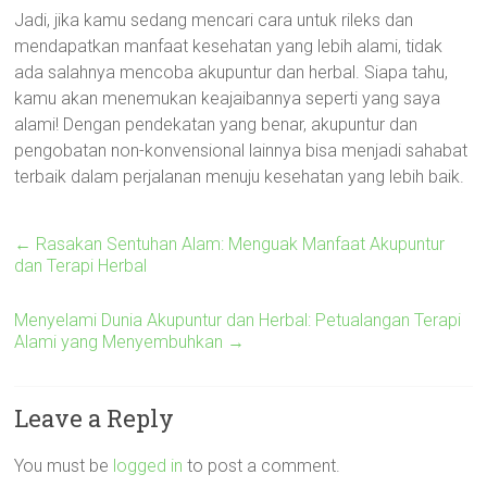
Jadi, jika kamu sedang mencari cara untuk rileks dan
mendapatkan manfaat kesehatan yang lebih alami, tidak
ada salahnya mencoba akupuntur dan herbal. Siapa tahu,
kamu akan menemukan keajaibannya seperti yang saya
alami! Dengan pendekatan yang benar, akupuntur dan
pengobatan non-konvensional lainnya bisa menjadi sahabat
terbaik dalam perjalanan menuju kesehatan yang lebih baik.
←
Rasakan Sentuhan Alam: Menguak Manfaat Akupuntur
dan Terapi Herbal
Menyelami Dunia Akupuntur dan Herbal: Petualangan Terapi
Alami yang Menyembuhkan
→
Leave a Reply
You must be
logged in
to post a comment.