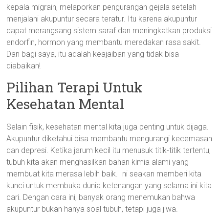
kepala migrain, melaporkan pengurangan gejala setelah
menjalani akupuntur secara teratur. Itu karena akupuntur
dapat merangsang sistem saraf dan meningkatkan produksi
endorfin, hormon yang membantu meredakan rasa sakit.
Dan bagi saya, itu adalah keajaiban yang tidak bisa
diabaikan!
Pilihan Terapi Untuk
Kesehatan Mental
Selain fisik, kesehatan mental kita juga penting untuk dijaga.
Akupuntur diketahui bisa membantu mengurangi kecemasan
dan depresi. Ketika jarum kecil itu menusuk titik-titik tertentu,
tubuh kita akan menghasilkan bahan kimia alami yang
membuat kita merasa lebih baik. Ini seakan memberi kita
kunci untuk membuka dunia ketenangan yang selama ini kita
cari. Dengan cara ini, banyak orang menemukan bahwa
akupuntur bukan hanya soal tubuh, tetapi juga jiwa.