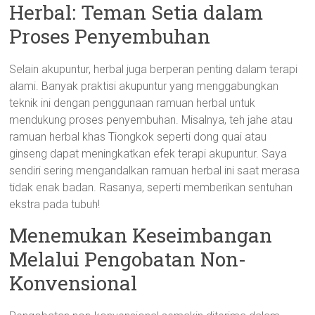
Herbal: Teman Setia dalam
Proses Penyembuhan
Selain akupuntur, herbal juga berperan penting dalam terapi
alami. Banyak praktisi akupuntur yang menggabungkan
teknik ini dengan penggunaan ramuan herbal untuk
mendukung proses penyembuhan. Misalnya, teh jahe atau
ramuan herbal khas Tiongkok seperti dong quai atau
ginseng dapat meningkatkan efek terapi akupuntur. Saya
sendiri sering mengandalkan ramuan herbal ini saat merasa
tidak enak badan. Rasanya, seperti memberikan sentuhan
ekstra pada tubuh!
Menemukan Keseimbangan
Melalui Pengobatan Non-
Konvensional