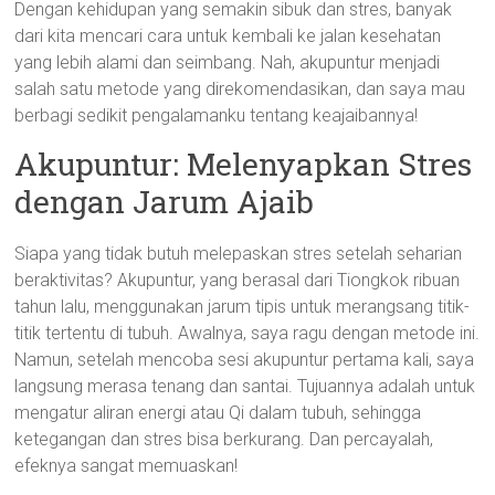
Dengan kehidupan yang semakin sibuk dan stres, banyak
dari kita mencari cara untuk kembali ke jalan kesehatan
yang lebih alami dan seimbang. Nah, akupuntur menjadi
salah satu metode yang direkomendasikan, dan saya mau
berbagi sedikit pengalamanku tentang keajaibannya!
Akupuntur: Melenyapkan Stres
dengan Jarum Ajaib
Siapa yang tidak butuh melepaskan stres setelah seharian
beraktivitas? Akupuntur, yang berasal dari Tiongkok ribuan
tahun lalu, menggunakan jarum tipis untuk merangsang titik-
titik tertentu di tubuh. Awalnya, saya ragu dengan metode ini.
Namun, setelah mencoba sesi akupuntur pertama kali, saya
langsung merasa tenang dan santai. Tujuannya adalah untuk
mengatur aliran energi atau Qi dalam tubuh, sehingga
ketegangan dan stres bisa berkurang. Dan percayalah,
efeknya sangat memuaskan!