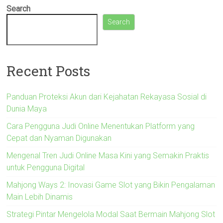
Search
Search
Recent Posts
Panduan Proteksi Akun dari Kejahatan Rekayasa Sosial di
Dunia Maya
Cara Pengguna Judi Online Menentukan Platform yang
Cepat dan Nyaman Digunakan
Mengenal Tren Judi Online Masa Kini yang Semakin Praktis
untuk Pengguna Digital
Mahjong Ways 2: Inovasi Game Slot yang Bikin Pengalaman
Main Lebih Dinamis
Strategi Pintar Mengelola Modal Saat Bermain Mahjong Slot