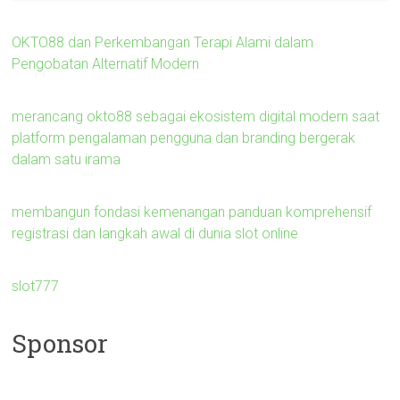
OKTO88 dan Perkembangan Terapi Alami dalam
Pengobatan Alternatif Modern
merancang okto88 sebagai ekosistem digital modern saat
platform pengalaman pengguna dan branding bergerak
dalam satu irama
membangun fondasi kemenangan panduan komprehensif
registrasi dan langkah awal di dunia slot online
slot777
Sponsor