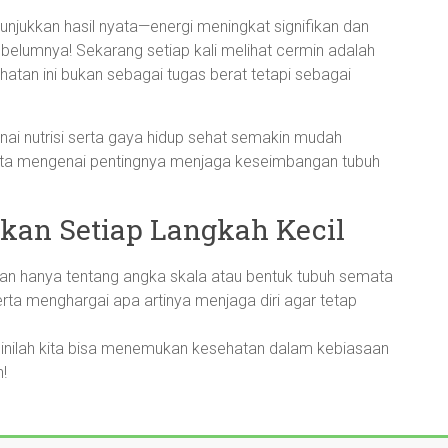
unjukkan hasil nyata—energi meningkat signifikan dan
ebelumnya! Sekarang setiap kali melihat cermin adalah
tan ini bukan sebagai tugas berat tetapi sebagai
nai nutrisi serta gaya hidup sehat semakin mudah
ta mengenai pentingnya menjaga keseimbangan tubuh
kan Setiap Langkah Kecil
 bukan hanya tentang angka skala atau bentuk tubuh semata
rta menghargai apa artinya menjaga diri agar tetap
n inilah kita bisa menemukan kesehatan dalam kebiasaan
!