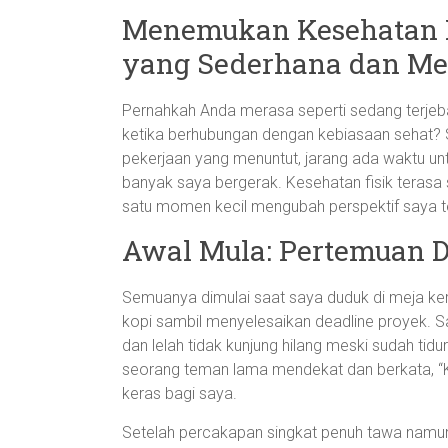
Menemukan Kesehatan D
yang Sederhana dan M
Pernahkah Anda merasa seperti sedang terjeba
ketika berhubungan dengan kebiasaan sehat? 
pekerjaan yang menuntut, jarang ada waktu u
banyak saya bergerak. Kesehatan fisik terasa s
satu momen kecil mengubah perspektif saya t
Awal Mula: Pertemuan D
Semuanya dimulai saat saya duduk di meja kerj
kopi sambil menyelesaikan deadline proyek. S
dan lelah tidak kunjung hilang meski sudah tid
seorang teman lama mendekat dan berkata, “Kam
keras bagi saya.
Setelah percakapan singkat penuh tawa namun j