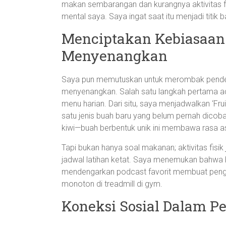
makan sembarangan dan kurangnya aktivitas f
mental saya. Saya ingat saat itu menjadi titik 
Menciptakan Kebiasaan 
Menyenangkan
Saya pun memutuskan untuk merombak pendek
menyenangkan. Salah satu langkah pertama a
menu harian. Dari situ, saya menjadwalkan ‘Fr
satu jenis buah baru yang belum pernah dico
kiwi—buah berbentuk unik ini membawa rasa a
Tapi bukan hanya soal makanan; aktivitas fisik
jadwal latihan ketat. Saya menemukan bahwa b
mendengarkan podcast favorit membuat pengal
monoton di treadmill di gym.
Koneksi Sosial Dalam P