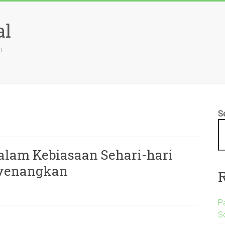
al
n
S
lam Kebiasaan Sehari-hari
nyenangkan
P
S