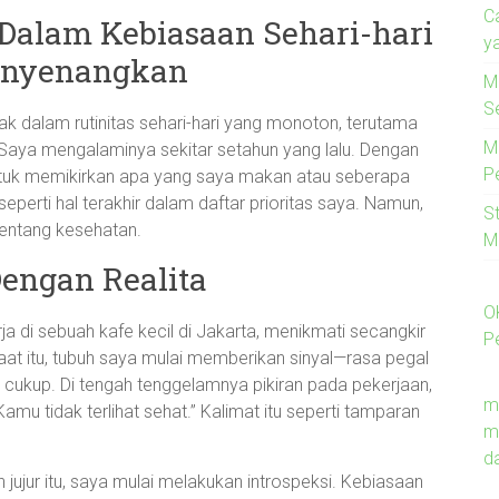
C
alam Kebiasaan Sehari-hari
y
enyenangkan
M
S
k dalam rutinitas sehari-hari yang monoton, terutama
M
Saya mengalaminya sekitar setahun yang lalu. Dengan
P
ntuk memikirkan apa yang saya makan atau seberapa
eperti hal terakhir dalam daftar prioritas saya. Namun,
S
entang kesehatan.
M
engan Realita
O
a di sebuah kafe kecil di Jakarta, menikmati secangkir
P
aat itu, tubuh saya mulai memberikan sinyal—rasa pegal
ur cukup. Di tengah tenggelamnya pikiran pada pekerjaan,
m
u tidak terlihat sehat.” Kalimat itu seperti tamparan
m
d
ujur itu, saya mulai melakukan introspeksi. Kebiasaan