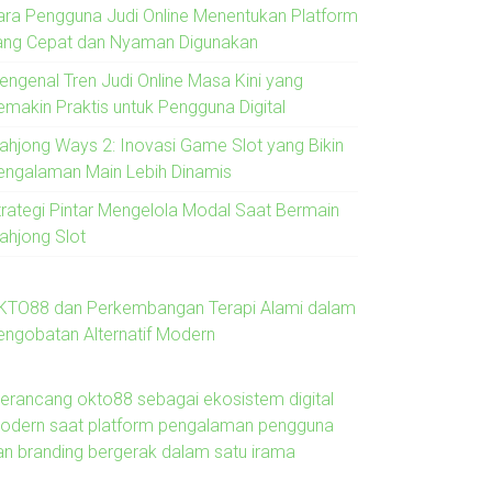
ara Pengguna Judi Online Menentukan Platform
ang Cepat dan Nyaman Digunakan
engenal Tren Judi Online Masa Kini yang
emakin Praktis untuk Pengguna Digital
ahjong Ways 2: Inovasi Game Slot yang Bikin
engalaman Main Lebih Dinamis
trategi Pintar Mengelola Modal Saat Bermain
ahjong Slot
KTO88 dan Perkembangan Terapi Alami dalam
engobatan Alternatif Modern
erancang okto88 sebagai ekosistem digital
odern saat platform pengalaman pengguna
an branding bergerak dalam satu irama