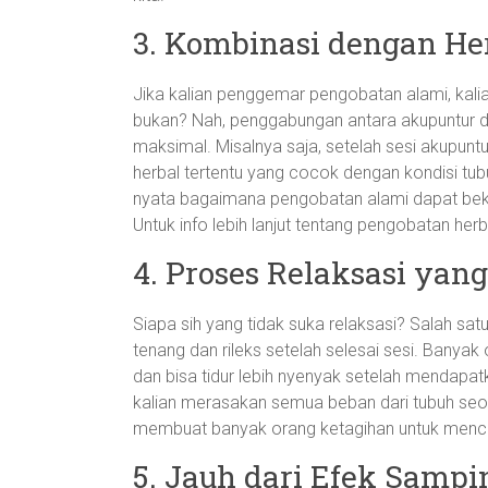
3. Kombinasi dengan He
Jika kalian penggemar pengobatan alami, kalia
bukan? Nah, penggabungan antara akupuntur da
maksimal. Misalnya saja, setelah sesi akupunt
herbal tertentu yang cocok dengan kondisi tubu
nyata bagaimana pengobatan alami dapat bek
Untuk info lebih lanjut tentang pengobatan he
4. Proses Relaksasi ya
Siapa sih yang tidak suka relaksasi? Salah satu
tenang dan rileks setelah selesai sesi. Ban
dan bisa tidur lebih nyenyak setelah mendapatk
kalian merasakan semua beban dari tubuh seola
membuat banyak orang ketagihan untuk menc
5. Jauh dari Efek Samp