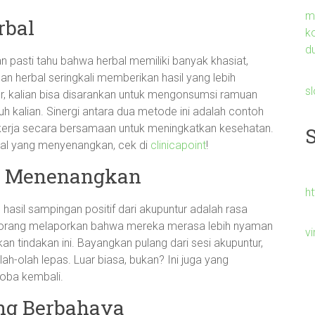
m
rbal
k
du
n pasti tahu bahwa herbal memiliki banyak khasiat,
n herbal seringkali memberikan hasil yang lebih
s
ur, kalian bisa disarankan untuk mengonsumsi ramuan
h kalian. Sinergi antara dua metode ini adalah contoh
erja secara bersamaan untuk meningkatkan kesehatan.
rbal yang menyenangkan, cek di
clinicapoint
!
ng Menenangkan
h
 hasil sampingan positif dari akupuntur adalah rasa
yak orang melaporkan bahwa mereka merasa lebih nyaman
v
an tindakan ini. Bayangkan pulang dari sesi akupuntur,
h-olah lepas. Luar biasa, bukan? Ini juga yang
oba kembali.
ing Berbahaya