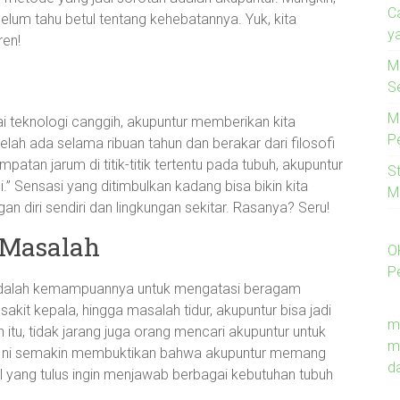
C
elum tahu betul tentang kehebatannya. Yuk, kita
y
ren!
M
S
M
 teknologi canggih, akupuntur memberikan kita
P
elah ada selama ribuan tahun dan berakar dari filosofi
atan jarum di titik-titik tertentu pada tubuh, akupuntur
S
.” Sensasi yang ditimbulkan kadang bisa bikin kita
M
 diri sendiri dan lingkungan sekitar. Rasanya? Seru!
i Masalah
O
P
k adalah kemampuannya untuk mengatasi beragam
akit kepala, hingga masalah tidur, akupuntur bisa jadi
m
 itu, tidak jarang juga orang mencari akupuntur untuk
m
Ini semakin membuktikan bahwa akupuntur memang
d
 yang tulus ingin menjawab berbagai kebutuhan tubuh