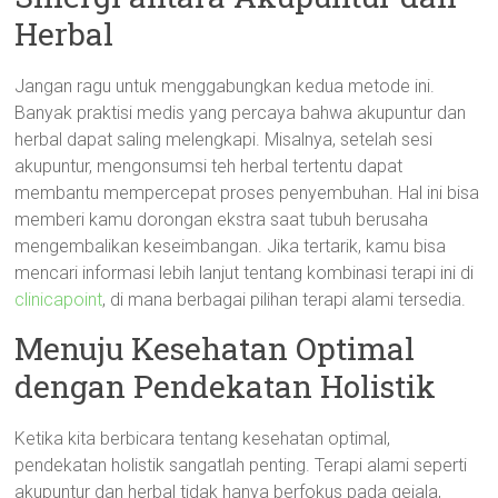
Herbal
Jangan ragu untuk menggabungkan kedua metode ini.
Banyak praktisi medis yang percaya bahwa akupuntur dan
herbal dapat saling melengkapi. Misalnya, setelah sesi
akupuntur, mengonsumsi teh herbal tertentu dapat
membantu mempercepat proses penyembuhan. Hal ini bisa
memberi kamu dorongan ekstra saat tubuh berusaha
mengembalikan keseimbangan. Jika tertarik, kamu bisa
mencari informasi lebih lanjut tentang kombinasi terapi ini di
clinicapoint
, di mana berbagai pilihan terapi alami tersedia.
Menuju Kesehatan Optimal
dengan Pendekatan Holistik
Ketika kita berbicara tentang kesehatan optimal,
pendekatan holistik sangatlah penting. Terapi alami seperti
akupuntur dan herbal tidak hanya berfokus pada gejala,