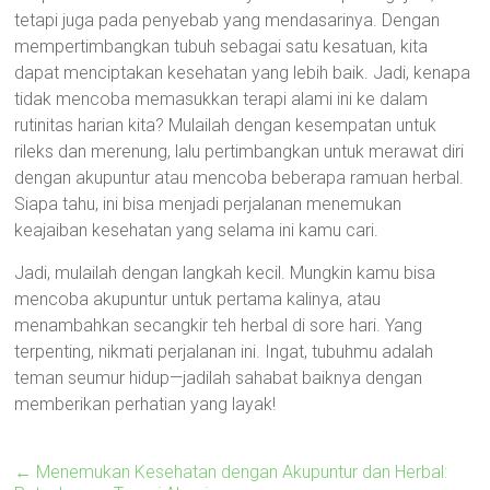
tetapi juga pada penyebab yang mendasarinya. Dengan
mempertimbangkan tubuh sebagai satu kesatuan, kita
dapat menciptakan kesehatan yang lebih baik. Jadi, kenapa
tidak mencoba memasukkan terapi alami ini ke dalam
rutinitas harian kita? Mulailah dengan kesempatan untuk
rileks dan merenung, lalu pertimbangkan untuk merawat diri
dengan akupuntur atau mencoba beberapa ramuan herbal.
Siapa tahu, ini bisa menjadi perjalanan menemukan
keajaiban kesehatan yang selama ini kamu cari.
Jadi, mulailah dengan langkah kecil. Mungkin kamu bisa
mencoba akupuntur untuk pertama kalinya, atau
menambahkan secangkir teh herbal di sore hari. Yang
terpenting, nikmati perjalanan ini. Ingat, tubuhmu adalah
teman seumur hidup—jadilah sahabat baiknya dengan
memberikan perhatian yang layak!
←
Menemukan Kesehatan dengan Akupuntur dan Herbal: