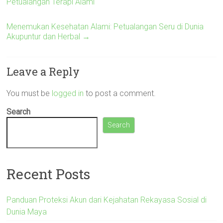
Petualangan Terapi Alami
Menemukan Kesehatan Alami: Petualangan Seru di Dunia
Akupuntur dan Herbal
→
Leave a Reply
You must be
logged in
to post a comment.
Search
Search
Recent Posts
Panduan Proteksi Akun dari Kejahatan Rekayasa Sosial di
Dunia Maya