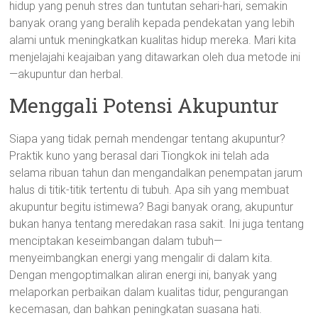
hidup yang penuh stres dan tuntutan sehari-hari, semakin
banyak orang yang beralih kepada pendekatan yang lebih
alami untuk meningkatkan kualitas hidup mereka. Mari kita
menjelajahi keajaiban yang ditawarkan oleh dua metode ini
—akupuntur dan herbal.
Menggali Potensi Akupuntur
Siapa yang tidak pernah mendengar tentang akupuntur?
Praktik kuno yang berasal dari Tiongkok ini telah ada
selama ribuan tahun dan mengandalkan penempatan jarum
halus di titik-titik tertentu di tubuh. Apa sih yang membuat
akupuntur begitu istimewa? Bagi banyak orang, akupuntur
bukan hanya tentang meredakan rasa sakit. Ini juga tentang
menciptakan keseimbangan dalam tubuh—
menyeimbangkan energi yang mengalir di dalam kita.
Dengan mengoptimalkan aliran energi ini, banyak yang
melaporkan perbaikan dalam kualitas tidur, pengurangan
kecemasan, dan bahkan peningkatan suasana hati.