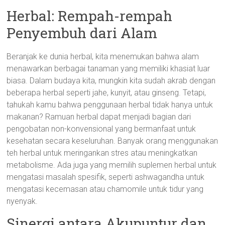
Herbal: Rempah-rempah
Penyembuh dari Alam
Beranjak ke dunia herbal, kita menemukan bahwa alam
menawarkan berbagai tanaman yang memiliki khasiat luar
biasa. Dalam budaya kita, mungkin kita sudah akrab dengan
beberapa herbal seperti jahe, kunyit, atau ginseng. Tetapi,
tahukah kamu bahwa penggunaan herbal tidak hanya untuk
makanan? Ramuan herbal dapat menjadi bagian dari
pengobatan non-konvensional yang bermanfaat untuk
kesehatan secara keseluruhan. Banyak orang menggunakan
teh herbal untuk meringankan stres atau meningkatkan
metabolisme. Ada juga yang memilih suplemen herbal untuk
mengatasi masalah spesifik, seperti ashwagandha untuk
mengatasi kecemasan atau chamomile untuk tidur yang
nyenyak.
Sinergi antara Akupuntur dan