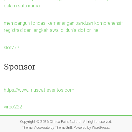
dalam satu irama
membangun fondasi kemenangan panduan komprehensif
registrasi dan langkah awal di dunia slot online
slot777
Sponsor
https://www.muscat-eventos.com
virgo222
Copyright © 2026
Clinica Point Natural
. All rights reserved.
Theme:
Accelerate
by ThemeGrill. Powered by
WordPress
.