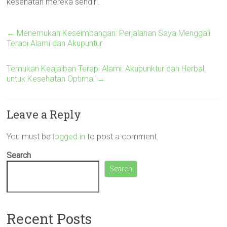
kesehatan mereka sendiri.
←
Menemukan Keseimbangan: Perjalanan Saya Menggali
Terapi Alami dan Akupuntur
Temukan Keajaiban Terapi Alami: Akupunktur dan Herbal
untuk Kesehatan Optimal
→
Leave a Reply
You must be
logged in
to post a comment.
Search
Search
Recent Posts