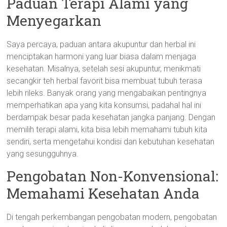
Paduan Terapi Alami yang
Menyegarkan
Saya percaya, paduan antara akupuntur dan herbal ini
menciptakan harmoni yang luar biasa dalam menjaga
kesehatan. Misalnya, setelah sesi akupuntur, menikmati
secangkir teh herbal favorit bisa membuat tubuh terasa
lebih rileks. Banyak orang yang mengabaikan pentingnya
memperhatikan apa yang kita konsumsi, padahal hal ini
berdampak besar pada kesehatan jangka panjang. Dengan
memilih terapi alami, kita bisa lebih memahami tubuh kita
sendiri, serta mengetahui kondisi dan kebutuhan kesehatan
yang sesungguhnya.
Pengobatan Non-Konvensional:
Memahami Kesehatan Anda
Di tengah perkembangan pengobatan modern, pengobatan