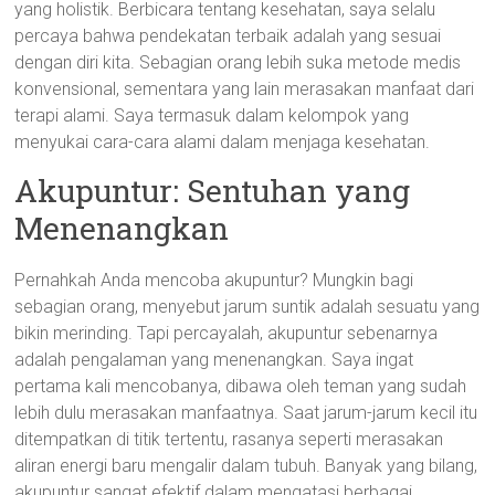
yang holistik. Berbicara tentang kesehatan, saya selalu
percaya bahwa pendekatan terbaik adalah yang sesuai
dengan diri kita. Sebagian orang lebih suka metode medis
konvensional, sementara yang lain merasakan manfaat dari
terapi alami. Saya termasuk dalam kelompok yang
menyukai cara-cara alami dalam menjaga kesehatan.
Akupuntur: Sentuhan yang
Menenangkan
Pernahkah Anda mencoba akupuntur? Mungkin bagi
sebagian orang, menyebut jarum suntik adalah sesuatu yang
bikin merinding. Tapi percayalah, akupuntur sebenarnya
adalah pengalaman yang menenangkan. Saya ingat
pertama kali mencobanya, dibawa oleh teman yang sudah
lebih dulu merasakan manfaatnya. Saat jarum-jarum kecil itu
ditempatkan di titik tertentu, rasanya seperti merasakan
aliran energi baru mengalir dalam tubuh. Banyak yang bilang,
akupuntur sangat efektif dalam mengatasi berbagai