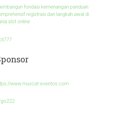
embangun fondasi kemenangan panduan
omprehensif registrasi dan langkah awal di
nia slot online
lot777
Sponsor
ttps://www.muscat-eventos.com
irgo222