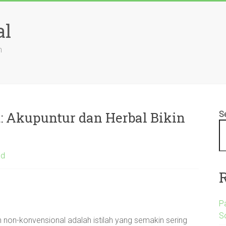
al
n
: Akupuntur dan Herbal Bikin
S
ed
P
S
n non-konvensional adalah istilah yang semakin sering