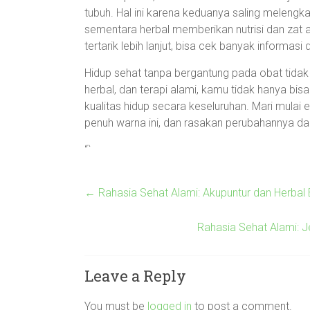
tubuh. Hal ini karena keduanya saling meleng
sementara herbal memberikan nutrisi dan zat
tertarik lebih lanjut, bisa cek banyak informasi 
Hidup sehat tanpa bergantung pada obat tida
herbal, dan terapi alami, kamu tidak hanya bi
kualitas hidup secara keseluruhan. Mari mulai
penuh warna ini, dan rasakan perubahannya d
“`
←
Rahasia Sehat Alami: Akupuntur dan Herbal 
Rahasia Sehat Alami: J
Leave a Reply
You must be
logged in
to post a comment.