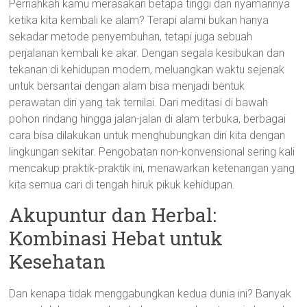
Pernahkah kamu merasakan betapa tinggi dan nyamannya
ketika kita kembali ke alam? Terapi alami bukan hanya
sekadar metode penyembuhan, tetapi juga sebuah
perjalanan kembali ke akar. Dengan segala kesibukan dan
tekanan di kehidupan modern, meluangkan waktu sejenak
untuk bersantai dengan alam bisa menjadi bentuk
perawatan diri yang tak ternilai. Dari meditasi di bawah
pohon rindang hingga jalan-jalan di alam terbuka, berbagai
cara bisa dilakukan untuk menghubungkan diri kita dengan
lingkungan sekitar. Pengobatan non-konvensional sering kali
mencakup praktik-praktik ini, menawarkan ketenangan yang
kita semua cari di tengah hiruk pikuk kehidupan.
Akupuntur dan Herbal:
Kombinasi Hebat untuk
Kesehatan
Dan kenapa tidak menggabungkan kedua dunia ini? Banyak