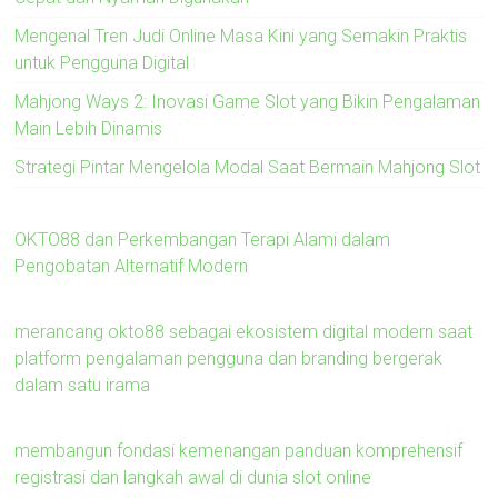
Mengenal Tren Judi Online Masa Kini yang Semakin Praktis
untuk Pengguna Digital
Mahjong Ways 2: Inovasi Game Slot yang Bikin Pengalaman
Main Lebih Dinamis
Strategi Pintar Mengelola Modal Saat Bermain Mahjong Slot
OKTO88 dan Perkembangan Terapi Alami dalam
Pengobatan Alternatif Modern
merancang okto88 sebagai ekosistem digital modern saat
platform pengalaman pengguna dan branding bergerak
dalam satu irama
membangun fondasi kemenangan panduan komprehensif
registrasi dan langkah awal di dunia slot online