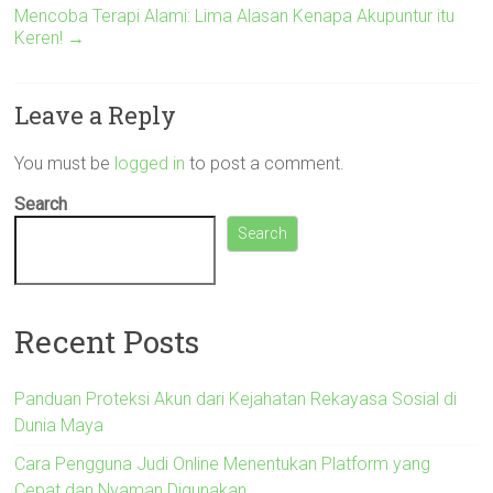
Mencoba Terapi Alami: Lima Alasan Kenapa Akupuntur itu
Keren!
→
Leave a Reply
You must be
logged in
to post a comment.
Search
Search
Recent Posts
Panduan Proteksi Akun dari Kejahatan Rekayasa Sosial di
Dunia Maya
Cara Pengguna Judi Online Menentukan Platform yang
Cepat dan Nyaman Digunakan