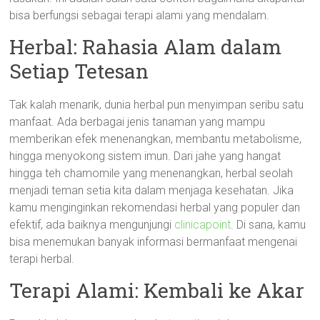
bisa berfungsi sebagai terapi alami yang mendalam.
Herbal: Rahasia Alam dalam
Setiap Tetesan
Tak kalah menarik, dunia herbal pun menyimpan seribu satu
manfaat. Ada berbagai jenis tanaman yang mampu
memberikan efek menenangkan, membantu metabolisme,
hingga menyokong sistem imun. Dari jahe yang hangat
hingga teh chamomile yang menenangkan, herbal seolah
menjadi teman setia kita dalam menjaga kesehatan. Jika
kamu menginginkan rekomendasi herbal yang populer dan
efektif, ada baiknya mengunjungi
clinicapoint
. Di sana, kamu
bisa menemukan banyak informasi bermanfaat mengenai
terapi herbal.
Terapi Alami: Kembali ke Akar