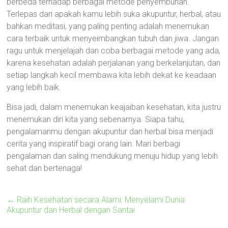
berbeda terhadap berbagai metode penyembuhan.
Terlepas dari apakah kamu lebih suka akupuntur, herbal, atau
bahkan meditasi, yang paling penting adalah menemukan
cara terbaik untuk menyeimbangkan tubuh dan jiwa. Jangan
ragu untuk menjelajah dan coba berbagai metode yang ada,
karena kesehatan adalah perjalanan yang berkelanjutan, dan
setiap langkah kecil membawa kita lebih dekat ke keadaan
yang lebih baik.
Bisa jadi, dalam menemukan keajaiban kesehatan, kita justru
menemukan diri kita yang sebenarnya. Siapa tahu,
pengalamanmu dengan akupuntur dan herbal bisa menjadi
cerita yang inspiratif bagi orang lain. Mari berbagi
pengalaman dan saling mendukung menuju hidup yang lebih
sehat dan bertenaga!
←
Raih Kesehatan secara Alami: Menyelami Dunia
Akupuntur dan Herbal dengan Santai