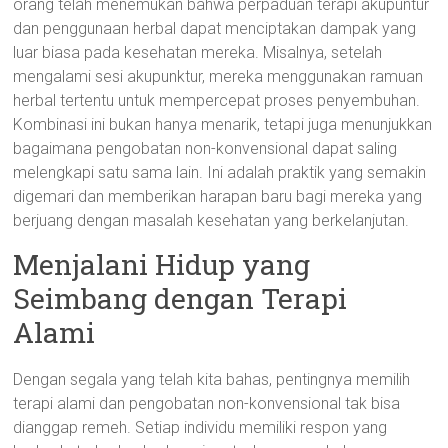
orang telah menemukan bahwa perpaduan terapi akupuntur
dan penggunaan herbal dapat menciptakan dampak yang
luar biasa pada kesehatan mereka. Misalnya, setelah
mengalami sesi akupunktur, mereka menggunakan ramuan
herbal tertentu untuk mempercepat proses penyembuhan.
Kombinasi ini bukan hanya menarik, tetapi juga menunjukkan
bagaimana pengobatan non-konvensional dapat saling
melengkapi satu sama lain. Ini adalah praktik yang semakin
digemari dan memberikan harapan baru bagi mereka yang
berjuang dengan masalah kesehatan yang berkelanjutan.
Menjalani Hidup yang
Seimbang dengan Terapi
Alami
Dengan segala yang telah kita bahas, pentingnya memilih
terapi alami dan pengobatan non-konvensional tak bisa
dianggap remeh. Setiap individu memiliki respon yang