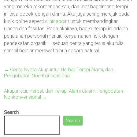
yang mereka rekomendasikan, dan lihat bagaimana terapi
ini bisa cocok dengan dirimu. Aku juga sering merujuk pada
klinik online seperti
clinicapoint
untuk membandingkan
ulasan dan fasilitas. Pada akhirnya, bagiku terapi ini adalah
perjalanan personal menuju kenyamanan fisik dengan
pendekatan organik — sebuah cerita yang terus aku tulis
sambil belajar merawat tubuh secara natural.
←
Cerita Nyata Akupuntur, Herbal, Terapi Alami, dan
Pengobatan Non-Konvensional
Akupunktur, Herbal, dan Terapi Alami dalam Pengobatan
Nonkonvensional
→
Search
Search