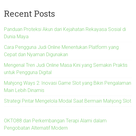
Recent Posts
Panduan Proteksi Akun dari Kejahatan Rekayasa Sosial di
Dunia Maya
Cara Pengguna Judi Online Menentukan Platform yang
Cepat dan Nyaman Digunakan
Mengenal Tren Judi Online Masa Kini yang Semakin Praktis
untuk Pengguna Digital
Mahjong Ways 2: Inovasi Game Slot yang Bikin Pengalaman
Main Lebih Dinamis
Strategi Pintar Mengelola Modal Saat Bermain Mahjong Slot
OKTO88 dan Perkembangan Terapi Alami dalam
Pengobatan Alternatif Modern