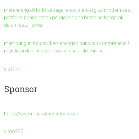
merancang okto88 sebagai ekosistem digital modern saat
platform pengalaman pengguna dan branding bergerak
dalam satu irama
membangun fondasi kemenangan panduan komprehensif
registrasi dan langkah awal di dunia slot online
slot777
Sponsor
https://www.muscat-eventos.com
virgo222