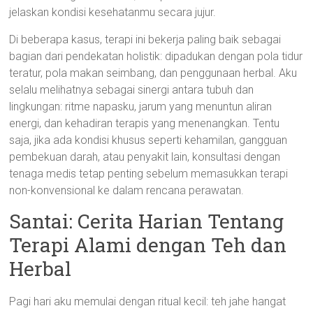
jelaskan kondisi kesehatanmu secara jujur.
Di beberapa kasus, terapi ini bekerja paling baik sebagai
bagian dari pendekatan holistik: dipadukan dengan pola tidur
teratur, pola makan seimbang, dan penggunaan herbal. Aku
selalu melihatnya sebagai sinergi antara tubuh dan
lingkungan: ritme napasku, jarum yang menuntun aliran
energi, dan kehadiran terapis yang menenangkan. Tentu
saja, jika ada kondisi khusus seperti kehamilan, gangguan
pembekuan darah, atau penyakit lain, konsultasi dengan
tenaga medis tetap penting sebelum memasukkan terapi
non-konvensional ke dalam rencana perawatan.
Santai: Cerita Harian Tentang
Terapi Alami dengan Teh dan
Herbal
Pagi hari aku memulai dengan ritual kecil: teh jahe hangat