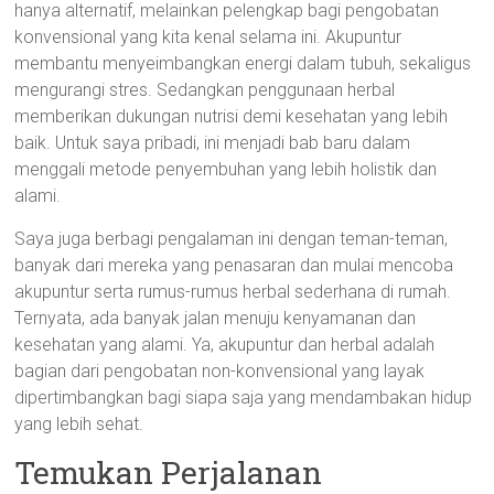
hanya alternatif, melainkan pelengkap bagi pengobatan
konvensional yang kita kenal selama ini. Akupuntur
membantu menyeimbangkan energi dalam tubuh, sekaligus
mengurangi stres. Sedangkan penggunaan herbal
memberikan dukungan nutrisi demi kesehatan yang lebih
baik. Untuk saya pribadi, ini menjadi bab baru dalam
menggali metode penyembuhan yang lebih holistik dan
alami.
Saya juga berbagi pengalaman ini dengan teman-teman,
banyak dari mereka yang penasaran dan mulai mencoba
akupuntur serta rumus-rumus herbal sederhana di rumah.
Ternyata, ada banyak jalan menuju kenyamanan dan
kesehatan yang alami. Ya, akupuntur dan herbal adalah
bagian dari pengobatan non-konvensional yang layak
dipertimbangkan bagi siapa saja yang mendambakan hidup
yang lebih sehat.
Temukan Perjalanan