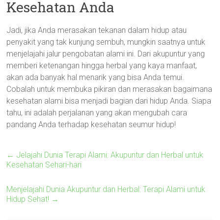
Kesehatan Anda
Jadi, jika Anda merasakan tekanan dalam hidup atau
penyakit yang tak kunjung sembuh, mungkin saatnya untuk
menjelajahi jalur pengobatan alami ini. Dari akupuntur yang
memberi ketenangan hingga herbal yang kaya manfaat,
akan ada banyak hal menarik yang bisa Anda temui.
Cobalah untuk membuka pikiran dan merasakan bagaimana
kesehatan alami bisa menjadi bagian dari hidup Anda. Siapa
tahu, ini adalah perjalanan yang akan mengubah cara
pandang Anda terhadap kesehatan seumur hidup!
←
Jelajahi Dunia Terapi Alami: Akupuntur dan Herbal untuk
Kesehatan Sehari-hari
Menjelajahi Dunia Akupuntur dan Herbal: Terapi Alami untuk
Hidup Sehat!
→