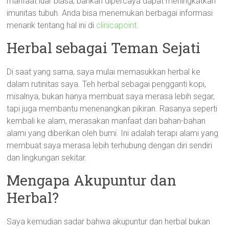
manfaat luar biasa, bahkan dipercaya dapat meningkatkan
imunitas tubuh. Anda bisa menemukan berbagai informasi
menarik tentang hal ini di
clinicapoint
.
Herbal sebagai Teman Sejati
Di saat yang sama, saya mulai memasukkan herbal ke
dalam rutinitas saya. Teh herbal sebagai pengganti kopi,
misalnya, bukan hanya membuat saya merasa lebih segar,
tapi juga membantu menenangkan pikiran. Rasanya seperti
kembali ke alam, merasakan manfaat dari bahan-bahan
alami yang diberikan oleh bumi. Ini adalah terapi alami yang
membuat saya merasa lebih terhubung dengan diri sendiri
dan lingkungan sekitar.
Mengapa Akupuntur dan
Herbal?
Saya kemudian sadar bahwa akupuntur dan herbal bukan