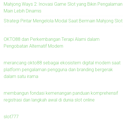
Mahjong Ways 2: Inovasi Game Slot yang Bikin Pengalaman
Main Lebih Dinamis
Strategi Pintar Mengelola Modal Saat Bermain Mahjong Slot
OKTO88 dan Perkembangan Terapi Alami dalam
Pengobatan Alternatif Modern
merancang okto88 sebagai ekosistem digital modern saat
platform pengalaman pengguna dan branding bergerak
dalam satu irama
membangun fondasi kemenangan panduan komprehensif
registrasi dan langkah awal di dunia slot online
slot777