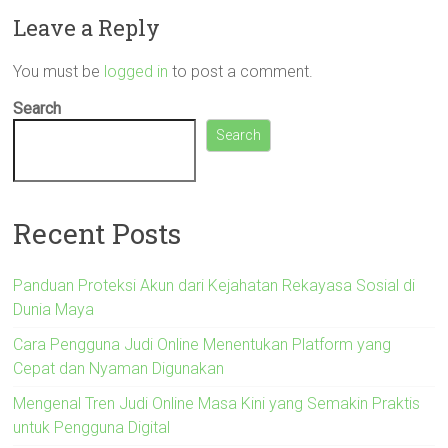
Leave a Reply
You must be
logged in
to post a comment.
Search
Search
Recent Posts
Panduan Proteksi Akun dari Kejahatan Rekayasa Sosial di
Dunia Maya
Cara Pengguna Judi Online Menentukan Platform yang
Cepat dan Nyaman Digunakan
Mengenal Tren Judi Online Masa Kini yang Semakin Praktis
untuk Pengguna Digital