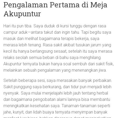
Pengalaman Pertama di Meja
Akupuntur
Hari itu pun tiba. Saya duduk di kursi tunggu dengan rasa
campur aduk—antara takut dan ingin tahu. Tapi begitu saya
masuk dan melihat bagaimana terapis bekerja, saya
merasa lebih tenang. Rasa sakit akibat tusukan jarum yang
kecil itu hanya berlangsung sesaat, setelah itu saya merasa
relaks seolah semua beban di bahu saya menghilang.
Akupuntur ternyata bukan hanya soal sembuh dari sakit fisik,
melainkan sebuah pengalaman yang menenangkan jiwa.
Setelah beberapa sesi, saya merasakan banyak perbaikan.
Sakit punggung saya berkurang, dan tidur pun menjadi lebih
nyenyak. Saya mulai menjelajahi lebih jauh tentang herbal
dan bagaimana pengobatan alami lainnya bisa membantu
meningkatkan kesehatan saya. Tanaman-tanaman seperti
jahe, kunyit, dan lidah buaya ternyata menyimpan banyak