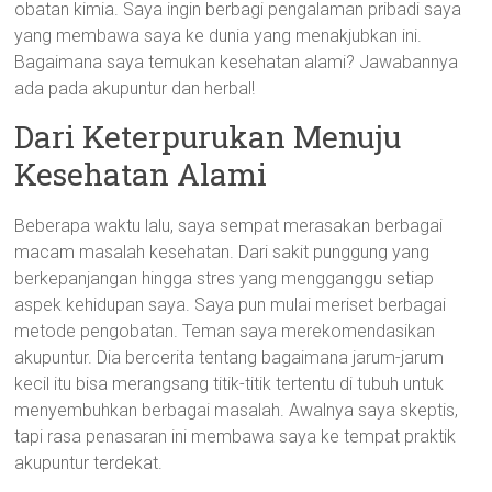
obatan kimia. Saya ingin berbagi pengalaman pribadi saya
yang membawa saya ke dunia yang menakjubkan ini.
Bagaimana saya temukan kesehatan alami? Jawabannya
ada pada akupuntur dan herbal!
Dari Keterpurukan Menuju
Kesehatan Alami
Beberapa waktu lalu, saya sempat merasakan berbagai
macam masalah kesehatan. Dari sakit punggung yang
berkepanjangan hingga stres yang mengganggu setiap
aspek kehidupan saya. Saya pun mulai meriset berbagai
metode pengobatan. Teman saya merekomendasikan
akupuntur. Dia bercerita tentang bagaimana jarum-jarum
kecil itu bisa merangsang titik-titik tertentu di tubuh untuk
menyembuhkan berbagai masalah. Awalnya saya skeptis,
tapi rasa penasaran ini membawa saya ke tempat praktik
akupuntur terdekat.