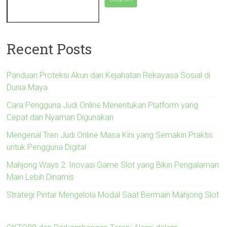
Recent Posts
Panduan Proteksi Akun dari Kejahatan Rekayasa Sosial di
Dunia Maya
Cara Pengguna Judi Online Menentukan Platform yang
Cepat dan Nyaman Digunakan
Mengenal Tren Judi Online Masa Kini yang Semakin Praktis
untuk Pengguna Digital
Mahjong Ways 2: Inovasi Game Slot yang Bikin Pengalaman
Main Lebih Dinamis
Strategi Pintar Mengelola Modal Saat Bermain Mahjong Slot