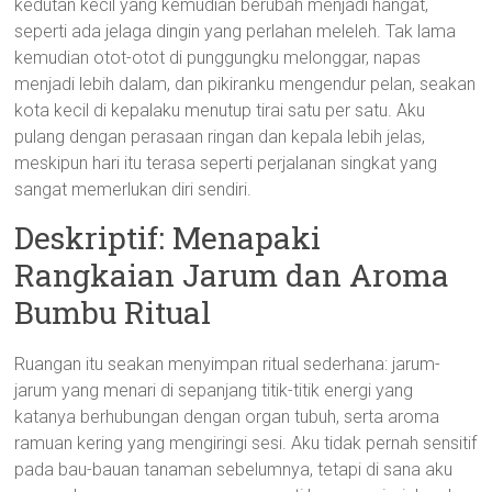
kedutan kecil yang kemudian berubah menjadi hangat,
seperti ada jelaga dingin yang perlahan meleleh. Tak lama
kemudian otot-otot di punggungku melonggar, napas
menjadi lebih dalam, dan pikiranku mengendur pelan, seakan
kota kecil di kepalaku menutup tirai satu per satu. Aku
pulang dengan perasaan ringan dan kepala lebih jelas,
meskipun hari itu terasa seperti perjalanan singkat yang
sangat memerlukan diri sendiri.
Deskriptif: Menapaki
Rangkaian Jarum dan Aroma
Bumbu Ritual
Ruangan itu seakan menyimpan ritual sederhana: jarum-
jarum yang menari di sepanjang titik-titik energi yang
katanya berhubungan dengan organ tubuh, serta aroma
ramuan kering yang mengiringi sesi. Aku tidak pernah sensitif
pada bau-bauan tanaman sebelumnya, tetapi di sana aku