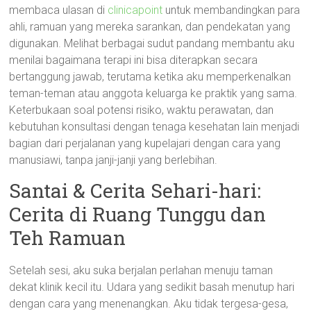
membaca ulasan di
clinicapoint
untuk membandingkan para
ahli, ramuan yang mereka sarankan, dan pendekatan yang
digunakan. Melihat berbagai sudut pandang membantu aku
menilai bagaimana terapi ini bisa diterapkan secara
bertanggung jawab, terutama ketika aku memperkenalkan
teman-teman atau anggota keluarga ke praktik yang sama.
Keterbukaan soal potensi risiko, waktu perawatan, dan
kebutuhan konsultasi dengan tenaga kesehatan lain menjadi
bagian dari perjalanan yang kupelajari dengan cara yang
manusiawi, tanpa janji-janji yang berlebihan.
Santai & Cerita Sehari-hari:
Cerita di Ruang Tunggu dan
Teh Ramuan
Setelah sesi, aku suka berjalan perlahan menuju taman
dekat klinik kecil itu. Udara yang sedikit basah menutup hari
dengan cara yang menenangkan. Aku tidak tergesa-gesa,