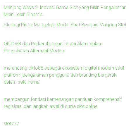
Mahjong Ways 2: Inovasi Game Slot yang Bikin Pengalaman
Main Lebih Dinamis
Strategi Pintar Mengelola Modal Saat Bermain Mahjong Slot
OKTO88 dan Perkembangan Terapi Alami dalam
Pengobatan Alternatif Modern
merancang okto88 sebagai ekosistem digital modern saat
platform pengalaman pengguna dan branding bergerak
dalam satu irama
membangun fondasi kemenangan panduan komprehensif
registrasi dan langkah awal di dunia slot online
slot777