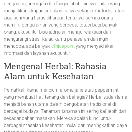
dengan organ-organ dan fungsi tubuh lainnya. Inilah yang
menjadikan akupuntur bukan hanya sekadar metode, tetapi
juga seni yang harus dihargai. Tentunya, semua orang
memiliki pengalaman yang berbeda, tetapi bagi banyak
orang, akupuntur bisa jadi jalan menuju relaksasi dan
mengurangi stres. Kalau kamu penasaran dan ingin
mencoba, ada banyak
clinicapoint
yang menyediakan
informasi dan layanan akupuntur.
Mengenal Herbal: Rahasia
Alam untuk Kesehatan
Pernahkah kamu mencium aroma jahe atau peppermint
yang membuat hati tenang dan bahagia? Herbal sudah lama
menjadi bahan utama dalam pengobatan tradisional di
berbagai budaya. Tanaman-tanaman ini sering kali lebih dari
sekadar bahan masakan. Mereka adalah kunci untuk
berbagai masalah kesehatan, mulai dari meningkatkan daya