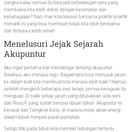
sangka kalau semua itu bisa jadi petualangan seru yang
membawa kita lebih dekat dengan kesehatan dan
kebahagiaan? Nah, mari kita telusuri bersama praktik-praktik
menarik ini yang bisa membuat hidup kita lebih berwarna
dan tentunya lebih sehat!
Menelusuri Jejak Sejarah
Akupuntur
Aku ingat pertama kali mendengar tentang akupuntur.
Awalnya, aku merasa ragu. Bagaimana bisa menusuk jarum
ke dalam kulit kita membuat kita merasa lebih baik? Namun,
setelah mengikuti beberapa sesi terapi, semua keraguan itu
menguap. Di balik setiap jarum yang ditusukkan, ada seni
dan filosofi yang sudah berusia ribuan tahun. Akupuntur ini
berasal dari Tiongkok kuno, di mana konsep aliran energi
dalam tubuh menjadi pusat perhatian.
Setiap titik pada tubuh kita memiliki hubungan tertentu