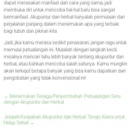
dapat merasakan manfaat dari cara yang sama, jadi
membuka diri untuk mencoba hal-hal baru bisa sangat
bermanfaat. Akupuntur dan herbal hanyalah permulaan dari
perjalanan panjang dalam menemukan apa yang terbaik
bagi tubuh dan pikiran kita.
Jadi, jika kamu merasa sedikit penasaran, jangan ragu untuk
memulai petualangan ini. Mulailah dengan langkah kecil,
misalnya mencari tahu lebih banyak tentang akupuntur dan
herbal, atau bahkan mencoba salah satunya. Kamu mungkin
akan terkejut betapa banyak yang bisa kamu dapatkan dari
pengobatan yang tidak konvensional ini!
←
Menemukan Tenaga Penyembuhan: Petualangan Seru
dengan Akupuntur dan Herbal
Jelajahi Keajaiban Akupuntur dan Herbal: Terapi Alami untuk
Hidup Sehat
→