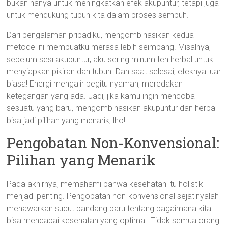
bukan hanya untuk meningkatkan efek akupuntur, tetapi juga
untuk mendukung tubuh kita dalam proses sembuh.
Dari pengalaman pribadiku, mengombinasikan kedua
metode ini membuatku merasa lebih seimbang. Misalnya,
sebelum sesi akupuntur, aku sering minum teh herbal untuk
menyiapkan pikiran dan tubuh. Dan saat selesai, efeknya luar
biasa! Energi mengalir begitu nyaman, meredakan
ketegangan yang ada. Jadi, jika kamu ingin mencoba
sesuatu yang baru, mengombinasikan akupuntur dan herbal
bisa jadi pilihan yang menarik, lho!
Pengobatan Non-Konvensional:
Pilihan yang Menarik
Pada akhirnya, memahami bahwa kesehatan itu holistik
menjadi penting. Pengobatan non-konvensional sejatinyalah
menawarkan sudut pandang baru tentang bagaimana kita
bisa mencapai kesehatan yang optimal. Tidak semua orang