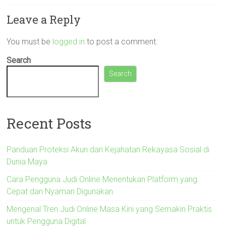
Leave a Reply
You must be
logged in
to post a comment.
Search
Search
Recent Posts
Panduan Proteksi Akun dari Kejahatan Rekayasa Sosial di
Dunia Maya
Cara Pengguna Judi Online Menentukan Platform yang
Cepat dan Nyaman Digunakan
Mengenal Tren Judi Online Masa Kini yang Semakin Praktis
untuk Pengguna Digital