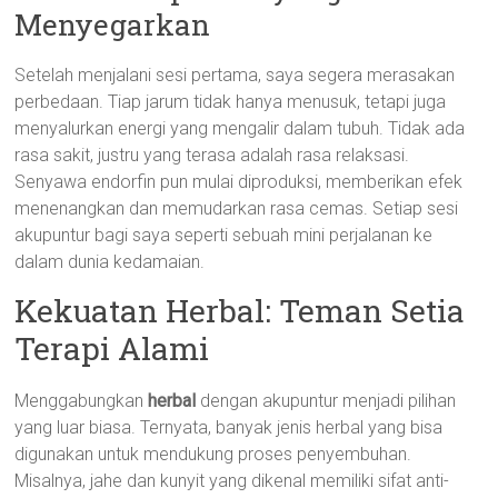
Menyegarkan
Setelah menjalani sesi pertama, saya segera merasakan
perbedaan. Tiap jarum tidak hanya menusuk, tetapi juga
menyalurkan energi yang mengalir dalam tubuh. Tidak ada
rasa sakit, justru yang terasa adalah rasa relaksasi.
Senyawa endorfin pun mulai diproduksi, memberikan efek
menenangkan dan memudarkan rasa cemas. Setiap sesi
akupuntur bagi saya seperti sebuah mini perjalanan ke
dalam dunia kedamaian.
Kekuatan Herbal: Teman Setia
Terapi Alami
Menggabungkan
herbal
dengan akupuntur menjadi pilihan
yang luar biasa. Ternyata, banyak jenis herbal yang bisa
digunakan untuk mendukung proses penyembuhan.
Misalnya, jahe dan kunyit yang dikenal memiliki sifat anti-