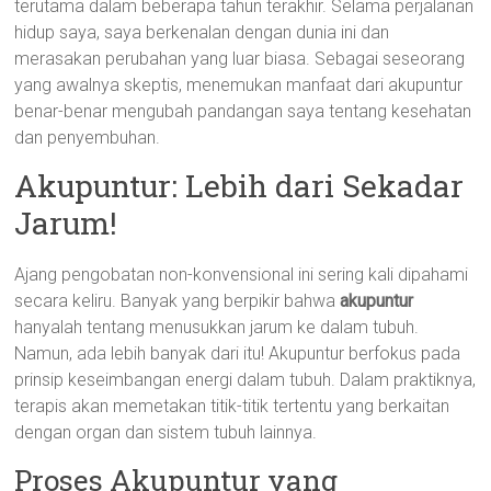
terutama dalam beberapa tahun terakhir. Selama perjalanan
hidup saya, saya berkenalan dengan dunia ini dan
merasakan perubahan yang luar biasa. Sebagai seseorang
yang awalnya skeptis, menemukan manfaat dari akupuntur
benar-benar mengubah pandangan saya tentang kesehatan
dan penyembuhan.
Akupuntur: Lebih dari Sekadar
Jarum!
Ajang pengobatan non-konvensional ini sering kali dipahami
secara keliru. Banyak yang berpikir bahwa
akupuntur
hanyalah tentang menusukkan jarum ke dalam tubuh.
Namun, ada lebih banyak dari itu! Akupuntur berfokus pada
prinsip keseimbangan energi dalam tubuh. Dalam praktiknya,
terapis akan memetakan titik-titik tertentu yang berkaitan
dengan organ dan sistem tubuh lainnya.
Proses Akupuntur yang