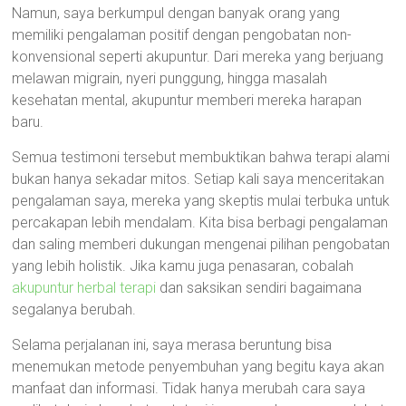
Namun, saya berkumpul dengan banyak orang yang
memiliki pengalaman positif dengan pengobatan non-
konvensional seperti akupuntur. Dari mereka yang berjuang
melawan migrain, nyeri punggung, hingga masalah
kesehatan mental, akupuntur memberi mereka harapan
baru.
Semua testimoni tersebut membuktikan bahwa terapi alami
bukan hanya sekadar mitos. Setiap kali saya menceritakan
pengalaman saya, mereka yang skeptis mulai terbuka untuk
percakapan lebih mendalam. Kita bisa berbagi pengalaman
dan saling memberi dukungan mengenai pilihan pengobatan
yang lebih holistik. Jika kamu juga penasaran, cobalah
akupuntur herbal terapi
dan saksikan sendiri bagaimana
segalanya berubah.
Selama perjalanan ini, saya merasa beruntung bisa
menemukan metode penyembuhan yang begitu kaya akan
manfaat dan informasi. Tidak hanya merubah cara saya