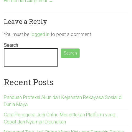
Herbal dan Akupuntur
→
Leave a Reply
You must be
logged in
to post a comment.
Search
Search
Recent Posts
Panduan Proteksi Akun dari Kejahatan Rekayasa Sosial di
Dunia Maya
Cara Pengguna Judi Online Menentukan Platform yang
Cepat dan Nyaman Digunakan