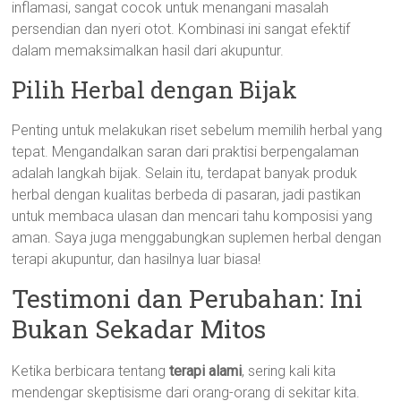
inflamasi, sangat cocok untuk menangani masalah
persendian dan nyeri otot. Kombinasi ini sangat efektif
dalam memaksimalkan hasil dari akupuntur.
Pilih Herbal dengan Bijak
Penting untuk melakukan riset sebelum memilih herbal yang
tepat. Mengandalkan saran dari praktisi berpengalaman
adalah langkah bijak. Selain itu, terdapat banyak produk
herbal dengan kualitas berbeda di pasaran, jadi pastikan
untuk membaca ulasan dan mencari tahu komposisi yang
aman. Saya juga menggabungkan suplemen herbal dengan
terapi akupuntur, dan hasilnya luar biasa!
Testimoni dan Perubahan: Ini
Bukan Sekadar Mitos
Ketika berbicara tentang
terapi alami
, sering kali kita
mendengar skeptisisme dari orang-orang di sekitar kita.