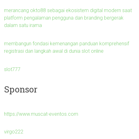
merancang okto88 sebagai ekosistem digital modern saat
platform pengalaman pengguna dan branding bergerak
dalam satu irama
membangun fondasi kemenangan panduan komprehensif
registrasi dan langkah awal di dunia slot online
slot777
Sponsor
https://www.muscat-eventos.com
virgo222