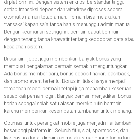
di platform ini. Dengan sistem enkripsi berstandar tinggi,
setiap transaksi deposit dan withdraw diproses secara
otomatis namun tetap aman. Pemain bisa melakukan
transaksi kapan saja tanpa harus menunggu admin manual.
Dengan keamanan setinggi ini, pemain dapat bermain
dengan tenang tanpa khawatir tentang kebocoran data atau
kesalahan sistem.
Di sisi lain, ijobet juga memberikan banyak bonus yang
membuat pengalaman bermain semakin menguntungkan.
Ada bonus member baru, bonus deposit harian, cashback,
dan promo event tertentu. Bonus ini tidak hanya menjadi
tambahan modal bermain tetapi juga menambah keseruan
setiap kali pemain login. Banyak pemain menjadikan bonus
harian sebagai salah satu alasan mereka rutin bermain
karena memberikan kesempatan tambahan untuk menang.
Optimasi untuk perangkat mobile juga menjadi nilai tambah
besar bagi platform ini. Seluruh fitur, slot, sportsbook, dan
live casino dapat dimainkan melalui smartphone tanpa lag.