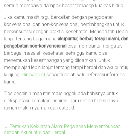
semua membawa dampak besar terhadap kualitas hidup.
Jika kamu masih ragu berkaitan dengan pengobatan
konvensional dan non-konvensional, pertimbangkan untuk
berkonsultasi dengan praktisi kesehatan. Mencari tahu lebih
lanjut tentang bagaimana
akupuntur, herbal, terapi alami, dan
pengobatan non-konvensional
bisa membantu mengatasi
berbagai masalah kesehatan sehingga kamu bisa
menemukan keseimbangan yang diidamkan. Untuk
mempelajari lebih lanjut tentang terapi herbal dan akupuntur,
kunjungi
clinicapoint
sebagai salah satu referensi informasi
kamu.
Tips desain rumah minimalis nggak ada habisnya untuk
dieksplorasi. Temukan inspirasi baru setiap hari supaya
rumah makin nyaman dan estetik!
←
Temukan Kekuatan Alam: Perjalanan Menyembuhkan
dengan Akupuntur dan Herbal