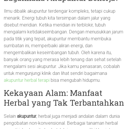
Ilmu dibalik akupuntur terdengar kompleks, tetapi cukup
menarik. Energi tubuh kita tersimpan dalam jalur yang
disebut meridian. Ketika meridian ini terblokir, tubuh
mengalami ketidakseimbangan. Dengan menusukkan jarum
pada titik yang tepat, akupuntur membantu membuka
sumbatan ini, memperbaiki aliran energi, dan
mengembalikan keseimbangan tubuh. Oleh karena itu,
banyak orang yang merasa lebih tenang dan sehat setelah
mengalami sesi akupuntur. Jika kamu penasaran, cobalah
untuk mengunjungi klinik dan lihat sendiri bagaimana
akupuntur herbal terapi
bisa mengubah hidupmu.
Kekayaan Alam: Manfaat
Herbal yang Tak Terbantahkan
Selain
akupuntur
, herbal juga menjadi andalan dalam dunia
pengobatan non-konvensional. Berbagai tanaman herbal