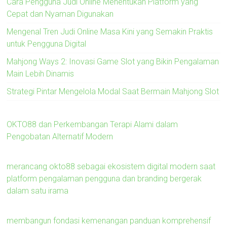
Cara Pengguna Judi Online Menentukan Platform yang
Cepat dan Nyaman Digunakan
Mengenal Tren Judi Online Masa Kini yang Semakin Praktis
untuk Pengguna Digital
Mahjong Ways 2: Inovasi Game Slot yang Bikin Pengalaman
Main Lebih Dinamis
Strategi Pintar Mengelola Modal Saat Bermain Mahjong Slot
OKTO88 dan Perkembangan Terapi Alami dalam
Pengobatan Alternatif Modern
merancang okto88 sebagai ekosistem digital modern saat
platform pengalaman pengguna dan branding bergerak
dalam satu irama
membangun fondasi kemenangan panduan komprehensif