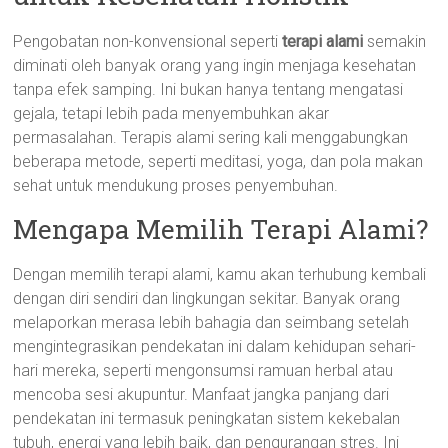
Pengobatan non-konvensional seperti
terapi alami
semakin
diminati oleh banyak orang yang ingin menjaga kesehatan
tanpa efek samping. Ini bukan hanya tentang mengatasi
gejala, tetapi lebih pada menyembuhkan akar
permasalahan. Terapis alami sering kali menggabungkan
beberapa metode, seperti meditasi, yoga, dan pola makan
sehat untuk mendukung proses penyembuhan.
Mengapa Memilih Terapi Alami?
Dengan memilih terapi alami, kamu akan terhubung kembali
dengan diri sendiri dan lingkungan sekitar. Banyak orang
melaporkan merasa lebih bahagia dan seimbang setelah
mengintegrasikan pendekatan ini dalam kehidupan sehari-
hari mereka, seperti mengonsumsi ramuan herbal atau
mencoba sesi akupuntur. Manfaat jangka panjang dari
pendekatan ini termasuk peningkatan sistem kekebalan
tubuh, energi yang lebih baik, dan pengurangan stres. Ini