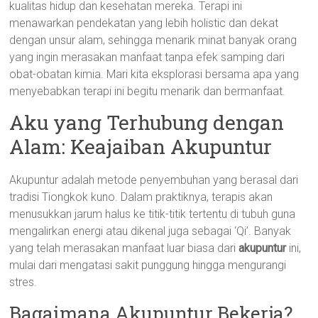
kualitas hidup dan kesehatan mereka. Terapi ini
menawarkan pendekatan yang lebih holistic dan dekat
dengan unsur alam, sehingga menarik minat banyak orang
yang ingin merasakan manfaat tanpa efek samping dari
obat-obatan kimia. Mari kita eksplorasi bersama apa yang
menyebabkan terapi ini begitu menarik dan bermanfaat.
Aku yang Terhubung dengan
Alam: Keajaiban Akupuntur
Akupuntur adalah metode penyembuhan yang berasal dari
tradisi Tiongkok kuno. Dalam praktiknya, terapis akan
menusukkan jarum halus ke titik-titik tertentu di tubuh guna
mengalirkan energi atau dikenal juga sebagai ‘Qi’. Banyak
yang telah merasakan manfaat luar biasa dari
akupuntur
ini,
mulai dari mengatasi sakit punggung hingga mengurangi
stres.
Bagaimana Akupuntur Bekerja?