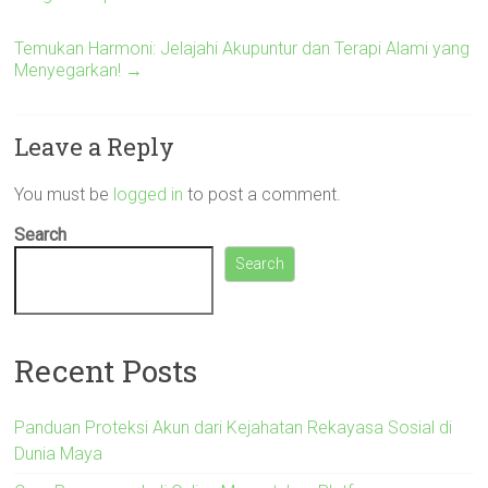
Temukan Harmoni: Jelajahi Akupuntur dan Terapi Alami yang
Menyegarkan!
→
Leave a Reply
You must be
logged in
to post a comment.
Search
Search
Recent Posts
Panduan Proteksi Akun dari Kejahatan Rekayasa Sosial di
Dunia Maya