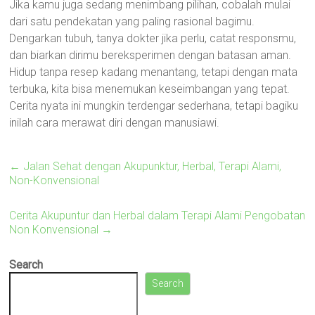
Jika kamu juga sedang menimbang pilihan, cobalah mulai
dari satu pendekatan yang paling rasional bagimu.
Dengarkan tubuh, tanya dokter jika perlu, catat responsmu,
dan biarkan dirimu bereksperimen dengan batasan aman.
Hidup tanpa resep kadang menantang, tetapi dengan mata
terbuka, kita bisa menemukan keseimbangan yang tepat.
Cerita nyata ini mungkin terdengar sederhana, tetapi bagiku
inilah cara merawat diri dengan manusiawi.
←
Jalan Sehat dengan Akupunktur, Herbal, Terapi Alami,
Non-Konvensional
Cerita Akupuntur dan Herbal dalam Terapi Alami Pengobatan
Non Konvensional
→
Search
Search