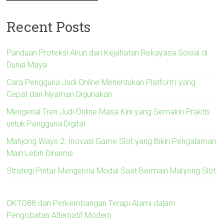
Recent Posts
Panduan Proteksi Akun dari Kejahatan Rekayasa Sosial di
Dunia Maya
Cara Pengguna Judi Online Menentukan Platform yang
Cepat dan Nyaman Digunakan
Mengenal Tren Judi Online Masa Kini yang Semakin Praktis
untuk Pengguna Digital
Mahjong Ways 2: Inovasi Game Slot yang Bikin Pengalaman
Main Lebih Dinamis
Strategi Pintar Mengelola Modal Saat Bermain Mahjong Slot
OKTO88 dan Perkembangan Terapi Alami dalam
Pengobatan Alternatif Modern