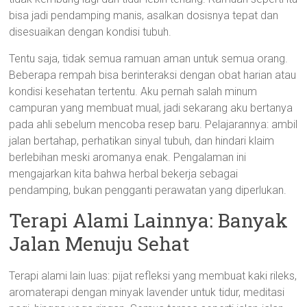
bisa jadi pendamping manis, asalkan dosisnya tepat dan
disesuaikan dengan kondisi tubuh.
Tentu saja, tidak semua ramuan aman untuk semua orang.
Beberapa rempah bisa berinteraksi dengan obat harian atau
kondisi kesehatan tertentu. Aku pernah salah minum
campuran yang membuat mual, jadi sekarang aku bertanya
pada ahli sebelum mencoba resep baru. Pelajarannya: ambil
jalan bertahap, perhatikan sinyal tubuh, dan hindari klaim
berlebihan meski aromanya enak. Pengalaman ini
mengajarkan kita bahwa herbal bekerja sebagai
pendamping, bukan pengganti perawatan yang diperlukan.
Terapi Alami Lainnya: Banyak
Jalan Menuju Sehat
Terapi alami lain luas: pijat refleksi yang membuat kaki rileks,
aromaterapi dengan minyak lavender untuk tidur, meditasi