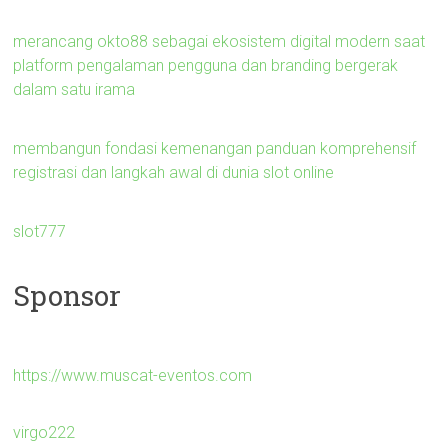
merancang okto88 sebagai ekosistem digital modern saat
platform pengalaman pengguna dan branding bergerak
dalam satu irama
membangun fondasi kemenangan panduan komprehensif
registrasi dan langkah awal di dunia slot online
slot777
Sponsor
https://www.muscat-eventos.com
virgo222