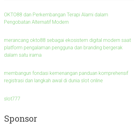
OKTO88 dan Perkembangan Terapi Alami dalam
Pengobatan Alternatif Modern
merancang okto88 sebagai ekosistem digital modern saat
platform pengalaman pengguna dan branding bergerak
dalam satu irama
membangun fondasi kemenangan panduan komprehensif
registrasi dan langkah awal di dunia slot online
slot777
Sponsor