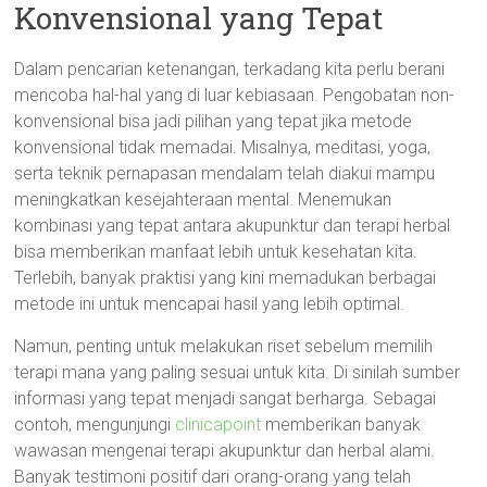
Konvensional yang Tepat
Dalam pencarian ketenangan, terkadang kita perlu berani
mencoba hal-hal yang di luar kebiasaan. Pengobatan non-
konvensional bisa jadi pilihan yang tepat jika metode
konvensional tidak memadai. Misalnya, meditasi, yoga,
serta teknik pernapasan mendalam telah diakui mampu
meningkatkan kesejahteraan mental. Menemukan
kombinasi yang tepat antara akupunktur dan terapi herbal
bisa memberikan manfaat lebih untuk kesehatan kita.
Terlebih, banyak praktisi yang kini memadukan berbagai
metode ini untuk mencapai hasil yang lebih optimal.
Namun, penting untuk melakukan riset sebelum memilih
terapi mana yang paling sesuai untuk kita. Di sinilah sumber
informasi yang tepat menjadi sangat berharga. Sebagai
contoh, mengunjungi
clinicapoint
memberikan banyak
wawasan mengenai terapi akupunktur dan herbal alami.
Banyak testimoni positif dari orang-orang yang telah