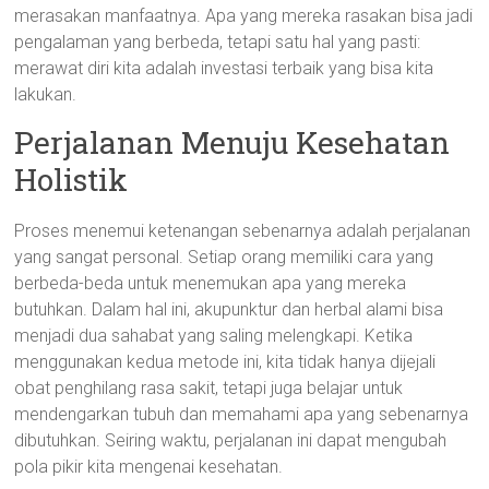
merasakan manfaatnya. Apa yang mereka rasakan bisa jadi
pengalaman yang berbeda, tetapi satu hal yang pasti:
merawat diri kita adalah investasi terbaik yang bisa kita
lakukan.
Perjalanan Menuju Kesehatan
Holistik
Proses menemui ketenangan sebenarnya adalah perjalanan
yang sangat personal. Setiap orang memiliki cara yang
berbeda-beda untuk menemukan apa yang mereka
butuhkan. Dalam hal ini, akupunktur dan herbal alami bisa
menjadi dua sahabat yang saling melengkapi. Ketika
menggunakan kedua metode ini, kita tidak hanya dijejali
obat penghilang rasa sakit, tetapi juga belajar untuk
mendengarkan tubuh dan memahami apa yang sebenarnya
dibutuhkan. Seiring waktu, perjalanan ini dapat mengubah
pola pikir kita mengenai kesehatan.