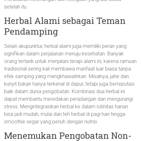
setelah itu.
Herbal Alami sebagai Teman
Pendamping
Selain akupunktur, herbal alami juga memiliki peran yang
signifikan dalam perjalanan menuju kesehatan. Banyak
orang tertarik untuk menjalani terapi alami ini, karena ramuan
tradisional sering kali membawa manfaat luar biasa tanpa
efek samping yang mengkhawatirkan. Misalnya, jahe dan
kunyit bukan hanya terkenal di dapur, tetapi juga berreputasi
baik dalam dunia pengobatan. Kombinasi dua herbal ini
dapat membantu meredakan peradangan dan mengurangi
stress. Mengintegrasikan herbal ke dalam rutinitas harian
bisa jadi mudah, mulai dari teh herbal di pagi hari hingga
smoothie segar yang penuh dengan nutrisi.
Menemukan Pengobatan Non-