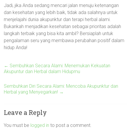
Jadi, jika Anda sedang mencari jalan menuju ketenangan
dan kesehatan yang lebih baik, tidak ada salahnya untuk
menjelajahi dunia akupunktur dan terapi herbal alami.
Bukankah menjadikan kesehatan sebagai prioritas adalah
langkah terbaik yang bisa kita ambil? Bersiaplah untuk
pengalaman seru yang membawa perubahan positif dalam
hidup Anda!
←
Sembuhkan Secara Alami: Menemukan Kekuatan
Akupuntur dan Herbal dalam Hidupmu
Sembuhkan Diri Secara Alami: Mencoba Akupunktur dan
Herbal yang Menyegarkan!
→
Leave a Reply
You must be
logged in
to post a comment.