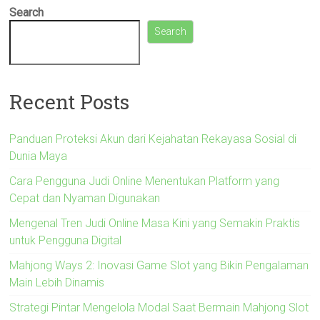
Search
Search
Recent Posts
Panduan Proteksi Akun dari Kejahatan Rekayasa Sosial di
Dunia Maya
Cara Pengguna Judi Online Menentukan Platform yang
Cepat dan Nyaman Digunakan
Mengenal Tren Judi Online Masa Kini yang Semakin Praktis
untuk Pengguna Digital
Mahjong Ways 2: Inovasi Game Slot yang Bikin Pengalaman
Main Lebih Dinamis
Strategi Pintar Mengelola Modal Saat Bermain Mahjong Slot