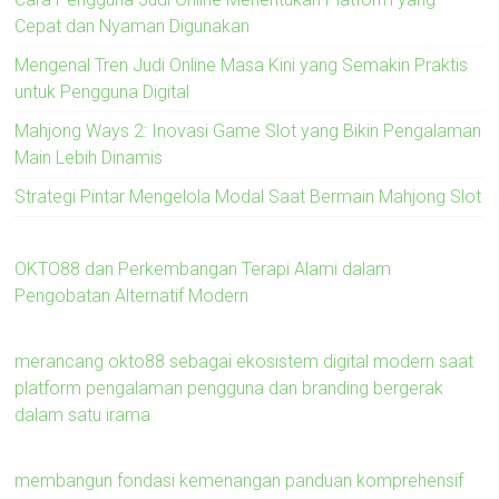
Cepat dan Nyaman Digunakan
Mengenal Tren Judi Online Masa Kini yang Semakin Praktis
untuk Pengguna Digital
Mahjong Ways 2: Inovasi Game Slot yang Bikin Pengalaman
Main Lebih Dinamis
Strategi Pintar Mengelola Modal Saat Bermain Mahjong Slot
OKTO88 dan Perkembangan Terapi Alami dalam
Pengobatan Alternatif Modern
merancang okto88 sebagai ekosistem digital modern saat
platform pengalaman pengguna dan branding bergerak
dalam satu irama
membangun fondasi kemenangan panduan komprehensif