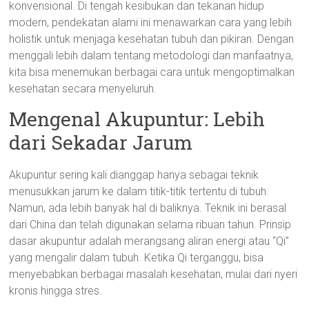
konvensional. Di tengah kesibukan dan tekanan hidup
modern, pendekatan alami ini menawarkan cara yang lebih
holistik untuk menjaga kesehatan tubuh dan pikiran. Dengan
menggali lebih dalam tentang metodologi dan manfaatnya,
kita bisa menemukan berbagai cara untuk mengoptimalkan
kesehatan secara menyeluruh.
Mengenal Akupuntur: Lebih
dari Sekadar Jarum
Akupuntur sering kali dianggap hanya sebagai teknik
menusukkan jarum ke dalam titik-titik tertentu di tubuh.
Namun, ada lebih banyak hal di baliknya. Teknik ini berasal
dari China dan telah digunakan selama ribuan tahun. Prinsip
dasar akupuntur adalah merangsang aliran energi atau “Qi”
yang mengalir dalam tubuh. Ketika Qi terganggu, bisa
menyebabkan berbagai masalah kesehatan, mulai dari nyeri
kronis hingga stres.