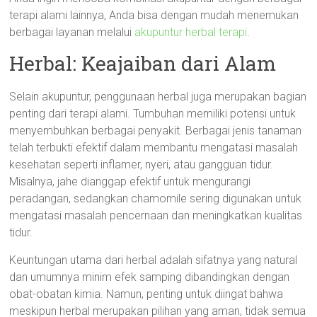
terapi alami lainnya, Anda bisa dengan mudah menemukan
berbagai layanan melalui
akupuntur herbal terapi
.
Herbal: Keajaiban dari Alam
Selain akupuntur, penggunaan herbal juga merupakan bagian
penting dari terapi alami. Tumbuhan memiliki potensi untuk
menyembuhkan berbagai penyakit. Berbagai jenis tanaman
telah terbukti efektif dalam membantu mengatasi masalah
kesehatan seperti inflamer, nyeri, atau gangguan tidur.
Misalnya, jahe dianggap efektif untuk mengurangi
peradangan, sedangkan chamomile sering digunakan untuk
mengatasi masalah pencernaan dan meningkatkan kualitas
tidur.
Keuntungan utama dari herbal adalah sifatnya yang natural
dan umumnya minim efek samping dibandingkan dengan
obat-obatan kimia. Namun, penting untuk diingat bahwa
meskipun herbal merupakan pilihan yang aman, tidak semua