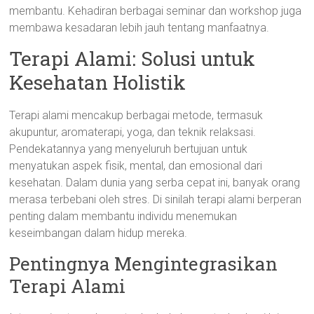
membantu. Kehadiran berbagai seminar dan workshop juga
membawa kesadaran lebih jauh tentang manfaatnya.
Terapi Alami: Solusi untuk
Kesehatan Holistik
Terapi alami mencakup berbagai metode, termasuk
akupuntur, aromaterapi, yoga, dan teknik relaksasi.
Pendekatannya yang menyeluruh bertujuan untuk
menyatukan aspek fisik, mental, dan emosional dari
kesehatan. Dalam dunia yang serba cepat ini, banyak orang
merasa terbebani oleh stres. Di sinilah terapi alami berperan
penting dalam membantu individu menemukan
keseimbangan dalam hidup mereka.
Pentingnya Mengintegrasikan
Terapi Alami