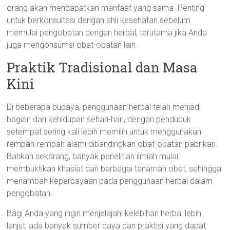
orang akan mendapatkan manfaat yang sama. Penting
untuk berkonsultasi dengan ahli kesehatan sebelum
memulai pengobatan dengan herbal, terutama jika Anda
juga mengonsumsi obat-obatan lain.
Praktik Tradisional dan Masa
Kini
Di beberapa budaya, penggunaan herbal telah menjadi
bagian dari kehidupan sehari-hari, dengan penduduk
setempat sering kali lebih memilih untuk menggunakan
rempah-rempah alami dibandingkan obat-obatan pabrikan.
Bahkan sekarang, banyak penelitian ilmiah mulai
membuktikan khasiat dari berbagai tanaman obat, sehingga
menambah kepercayaan pada penggunaan herbal dalam
pengobatan.
Bagi Anda yang ingin menjelajahi kelebihan herbal lebih
lanjut, ada banyak sumber daya dan praktisi yang dapat