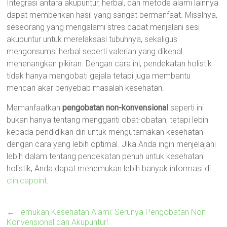
Integrasi antara akupuntur, herbal, dan metode alami lainnya
dapat memberikan hasil yang sangat bermanfaat. Misalnya,
seseorang yang mengalami stres dapat menjalani sesi
akupuntur untuk merelaksasi tubuhnya, sekaligus
mengonsumsi herbal seperti valerian yang dikenal
menenangkan pikiran. Dengan cara ini, pendekatan holistik
tidak hanya mengobati gejala tetapi juga membantu
mencari akar penyebab masalah kesehatan.
Memanfaatkan
pengobatan non-konvensional
seperti ini
bukan hanya tentang mengganti obat-obatan, tetapi lebih
kepada pendidikan diri untuk mengutamakan kesehatan
dengan cara yang lebih optimal. Jika Anda ingin menjelajahi
lebih dalam tentang pendekatan penuh untuk kesehatan
holistik, Anda dapat menemukan lebih banyak informasi di
clinicapoint
.
←
Temukan Kesehatan Alami: Serunya Pengobatan Non-
Konvensional dan Akupuntur!