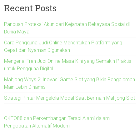
Recent Posts
Panduan Proteksi Akun dari Kejahatan Rekayasa Sosial di
Dunia Maya
Cara Pengguna Judi Online Menentukan Platform yang
Cepat dan Nyaman Digunakan
Mengenal Tren Judi Online Masa Kini yang Semakin Praktis
untuk Pengguna Digital
Mahjong Ways 2: Inovasi Game Slot yang Bikin Pengalaman
Main Lebih Dinamis
Strategi Pintar Mengelola Modal Saat Bermain Mahjong Slot
OKTO88 dan Perkembangan Terapi Alami dalam
Pengobatan Alternatif Modern