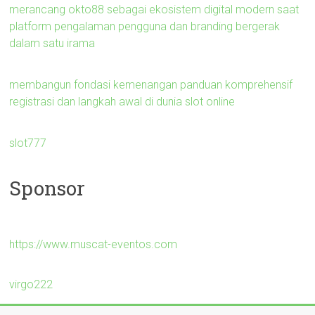
merancang okto88 sebagai ekosistem digital modern saat
platform pengalaman pengguna dan branding bergerak
dalam satu irama
membangun fondasi kemenangan panduan komprehensif
registrasi dan langkah awal di dunia slot online
slot777
Sponsor
https://www.muscat-eventos.com
virgo222