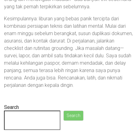
yang tak pernah terpikirkan sebelumnya.
Kesimpulannya: liburan yang bebas panik tercipta dari
kombinasi persiapan teknis dan latihan mental. Mulai dari
enam minggu sebelum berangkat, susun duplikasi dokumen,
asuransi, dan kontak darurat. Di perjalanan, jalankan
checklist dan rutinitas grounding. Jika masalah datang—
survei, lapor, dan ambil satu tindakan kecil dulu. Saya sudah
melalui kehilangan paspor, demam mendadak, dan delay
panjang; semua terasa lebih ringan karena saya punya
rencana. Anda juga bisa. Rencanakan, latih, dan nikmati
perjalanan dengan kepala dingin.
Search
Search