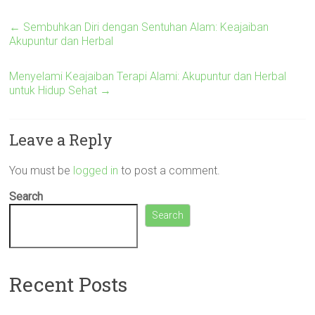
←
Sembuhkan Diri dengan Sentuhan Alam: Keajaiban
Akupuntur dan Herbal
Menyelami Keajaiban Terapi Alami: Akupuntur dan Herbal
untuk Hidup Sehat
→
Leave a Reply
You must be
logged in
to post a comment.
Search
Search
Recent Posts