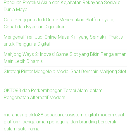
Panduan Proteksi Akun dari Kejahatan Rekayasa Sosial di
Dunia Maya
Cara Pengguna Judi Online Menentukan Platform yang
Cepat dan Nyaman Digunakan
Mengenal Tren Judi Online Masa Kini yang Semakin Praktis
untuk Pengguna Digital
Mahjong Ways 2: Inovasi Game Slot yang Bikin Pengalaman
Main Lebih Dinamis
Strategi Pintar Mengelola Modal Saat Bermain Mahjong Slot
OKTO88 dan Perkembangan Terapi Alami dalam
Pengobatan Alternatif Modern
merancang okto88 sebagai ekosistem digital modern saat
platform pengalaman pengguna dan branding bergerak
dalam satu irama