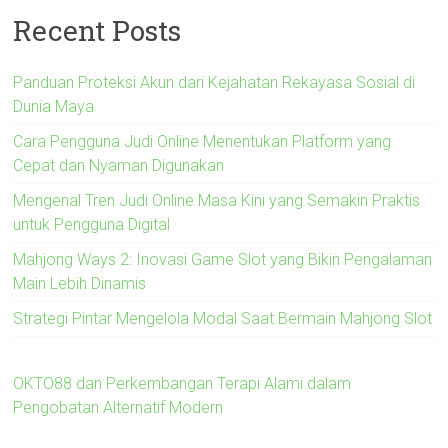
Recent Posts
Panduan Proteksi Akun dari Kejahatan Rekayasa Sosial di
Dunia Maya
Cara Pengguna Judi Online Menentukan Platform yang
Cepat dan Nyaman Digunakan
Mengenal Tren Judi Online Masa Kini yang Semakin Praktis
untuk Pengguna Digital
Mahjong Ways 2: Inovasi Game Slot yang Bikin Pengalaman
Main Lebih Dinamis
Strategi Pintar Mengelola Modal Saat Bermain Mahjong Slot
OKTO88 dan Perkembangan Terapi Alami dalam
Pengobatan Alternatif Modern