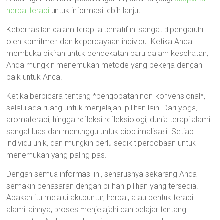
herbal terapi
untuk informasi lebih lanjut.
Keberhasilan dalam terapi alternatif ini sangat dipengaruhi
oleh komitmen dan kepercayaan individu. Ketika Anda
membuka pikiran untuk pendekatan baru dalam kesehatan,
Anda mungkin menemukan metode yang bekerja dengan
baik untuk Anda.
Ketika berbicara tentang *pengobatan non-konvensional*,
selalu ada ruang untuk menjelajahi pilihan lain. Dari yoga,
aromaterapi, hingga refleksi refleksiologi, dunia terapi alami
sangat luas dan menunggu untuk dioptimalisasi. Setiap
individu unik, dan mungkin perlu sedikit percobaan untuk
menemukan yang paling pas.
Dengan semua informasi ini, seharusnya sekarang Anda
semakin penasaran dengan pilihan-pilihan yang tersedia.
Apakah itu melalui akupuntur, herbal, atau bentuk terapi
alami lainnya, proses menjelajahi dan belajar tentang