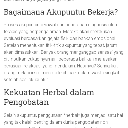
Bagaimana Akupuntur Bekerja?
Proses akupuntur berawal dari penetapan diagnosis oleh
terapis yang berpengalaman. Mereka akan melakukan
evaluasi berdasarkan gejala fisik dan bahkan emosional.
Setelah menentukan titik-titik akupuntur yang tepat, jarum
akan dimasukkan. Banyak orang menganggap sensasi yang
ditimbulkan cukup nyaman; beberapa bahkan merasakan
perasaan relaksasi yang mendalam. Hasilnya? Sering kali,
orang melaporkan merasa lebih baik dalam waktu singkat
setelah sesi akupuntur.
Kekuatan Herbal dalam
Pengobatan
Selain akupuntur, penggunaan *herbal* juga menjadi satu hal
yang tak kalah penting dalam dunia pengobatan non-