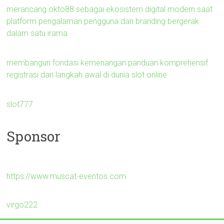
merancang okto88 sebagai ekosistem digital modern saat
platform pengalaman pengguna dan branding bergerak
dalam satu irama
membangun fondasi kemenangan panduan komprehensif
registrasi dan langkah awal di dunia slot online
slot777
Sponsor
https://www.muscat-eventos.com
virgo222