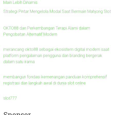
Main Lebih Dinamis
Strategi Pintar Mengelola Modal Saat Bermain Mahjong Slot
OKTO88 dan Perkembangan Terapi Alami dalam
Pengobatan Alternatif Modern
merancang okto88 sebagai ekosistem digital modern saat
platform pengalaman pengguna dan branding bergerak
dalam satu irama
membangun fondasi kemenangan panduan komprehensif
registrasi dan langkah awal di dunia slot online
slot777
Sponsor