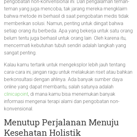
pengobatan non-konvensional ini. Dari pengalaman teman-
teman yang juga mencoba, tak jarang mereka mengklaim
bahwa metode ini berhasil di saat pengobatan medis tidak
memberikan solusi. Namun, penting untuk diingat bahwa
setiap orang itu berbeda. Apa yang bekerja untuk satu orang
belum tentu juga berhasil untuk orang lain. Oleh karena itu,
mencermati kebutuhan tubuh sendiri adalah langkah yang
sangat penting.
Kalau kamu tertarik untuk mengeksplor lebih jauh tentang
cara-cara ini, jangan ragu untuk melakukan riset atau bahkan
berkonsultasi dengan ahlinya. Ada banyak sumber daya
online yang dapat membantu, salah satunya adalah
clinicapoint
, di mana kamu bisa menemukan banyak
informasi mengenai terapi alami dan pengobatan non-
konvensional.
Menutup Perjalanan Menuju
Kesehatan Holistik