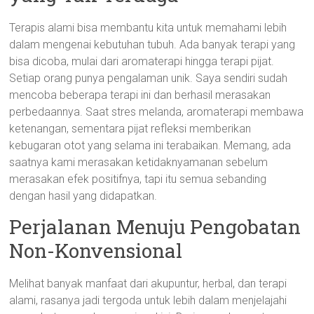
Terapis alami bisa membantu kita untuk memahami lebih
dalam mengenai kebutuhan tubuh. Ada banyak terapi yang
bisa dicoba, mulai dari aromaterapi hingga terapi pijat.
Setiap orang punya pengalaman unik. Saya sendiri sudah
mencoba beberapa terapi ini dan berhasil merasakan
perbedaannya. Saat stres melanda, aromaterapi membawa
ketenangan, sementara pijat refleksi memberikan
kebugaran otot yang selama ini terabaikan. Memang, ada
saatnya kami merasakan ketidaknyamanan sebelum
merasakan efek positifnya, tapi itu semua sebanding
dengan hasil yang didapatkan.
Perjalanan Menuju Pengobatan
Non-Konvensional
Melihat banyak manfaat dari akupuntur, herbal, dan terapi
alami, rasanya jadi tergoda untuk lebih dalam menjelajahi