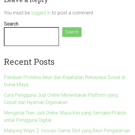
You must be
logged in
to post a comment.
Search
Search
Recent Posts
Panduan Proteksi Akun dari Kejahatan Rekayasa Sosial di
Dunia Maya
Cara Pengguna Judi Online Menentukan Platform yang
Cepat dan Nyaman Digunakan
Mengenal Tren Judi Online Masa Kini yang Semakin Praktis
untuk Pengguna Digital
Mahjong Ways 2: Inovasi Game Slot yang Bikin Pengalaman