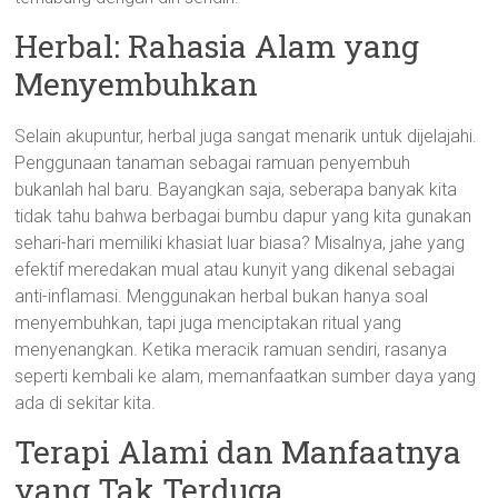
Herbal: Rahasia Alam yang
Menyembuhkan
Selain akupuntur, herbal juga sangat menarik untuk dijelajahi.
Penggunaan tanaman sebagai ramuan penyembuh
bukanlah hal baru. Bayangkan saja, seberapa banyak kita
tidak tahu bahwa berbagai bumbu dapur yang kita gunakan
sehari-hari memiliki khasiat luar biasa? Misalnya, jahe yang
efektif meredakan mual atau kunyit yang dikenal sebagai
anti-inflamasi. Menggunakan herbal bukan hanya soal
menyembuhkan, tapi juga menciptakan ritual yang
menyenangkan. Ketika meracik ramuan sendiri, rasanya
seperti kembali ke alam, memanfaatkan sumber daya yang
ada di sekitar kita.
Terapi Alami dan Manfaatnya
yang Tak Terduga