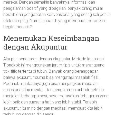
mereka. Dengan semakin banyaknya informasi dan
pengalaman positif yang dibagikan, banyak orang mulai
beralih dari pengobatan konvensional yang sering kali penuh
efek samping. Namun, apa sih yang membuat metode ini
begitu menarik?
Menemukan Keseimbangan
dengan Akupuntur
Aku pun penasaran dengan akupuntur. Metode kuno asal
Tiongkok ini menggunakan jarum tipis untuk merangsang
titik-titik tertentu di tubuh. Banyak orang beranggapan
bahwa akupuntur cuma bisa mengatasi masalah fisik.
Padahal, manfaatnya juga bisa menjangkau masalah
emosional dan mental. Dari pengalaman pribadi, setelah
menjalani beberapa sesi, saya merasakan kebugaran yang
lebih baik dan suasana hati yang lebih stabil. Terlebih,
akupuntur itu mirip dengan meditasi, membuat kita lebih
terhubung dengan diri sendiri.